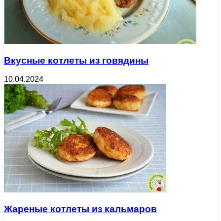
Вкусные котлеты из говядины
10.04.2024
Жареные котлеты из кальмаров