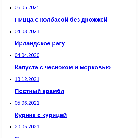
06.05.2025
Пицца с колбасой без дрожжей
04.08.2021
Ирландское рагу
04.04.2020
Капуста с чесноком и морковью
13.12.2021
Постный крамбл
05.06.2021
Курник с курицей
20.05.2021