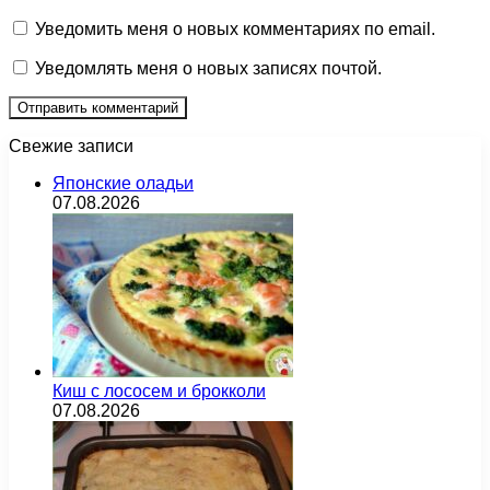
Уведомить меня о новых комментариях по email.
Уведомлять меня о новых записях почтой.
Свежие записи
Японские оладьи
07.08.2026
Киш с лососем и брокколи
07.08.2026