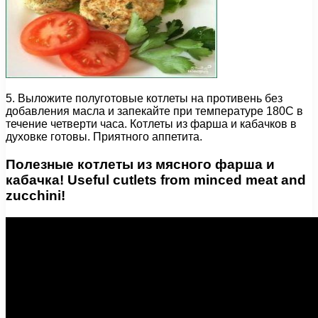
5. Выложите полуготовые котлеты на противень без
добавления масла и запекайте при температуре 180С в
течение четверти часа. Котлеты из фарша и кабачков в
духовке готовы. Приятного аппетита.
Полезные котлеты из мясного фарша и
кабачка! Useful cutlets from minced meat and
zucchini!