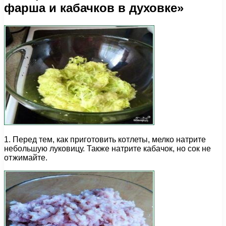
фарша и кабачков в духовке»
1. Перед тем, как приготовить котлеты, мелко натрите
небольшую луковицу. Также натрите кабачок, но сок не
отжимайте.