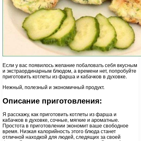
Если у вас появилось желание побаловать себя вкусным
и экстраординарным блюдом, а времени нет, попробуйте
приготовить котлеты из фарша и кабачков в духовке.
Нежный, полезный и экономичный продукт.
Описание приготовления:
Я расскажу, как приготовить котлеты из фарша и
кабачков в духовке, сочные, мягкие и ароматные.
Простота в приготовлении экономит ваше свободное
время. Низкая калорийность этого блюда станет
отличной находкой для людей, следящих за своей