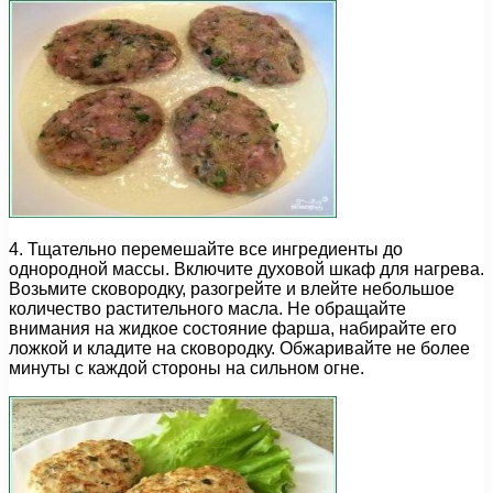
4. Тщательно перемешайте все ингредиенты до
однородной массы. Включите духовой шкаф для нагрева.
Возьмите сковородку, разогрейте и влейте небольшое
количество растительного масла. Не обращайте
внимания на жидкое состояние фарша, набирайте его
ложкой и кладите на сковородку. Обжаривайте не более
минуты с каждой стороны на сильном огне.