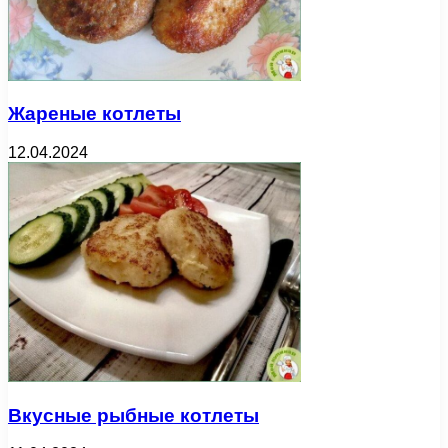
Жареные котлеты
12.04.2024
Вкусные рыбные котлеты