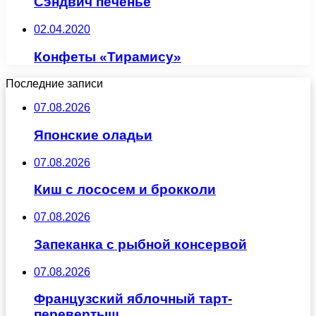
Сэндвич печенье
02.04.2020
Конфеты «Тирамису»
Последние записи
07.08.2026
Японские оладьи
07.08.2026
Киш с лососем и брокколи
07.08.2026
Запеканка с рыбной консервой
07.08.2026
Французский яблочный тарт-
перевертыш