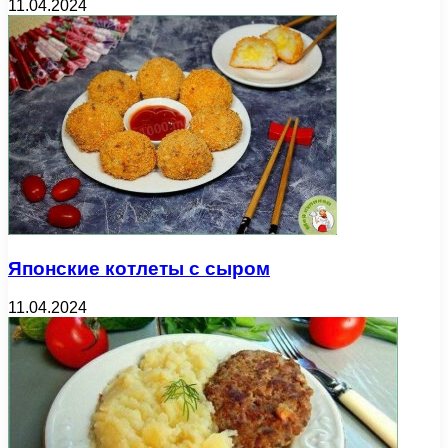
11.04.2024
Японские котлеты с сыром
11.04.2024