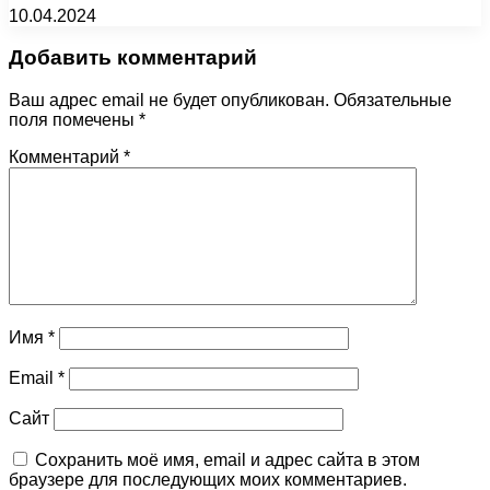
10.04.2024
Добавить комментарий
Ваш адрес email не будет опубликован.
Обязательные
поля помечены
*
Комментарий
*
Имя
*
Email
*
Сайт
Сохранить моё имя, email и адрес сайта в этом
браузере для последующих моих комментариев.