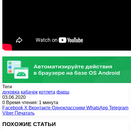
Теги
духовка
кабачок
котлета
фарш
03.06.2020
0
Время чтения: 1 минута
Facebook
X
Вконтакте
Одноклассники
WhatsApp
Telegram
Viber
Печатать
ПОХОЖИЕ СТАТЬИ