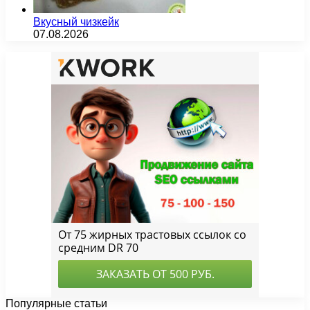
Вкусный чизкейк
07.08.2026
Популярные статьи