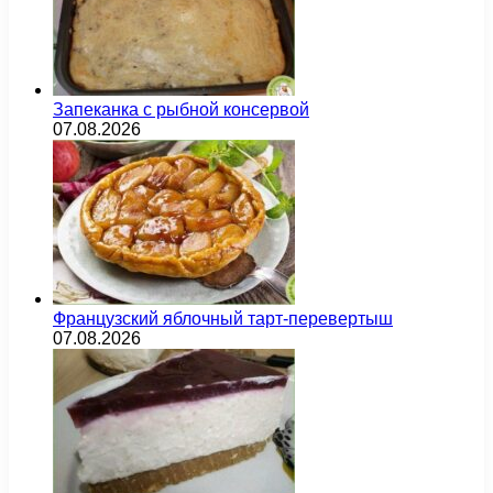
Запеканка с рыбной консервой
07.08.2026
Французский яблочный тарт-перевертыш
07.08.2026