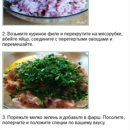
2. Возьмите куриное филе и перекрутите на мясорубке,
вбейте яйцо, соедините с перетертыми овощами и
перемешайте.
3. Порежьте мелко зелень и добавьте в фарш. Посолите,
поперчите и положите специи по вашему вкусу.