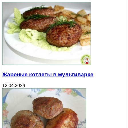
Жареные котлеты в мультиварке
12.04.2024