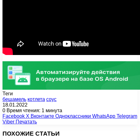
Теги
бешамель
котлета
соус
18.01.2022
0
Время чтения: 1 минута
Facebook
X
Вконтакте
Одноклассники
WhatsApp
Telegram
Viber
Печатать
ПОХОЖИЕ СТАТЬИ