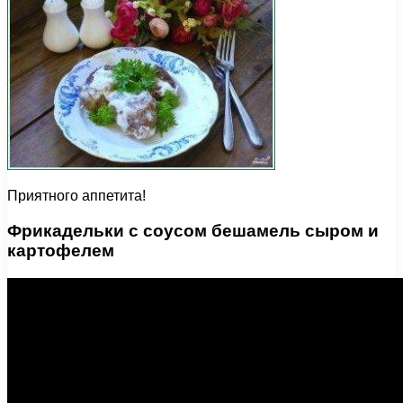
Приятного аппетита!
Фрикадельки с соусом бешамель сыром и
картофелем