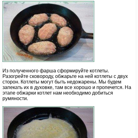
Из полученного фарша сформируйте котлеты.
Разогрейте сковороду, обжарьте на ней котлеты с двух
сторон. Котлеты могут быть недожарены. Мы будем
запекать их в духовке, там все хорошо и пропечется. На
этапе обжарки котлет нам необходимо добиться
румяности.