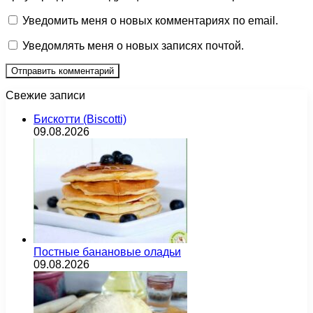
Уведомить меня о новых комментариях по email.
Уведомлять меня о новых записях почтой.
Свежие записи
Бискотти (Biscotti)
09.08.2026
Постные банановые оладьи
09.08.2026