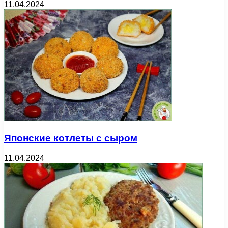
11.04.2024
Японские котлеты с сыром
11.04.2024