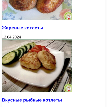
Жареные котлеты
12.04.2024
Вкусные рыбные котлеты