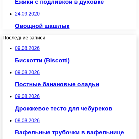
Ежики с подливкой в духовке
24.09.2020
Овощной шашлык
Последние записи
09.08.2026
Бискотти (Biscotti)
09.08.2026
Постные банановые оладьи
09.08.2026
Дрожжевое тесто для чебуреков
08.08.2026
Вафельные трубочки в вафельнице