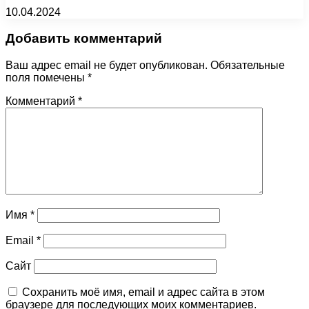
10.04.2024
Добавить комментарий
Ваш адрес email не будет опубликован.
Обязательные
поля помечены
*
Комментарий
*
Имя
*
Email
*
Сайт
Сохранить моё имя, email и адрес сайта в этом
браузере для последующих моих комментариев.