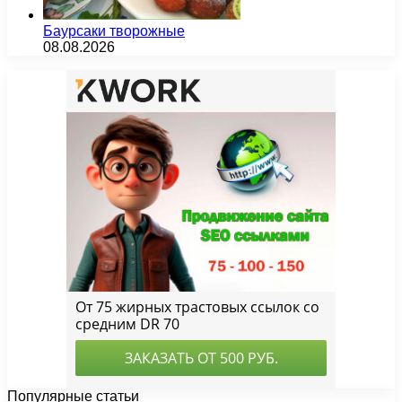
Баурсаки творожные
08.08.2026
Популярные статьи