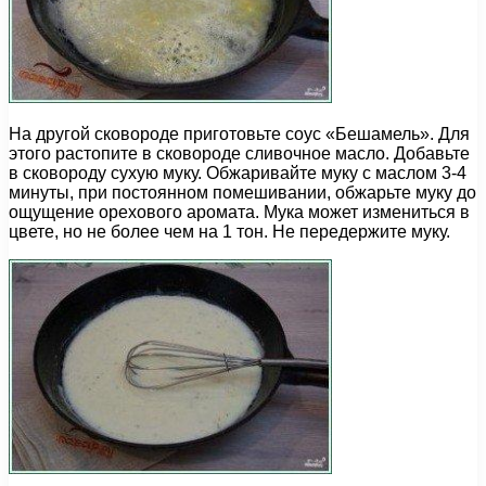
На другой сковороде приготовьте соус «Бешамель». Для
этого растопите в сковороде сливочное масло. Добавьте
в сковороду сухую муку. Обжаривайте муку с маслом 3-4
минуты, при постоянном помешивании, обжарьте муку до
ощущение орехового аромата. Мука может измениться в
цвете, но не более чем на 1 тон. Не передержите муку.