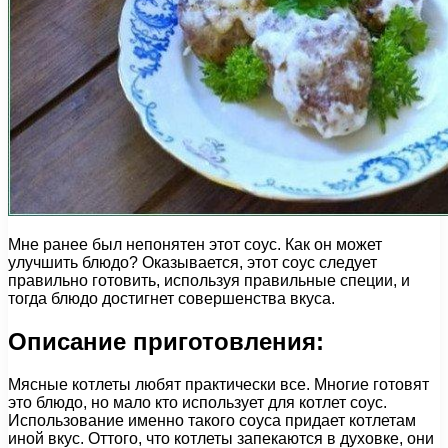
Мне ранее был непонятен этот соус. Как он может
улучшить блюдо? Оказывается, этот соус следует
правильно готовить, используя правильные специи, и
тогда блюдо достигнет совершенства вкуса.
Описание приготовления:
Мясные котлеты любят практически все. Многие готовят
это блюдо, но мало кто использует для котлет соус.
Использование именно такого соуса придает котлетам
иной вкус. Оттого, что котлеты запекаются в духовке, они