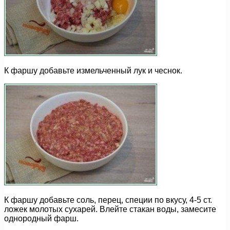
К фаршу добавьте измельченный лук и чеснок.
К фаршу добавьте соль, перец, специи по вкусу, 4-5 ст.
ложек молотых сухарей. Влейте стакан воды, замесите
однородный фарш.