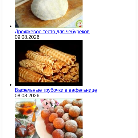
Дрожжевое тесто для чебуреков
09.08.2026
Вафельные трубочки в вафельнице
08.08.2026