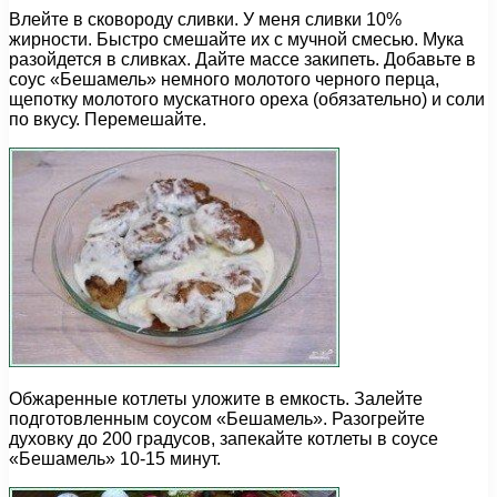
Влейте в сковороду сливки. У меня сливки 10%
жирности. Быстро смешайте их с мучной смесью. Мука
разойдется в сливках. Дайте массе закипеть. Добавьте в
соус «Бешамель» немного молотого черного перца,
щепотку молотого мускатного ореха (обязательно) и соли
по вкусу. Перемешайте.
Обжаренные котлеты уложите в емкость. Залейте
подготовленным соусом «Бешамель». Разогрейте
духовку до 200 градусов, запекайте котлеты в соусе
«Бешамель» 10-15 минут.