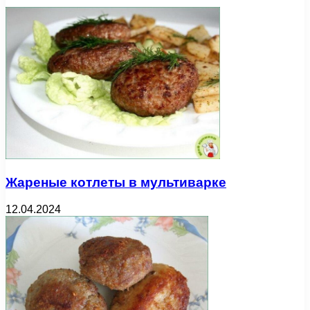
Жареные котлеты в мультиварке
12.04.2024