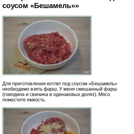
соусом «Бешамель»»
Для приготовления котлет под соусом «Бешамель»
необходимо взять фарш. У меня смешанный фарш
(говядина и свинина в одинаковых долях). Мясо
поместите емкость.