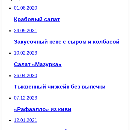
01.08.2020
Крабовый салат
24.09.2021
Закусочный кекс с сыром и колбасой
10.02.2023
Салат «Мазурка»
26.04.2020
Тыквенный чизкейк без выпечки
07.12.2023
«Рафаэлло» из киви
12.01.2021