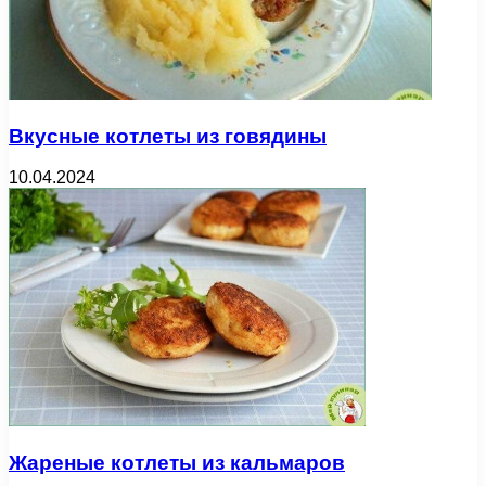
Вкусные котлеты из говядины
10.04.2024
Жареные котлеты из кальмаров