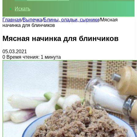
Искать
Главная
/
Выпечка
/
Блины, оладьи, сырники
/
Мясная
начинка для блинчиков
Мясная начинка для блинчиков
05.03.2021
0
Время чтения: 1 минута