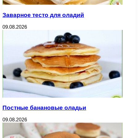
Заварное тесто для оладий
09.08.2026
Постные банановые оладьи
09.08.2026