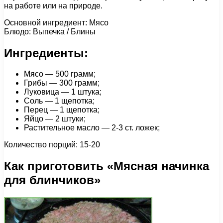
на работе или на природе.
Основной ингредиент: Мясо
Блюдо: Выпечка / Блины
Ингредиенты:
Мясо — 500 грамм;
Грибы — 300 грамм;
Луковица — 1 штука;
Соль — 1 щепотка;
Перец — 1 щепотка;
Яйцо — 2 штуки;
Растительное масло — 2-3 ст. ложек;
Количество порций: 15-20
Как приготовить «Мясная начинка
для блинчиков»