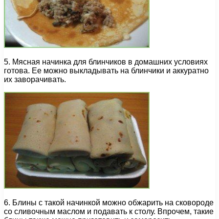
5. Мясная начинка для блинчиков в домашних условиях
готова. Ее можно выкладывать на блинчики и аккуратно
их заворачивать.
6. Блины с такой начинкой можно обжарить на сковороде
со сливочным маслом и подавать к столу. Впрочем, такие