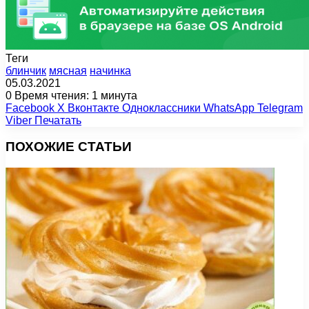
Теги
блинчик
мясная
начинка
05.03.2021
0
Время чтения: 1 минута
Facebook
X
Вконтакте
Одноклассники
WhatsApp
Telegram
Viber
Печатать
ПОХОЖИЕ СТАТЬИ