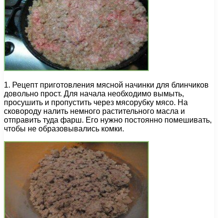
1. Рецепт приготовления мясной начинки для блинчиков
довольно прост. Для начала необходимо вымыть,
просушить и пропустить через мясорубку мясо. На
сковороду налить немного растительного масла и
отправить туда фарш. Его нужно постоянно помешивать,
чтобы не образовывались комки.