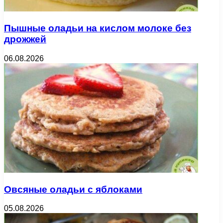
Пышные оладьи на кислом молоке без
дрожжей
06.08.2026
Овсяные оладьи с яблоками
05.08.2026