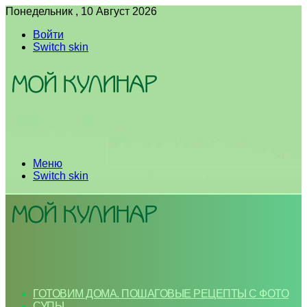
Понедельник , 10 Август 2026
Войти
Switch skin
Меню
Switch skin
ГОТОВИМ ДОМА. ПОШАГОВЫЕ РЕЦЕПТЫ С ФОТО
СУПЫ