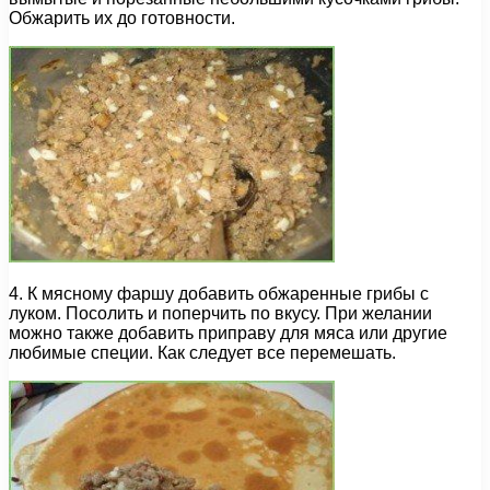
Обжарить их до готовности.
4. К мясному фаршу добавить обжаренные грибы с
луком. Посолить и поперчить по вкусу. При желании
можно также добавить приправу для мяса или другие
любимые специи. Как следует все перемешать.