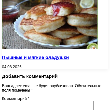
Пышные и мягкие оладушки
04.08.2026
Добавить комментарий
Ваш адрес email не будет опубликован.
Обязательные
поля помечены
*
Комментарий
*