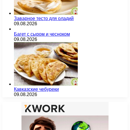
Заварное тесто для оладий
09.08.2026
Багет с сыром и чесноком
09.08.2026
Кавказские чебуреки
09.08.2026