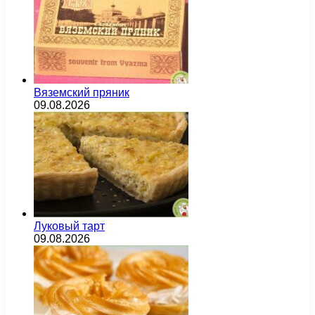
Вяземский пряник
09.08.2026
Луковый тарт
09.08.2026