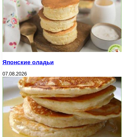
Японские оладьи
07.08.2026