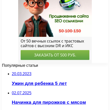
Популярные статьи
20.03.2023
Ужин для ребенка 5 лет
02.07.2025
Начинка для пирожков с мясом