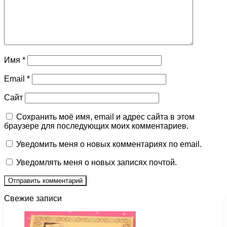
Имя
*
Email
*
Сайт
Сохранить моё имя, email и адрес сайта в этом
браузере для последующих моих комментариев.
Уведомить меня о новых комментариях по email.
Уведомлять меня о новых записях почтой.
Свежие записи