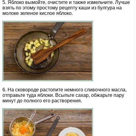
5. Яблоко вымойте, очистите и также измельчите. Лучше
взять по этому простому рецепту каши из булгура на
молоке зеленое кислое яблоко.
6. На сковороде растопите немного сливочного масла,
отправьте туда яблоки. Всыпьте сахар, обжарьте пару
минут до полного его растворения.