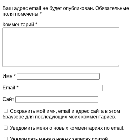
Ваш адрес email не будет опубликован.
Обязательные
поля помечены
*
Комментарий
*
Имя
*
Email
*
Сайт
Сохранить моё имя, email и адрес сайта в этом
браузере для последующих моих комментариев.
Уведомить меня о новых комментариях по email.
Уведомлять меня о новых записях почтой.