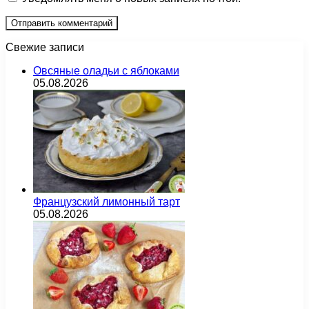
Свежие записи
Овсяные оладьи с яблоками
05.08.2026
Французский лимонный тарт
05.08.2026