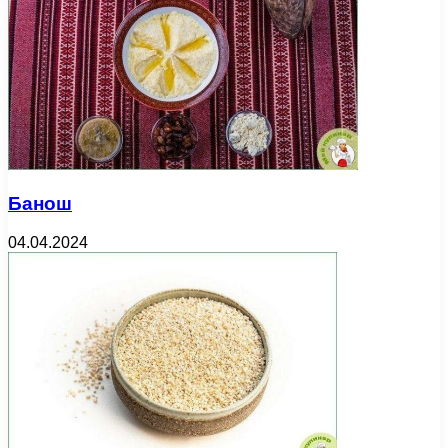
Банош
04.04.2024