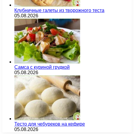
Клубничные галеты из творожного теста
05.08.2026
Самса с куриной грудкой
05.08.2026
Тесто для чебуреков на кефире
05.08.2026