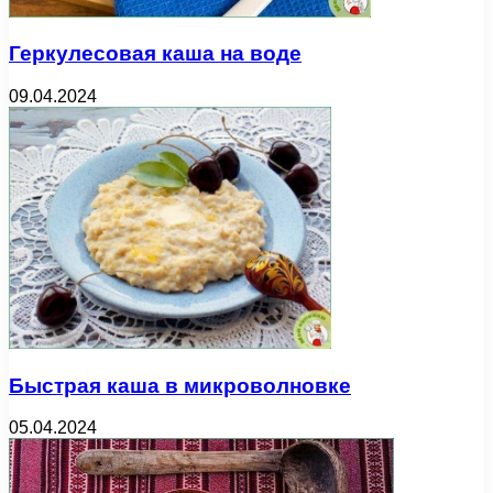
Геркулесовая каша на воде
09.04.2024
Быстрая каша в микроволновке
05.04.2024