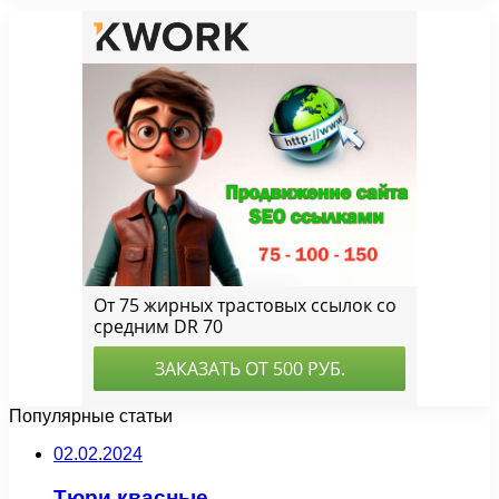
Популярные статьи
02.02.2024
Тюри квасные