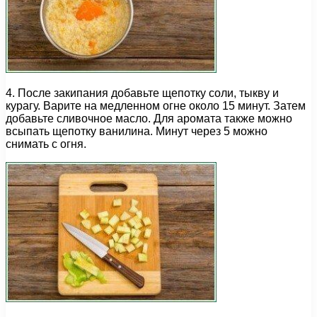
4. После закипания добавьте щепотку соли, тыкву и
курагу. Варите на медленном огне около 15 минут. Затем
добавьте сливочное масло. Для аромата также можно
всыпать щепотку ванилина. Минут через 5 можно
снимать с огня.