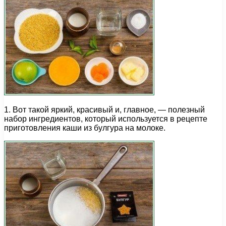
1. Вот такой яркий, красивый и, главное, — полезный
набор ингредиентов, который используется в рецепте
приготовления каши из булгура на молоке.