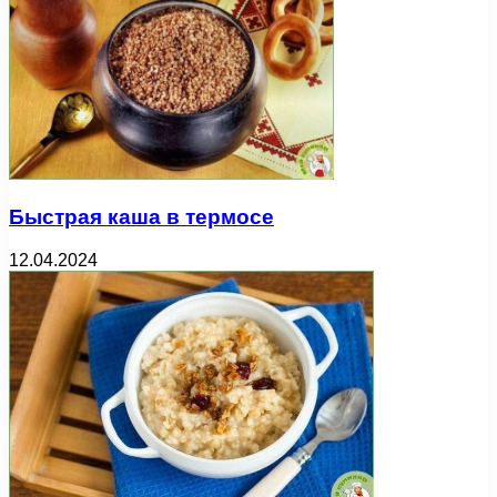
Быстрая каша в термосе
12.04.2024