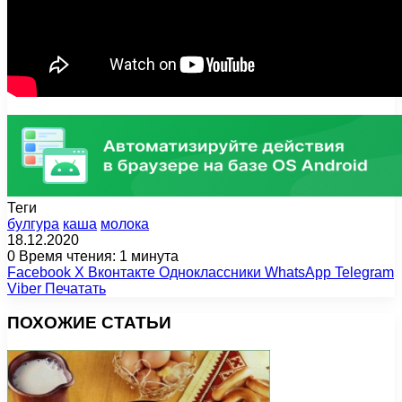
Теги
булгура
каша
молока
18.12.2020
0
Время чтения: 1 минута
Facebook
X
Вконтакте
Одноклассники
WhatsApp
Telegram
Viber
Печатать
ПОХОЖИЕ СТАТЬИ