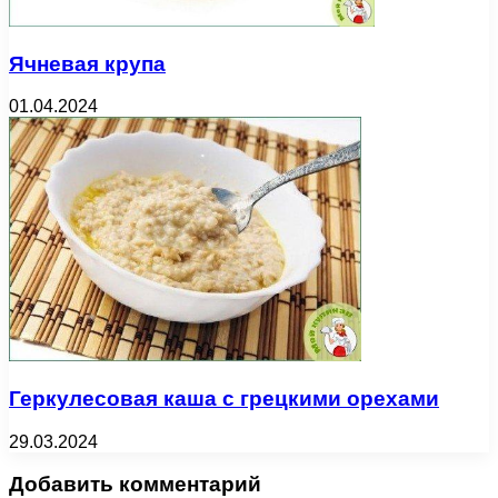
Ячневая крупа
01.04.2024
Геркулесовая каша с грецкими орехами
29.03.2024
Добавить комментарий