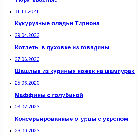
11.11.2021
Кукурузные оладьи Тириона
29.04.2022
Котлеты в духовке из говядины
27.06.2023
Шашлык из куриных ножек на шампурах
25.06.2020
Маффины с голубикой
03.02.2023
Консервированные огурцы с укропом
26.09.2023