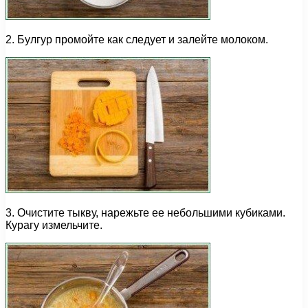
2. Булгур промойте как следует и залейте молоком.
3. Очистите тыкву, нарежьте ее небольшими кубиками.
Курагу измельчите.