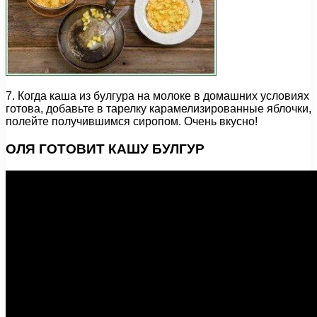
7. Когда каша из булгура на молоке в домашних условиях
готова, добавьте в тарелку карамелизированные яблочки,
полейте получившимся сиропом. Очень вкусно!
ОЛЯ ГОТОВИТ КАШУ БУЛГУР