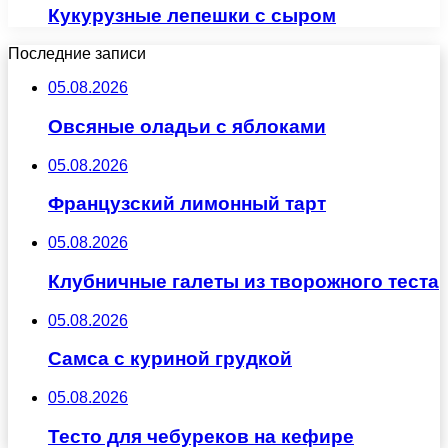
Кукурузные лепешки с сыром
Последние записи
05.08.2026
Овсяные оладьи с яблоками
05.08.2026
Французский лимонный тарт
05.08.2026
Клубничные галеты из творожного теста
05.08.2026
Самса с куриной грудкой
05.08.2026
Тесто для чебуреков на кефире