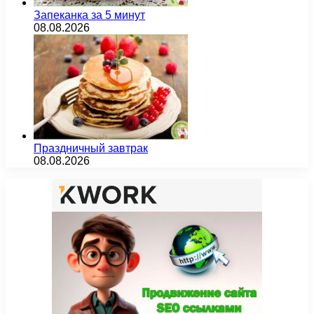
Запеканка за 5 минут
08.08.2026
Праздничный завтрак
08.08.2026