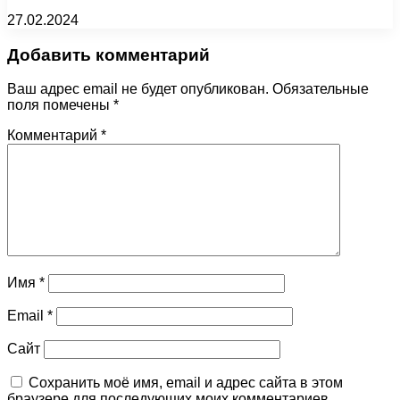
27.02.2024
Добавить комментарий
Ваш адрес email не будет опубликован.
Обязательные
поля помечены
*
Комментарий
*
Имя
*
Email
*
Сайт
Сохранить моё имя, email и адрес сайта в этом
браузере для последующих моих комментариев.