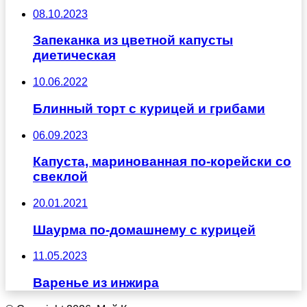
08.10.2023
Запеканка из цветной капусты
диетическая
10.06.2022
Блинный торт с курицей и грибами
06.09.2023
Капуста, маринованная по-корейски со
свеклой
20.01.2021
Шаурма по-домашнему с курицей
11.05.2023
Варенье из инжира