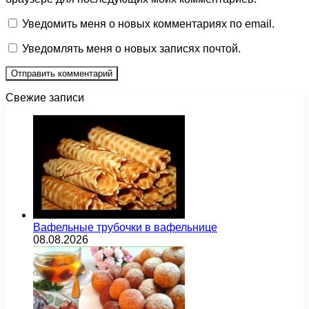
Уведомить меня о новых комментариях по email.
Уведомлять меня о новых записях почтой.
Свежие записи
Вафельные трубочки в вафельнице
08.08.2026