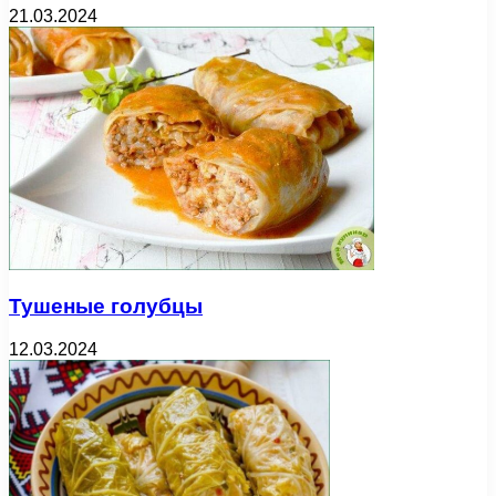
21.03.2024
Тушеные голубцы
12.03.2024