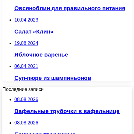
Овсяноблин для правильного питания
10.04.2023
Салат «Клин»
19.08.2024
Яблочное варенье
06.04.2021
Суп-пюре из шампиньонов
Последние записи
08.08.2026
Вафельные трубочки в вафельнице
08.08.2026