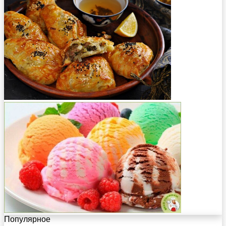
Популярное