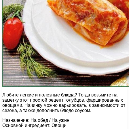
Любите легкие и полезные блюда? Тогда возьмите на
заметку этот простой рецепт голубцов, фаршированных
овощами. Начинку можно варьировать, в зависимости от
сезона, а также дополнить блюдо соусом.
Назначение: На обед / На ужин
Основной ингредиент: Овощи