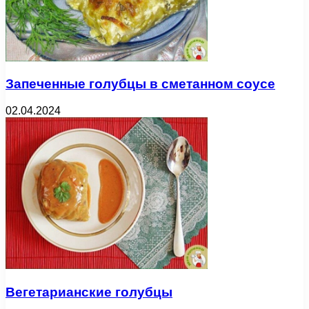
Запеченные голубцы в сметанном соусе
02.04.2024
Вегетарианские голубцы