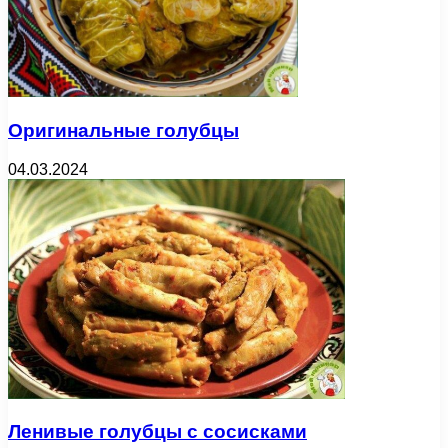
Оригинальные голубцы
04.03.2024
Ленивые голубцы с сосисками