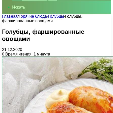
Искать
Главная
/
Горячие блюда
/
Голубцы
/
Голубцы,
фаршированные овощами
Голубцы, фаршированные
овощами
21.12.2020
0
Время чтения: 1 минута