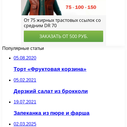
Популярные статьи
05.08.2020
Торт «Фруктовая корзина»
05.02.2021
Дерзкий салат из брокколи
19.07.2021
Запеканка из пюре и фарша
02.03.2025