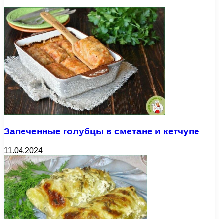
Запеченные голубцы в сметане и кетчупе
11.04.2024