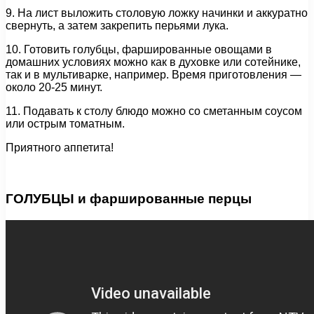
9. На лист выложить столовую ложку начинки и аккуратно
свернуть, а затем закрепить перьями лука.
10. Готовить голубцы, фаршированные овощами в
домашних условиях можно как в духовке или сотейнике,
так и в мультиварке, например. Время приготовления —
около 20-25 минут.
11. Подавать к столу блюдо можно со сметанным соусом
или острым томатным.
Приятного аппетита!
ГОЛУБЦЫ и фаршированные перцы