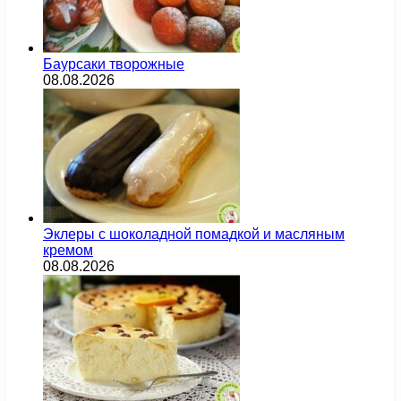
Баурсаки творожные
08.08.2026
Эклеры с шоколадной помадкой и масляным
кремом
08.08.2026