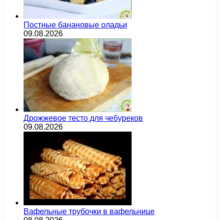
Постные банановые оладьи
09.08.2026
Дрожжевое тесто для чебуреков
09.08.2026
Вафельные трубочки в вафельнице