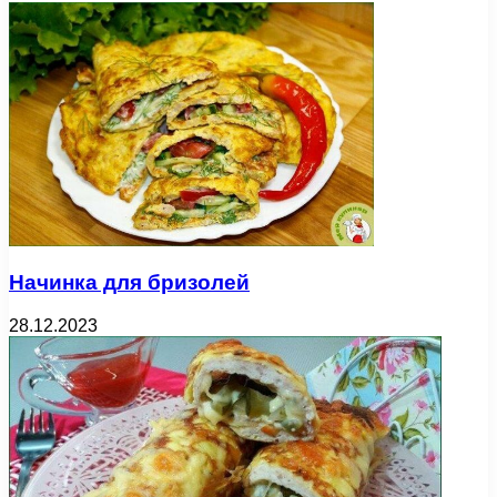
Начинка для бризолей
28.12.2023