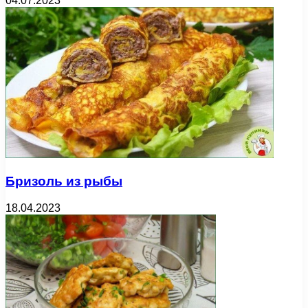
04.07.2023
Бризоль из рыбы
18.04.2023