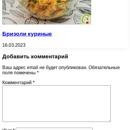
Бризоли куриные
16.03.2023
Добавить комментарий
Ваш адрес email не будет опубликован.
Обязательные
поля помечены
*
Комментарий
*