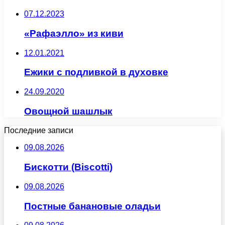
07.12.2023
«Рафаэлло» из киви
12.01.2021
Ежики с подливкой в духовке
24.09.2020
Овощной шашлык
Последние записи
09.08.2026
Бискотти (Biscotti)
09.08.2026
Постные банановые оладьи