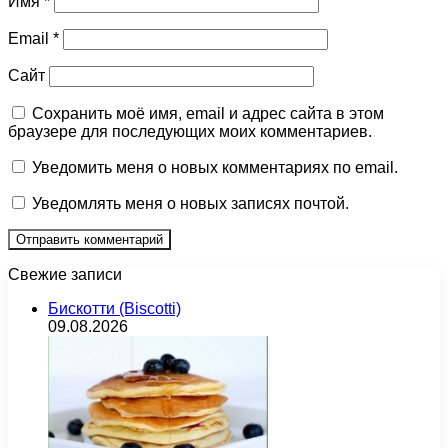
Имя
*
Email
*
Сайт
Сохранить моё имя, email и адрес сайта в этом
браузере для последующих моих комментариев.
Уведомить меня о новых комментариях по email.
Уведомлять меня о новых записях почтой.
Свежие записи
Бискотти (Biscotti)
09.08.2026