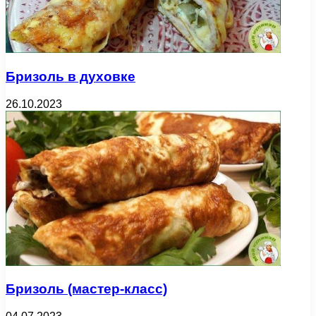
Бризоль в духовке
26.10.2023
Бризоль (мастер-класс)