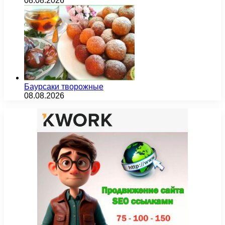
08.08.2026
Баурсаки творожные
08.08.2026