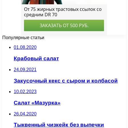
Популярные статьи
01.08.2020
Крабовый салат
24.09.2021
Закусочный кекс с сыром и колбасой
10.02.2023
Салат «Мазурка»
26.04.2020
Тыквенный чизкейк без выпечки