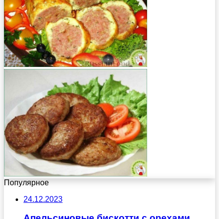
Популярное
24.12.2023
Апельсиновые бискотти с орехами