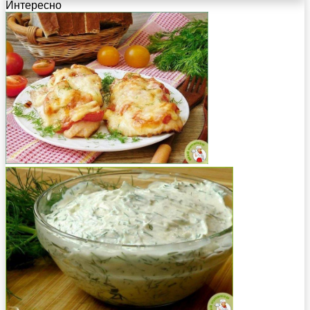
Интересно