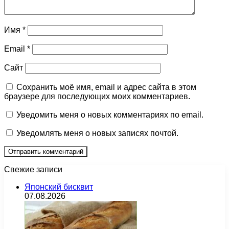
Имя
*
Email
*
Сайт
Сохранить моё имя, email и адрес сайта в этом
браузере для последующих моих комментариев.
Уведомить меня о новых комментариях по email.
Уведомлять меня о новых записях почтой.
Свежие записи
Японский бисквит
07.08.2026