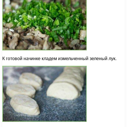
К готовой начинке кладем измельченный зеленый лук.