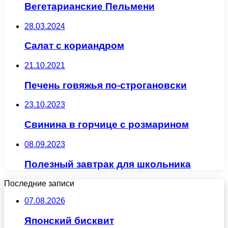
Вегетарианские Пельмени
28.03.2024
Салат с кориандром
21.10.2021
Печень говяжья по-строгановски
23.10.2023
Свинина в горчице с розмарином
08.09.2023
Полезный завтрак для школьника
Последние записи
07.08.2026
Японский бисквит