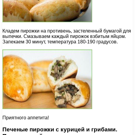
Кладем пирожки на противень, застеленный бумагой для
выпечки. Смазываем каждый пирожок взбитым яйцом.
Запекаем 30 минут, температура 180-190 градусов.
Приятного аппетита!
Печеные пирожки с курицей и грибами.