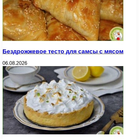
Бездрожжевое тесто для самсы с мясом
06.08.2026