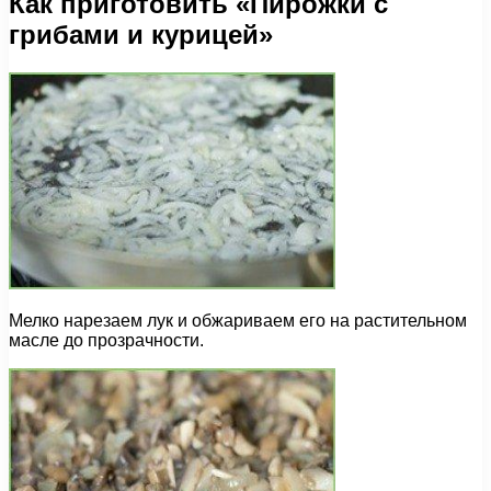
Как приготовить «Пирожки с
грибами и курицей»
Мелко нарезаем лук и обжариваем его на растительном
масле до прозрачности.