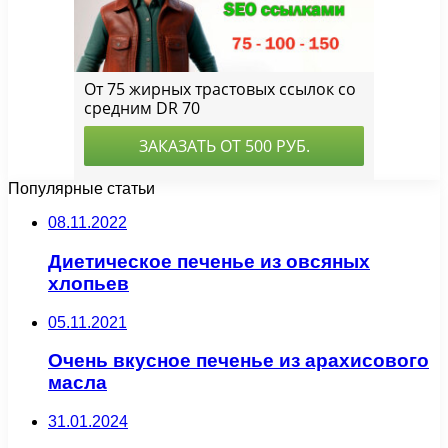
Популярные статьи
08.11.2022
Диетическое печенье из овсяных
хлопьев
05.11.2021
Очень вкусное печенье из арахисового
масла
31.01.2024