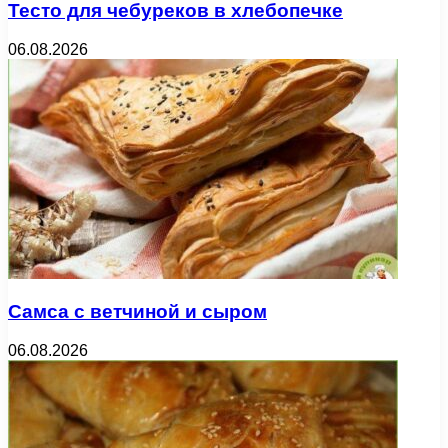
Тесто для чебуреков в хлебопечке
06.08.2026
Самса с ветчиной и сыром
06.08.2026