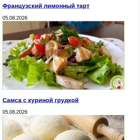
Французский лимонный тарт
05.08.2026
Самса с куриной грудкой
05.08.2026