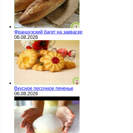
Французский багет на закваске
06.08.2026
Вкусное песочное печенье
06.08.2026