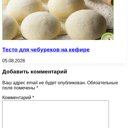
Тесто для чебуреков на кефире
05.08.2026
Добавить комментарий
Ваш адрес email не будет опубликован.
Обязательные
поля помечены
*
Комментарий
*