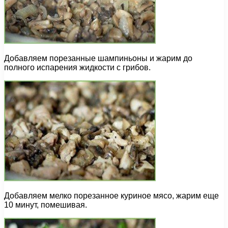
Добавляем порезанные шампиньоны и жарим до
полного испарения жидкости с грибов.
Добавляем мелко порезанное куриное мясо, жарим еще
10 минут, помешивая.