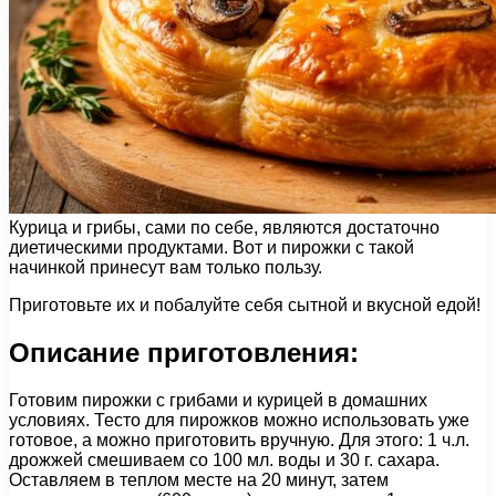
Курица и грибы, сами по себе, являются достаточно
диетическими продуктами. Вот и пирожки с такой
начинкой принесут вам только пользу.
Приготовьте их и побалуйте себя сытной и вкусной едой!
Описание приготовления:
Готовим пирожки с грибами и курицей в домашних
условиях. Тесто для пирожков можно использовать уже
готовое, а можно приготовить вручную. Для этого: 1 ч.л.
дрожжей смешиваем со 100 мл. воды и 30 г. сахара.
Оставляем в теплом месте на 20 минут, затем