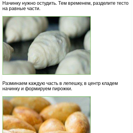
Начинку нужно остудить. Тем временем, разделите тесто
на равные части.
Разминаем каждую часть в лепешку, в центр кладем
начинку и формируем пирожки.