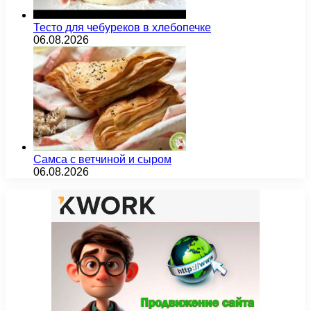
Тесто для чебуреков в хлебопечке
06.08.2026
Самса с ветчиной и сыром
06.08.2026