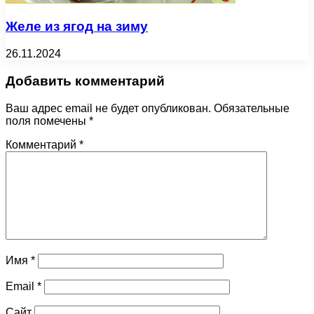
Желе из ягод на зиму
26.11.2024
Добавить комментарий
Ваш адрес email не будет опубликован.
Обязательные
поля помечены
*
Комментарий
*
Имя
*
Email
*
Сайт