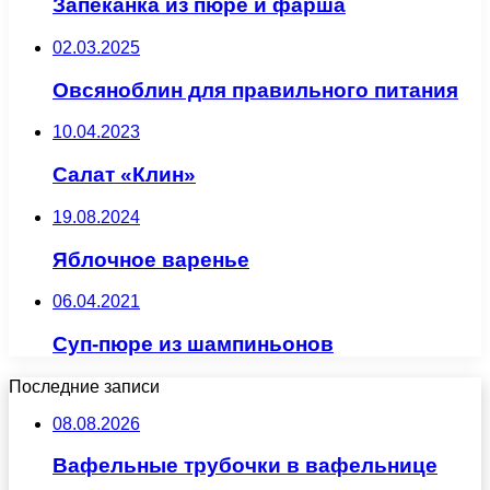
Запеканка из пюре и фарша
02.03.2025
Овсяноблин для правильного питания
10.04.2023
Салат «Клин»
19.08.2024
Яблочное варенье
06.04.2021
Суп-пюре из шампиньонов
Последние записи
08.08.2026
Вафельные трубочки в вафельнице