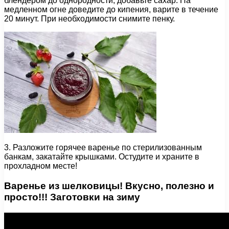
блендером до однородности, добавьте сахар. На
медленном огне доведите до кипения, варите в течение
20 минут. При необходимости снимите пенку.
3. Разложите горячее варенье по стерилизованным
банкам, закатайте крышками. Остудите и храните в
прохладном месте!
Варенье из шелковицы! Вкусно, полезно и
просто!!! Заготовки на зиму