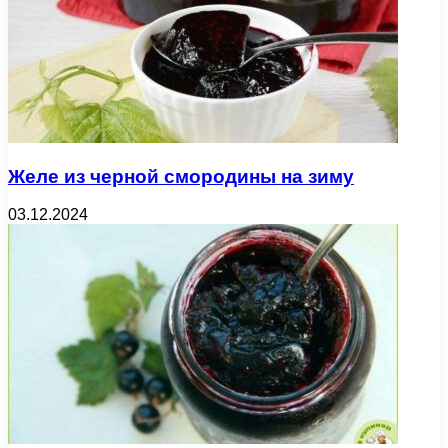
Желе из черной смородины на зиму
03.12.2024