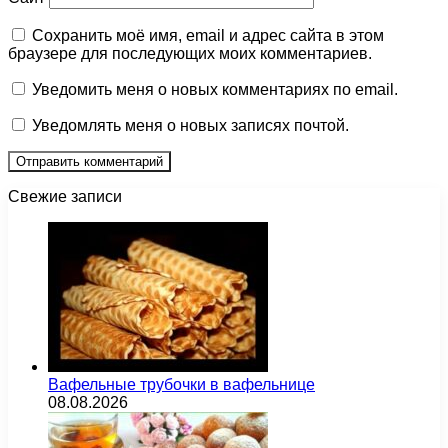
Сохранить моё имя, email и адрес сайта в этом
браузере для последующих моих комментариев.
Уведомить меня о новых комментариях по email.
Уведомлять меня о новых записях почтой.
Свежие записи
Вафельные трубочки в вафельнице
08.08.2026