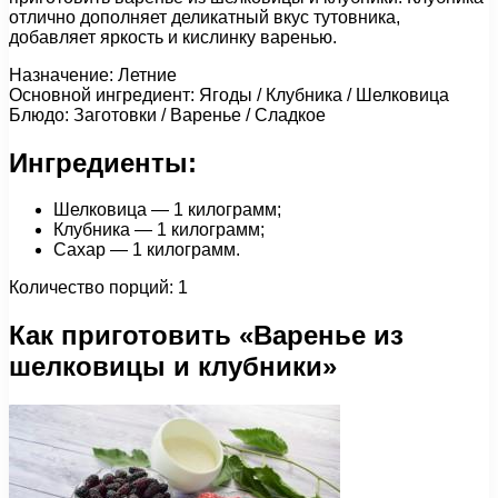
отлично дополняет деликатный вкус тутовника,
добавляет яркость и кислинку варенью.
Назначение: Летние
Основной ингредиент: Ягоды / Клубника / Шелковица
Блюдо: Заготовки / Варенье / Сладкое
Ингредиенты:
Шелковица — 1 килограмм;
Клубника — 1 килограмм;
Сахар — 1 килограмм.
Количество порций: 1
Как приготовить «Варенье из
шелковицы и клубники»