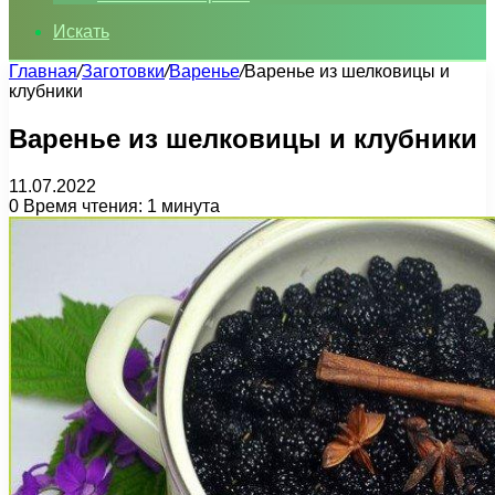
Искать
Главная
/
Заготовки
/
Варенье
/
Варенье из шелковицы и
клубники
Варенье из шелковицы и клубники
11.07.2022
0
Время чтения: 1 минута