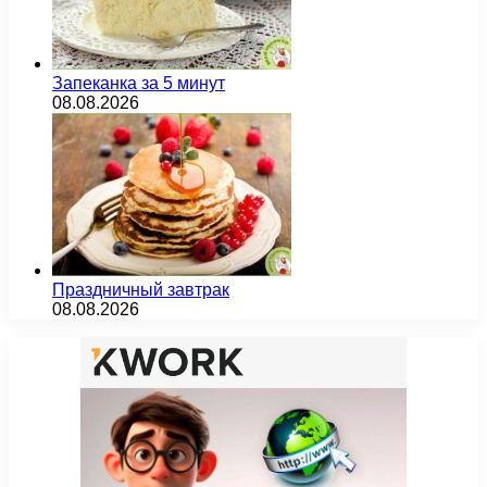
Запеканка за 5 минут
08.08.2026
Праздничный завтрак
08.08.2026