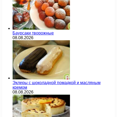
Баурсаки творожные
08.08.2026
Эклеры с шоколадной помадкой и масляным
кремом
08.08.2026