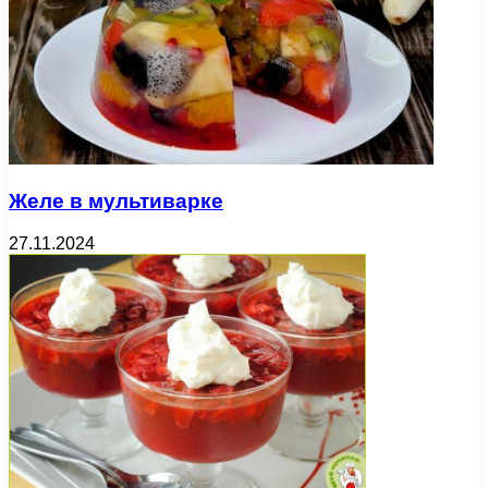
Желе в мультиварке
27.11.2024