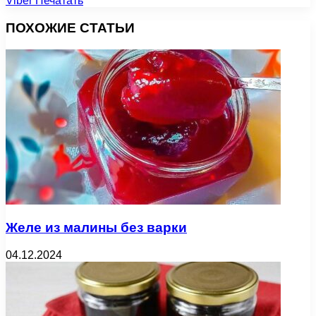
Viber
Печатать
ПОХОЖИЕ СТАТЬИ
Желе из малины без варки
04.12.2024