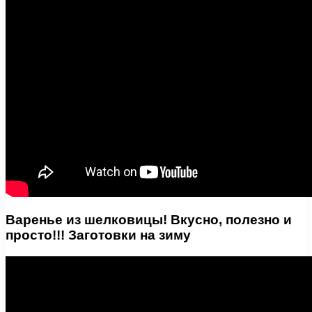
Варенье из шелковицы! Вкусно, полезно и
просто!!! Заготовки на зиму