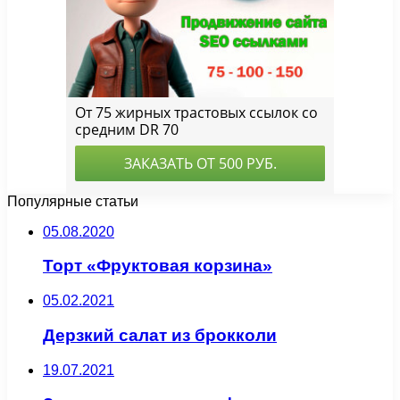
Популярные статьи
05.08.2020
Торт «Фруктовая корзина»
05.02.2021
Дерзкий салат из брокколи
19.07.2021