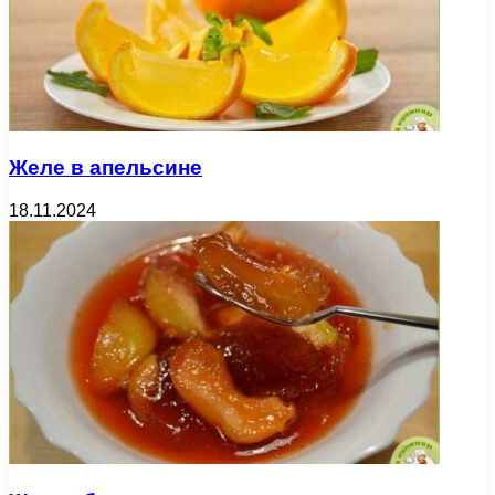
Желе в апельсине
18.11.2024