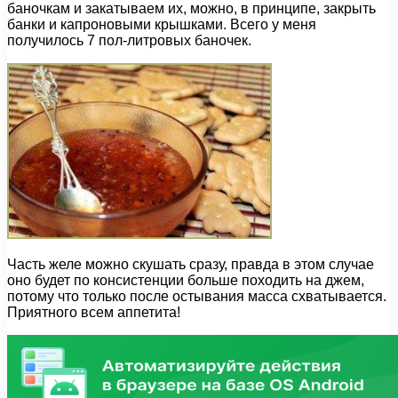
баночкам и закатываем их, можно, в принципе, закрыть
банки и капроновыми крышками. Всего у меня
получилось 7 пол-литровых баночек.
Часть желе можно скушать сразу, правда в этом случае
оно будет по консистенции больше походить на джем,
потому что только после остывания масса схватывается.
Приятного всем аппетита!