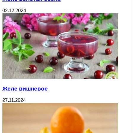
02.12.2024
Желе вишневое
27.11.2024