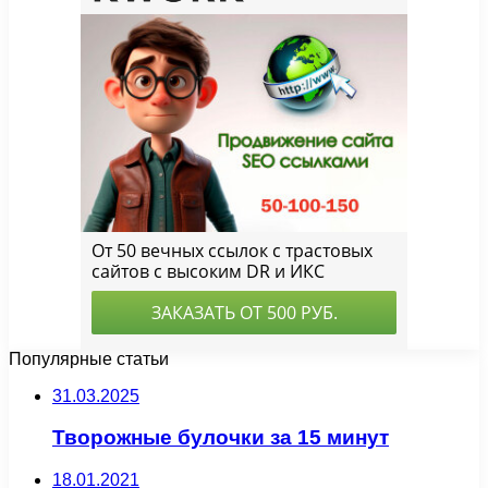
Популярные статьи
31.03.2025
Творожные булочки за 15 минут
18.01.2021