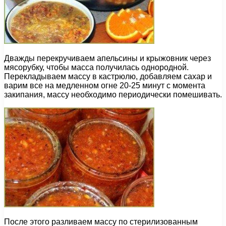
Дважды перекручиваем апельсины и крыжовник через
мясорубку, чтобы масса получилась однородной.
Перекладываем массу в кастрюлю, добавляем сахар и
варим все на медленном огне 20-25 минут с момента
закипания, массу необходимо периодически помешивать.
После этого разливаем массу по стерилизованным