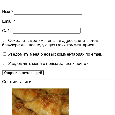
Имя
*
Email
*
Сайт
Сохранить моё имя, email и адрес сайта в этом
браузере для последующих моих комментариев.
Уведомить меня о новых комментариях по email.
Уведомлять меня о новых записях почтой.
Свежие записи