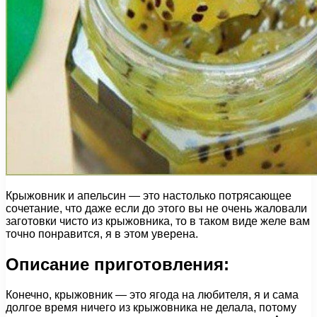
Крыжовник и апельсин — это настолько потрясающее
сочетание, что даже если до этого вы не очень жаловали
заготовки чисто из крыжовника, то в таком виде желе вам
точно понравится, я в этом уверена.
Описание приготовления:
Конечно, крыжовник — это ягода на любителя, я и сама
долгое время ничего из крыжовника не делала, потому