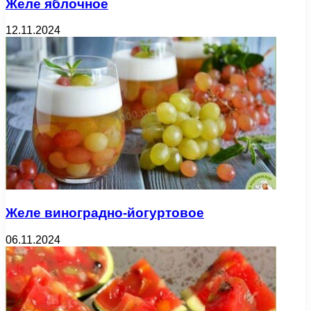
Желе яблочное
12.11.2024
Желе виноградно-йогуртовое
06.11.2024