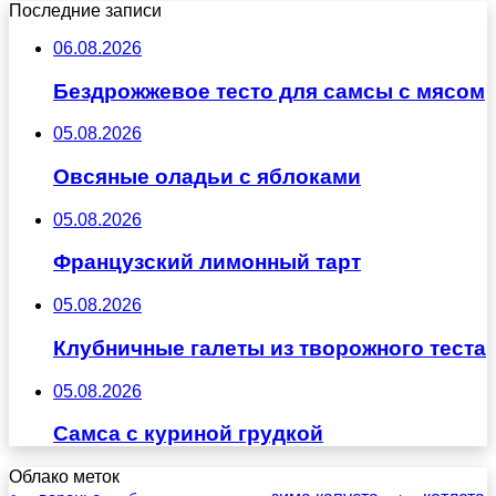
Последние записи
06.08.2026
Бездрожжевое тесто для самсы с мясом
05.08.2026
Овсяные оладьи с яблоками
05.08.2026
Французский лимонный тарт
05.08.2026
Клубничные галеты из творожного теста
05.08.2026
Самса с куриной грудкой
Облако меток