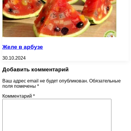
Желе в арбузе
30.10.2024
Добавить комментарий
Ваш адрес email не будет опубликован.
Обязательные
поля помечены
*
Комментарий
*