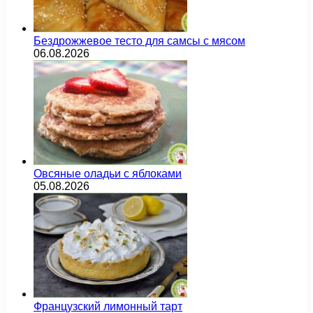
Бездрожжевое тесто для самсы с мясом
06.08.2026
Овсяные оладьи с яблоками
05.08.2026
Французский лимонный тарт