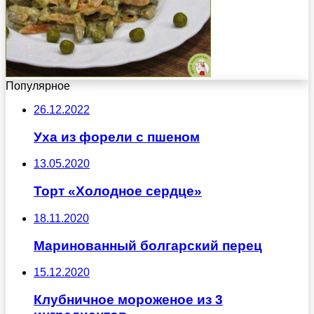
Популярное
26.12.2022
Уха из форели с пшеном
13.05.2020
Торт «Холодное сердце»
18.11.2020
Маринованный болгарский перец
15.12.2020
Клубничное мороженое из 3