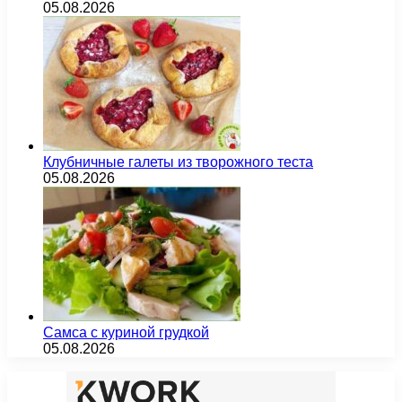
05.08.2026
Клубничные галеты из творожного теста
05.08.2026
Самса с куриной грудкой
05.08.2026