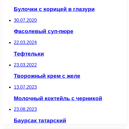
Булочки с корицей в глазури
30.07.2020
Фасолевый суп-пюре
22.03.2024
Тефтельки
23.03.2022
Творожный крем с желе
13.07.2023
Молочный коктейль с черникой
23.08.2023
Баурсак татарский