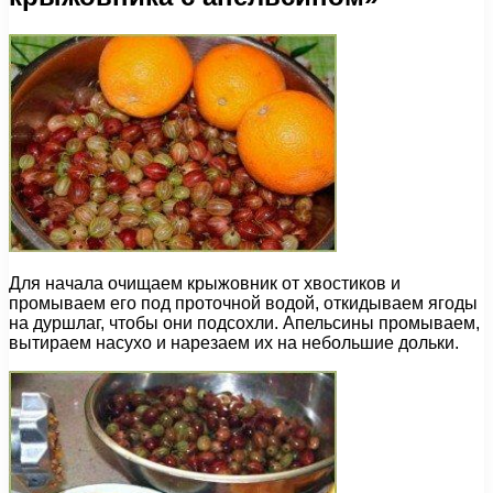
Для начала очищаем крыжовник от хвостиков и
промываем его под проточной водой, откидываем ягоды
на дуршлаг, чтобы они подсохли. Апельсины промываем,
вытираем насухо и нарезаем их на небольшие дольки.