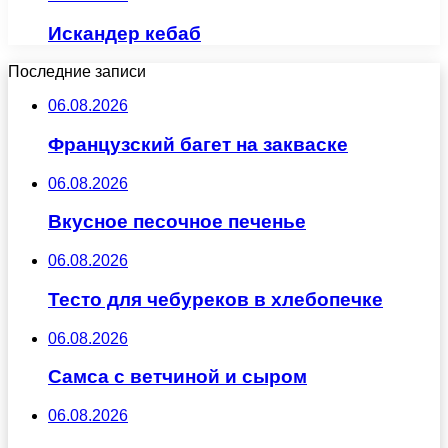
Искандер кебаб
Последние записи
06.08.2026
Французский багет на закваске
06.08.2026
Вкусное песочное печенье
06.08.2026
Тесто для чебуреков в хлебопечке
06.08.2026
Самса с ветчиной и сыром
06.08.2026