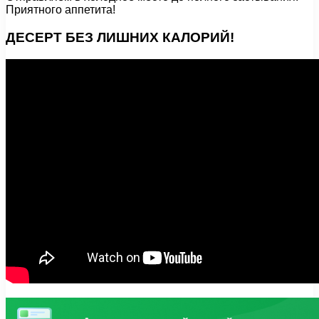
Приятного аппетита!
ДЕСЕРТ БЕЗ ЛИШНИХ КАЛОРИЙ!