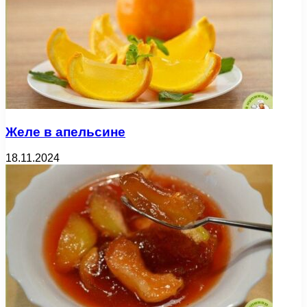
Желе в апельсине
18.11.2024