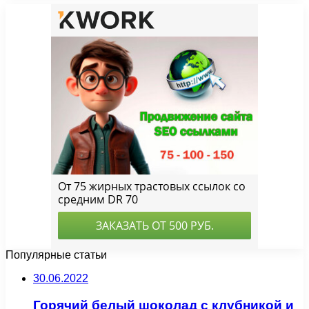
Популярные статьи
30.06.2022
Горячий белый шоколад с клубникой и