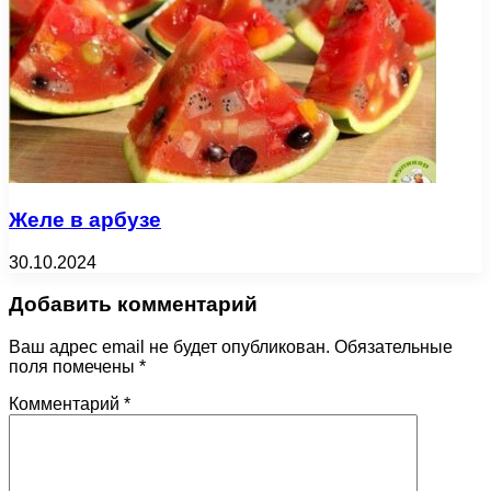
Желе в арбузе
30.10.2024
Добавить комментарий
Ваш адрес email не будет опубликован.
Обязательные
поля помечены
*
Комментарий
*