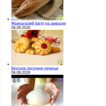
Французский багет на закваске
06.08.2026
Вкусное песочное печенье
06.08.2026