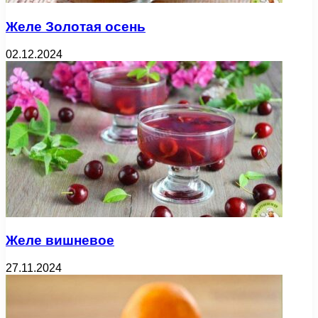
Желе Золотая осень
02.12.2024
Желе вишневое
27.11.2024