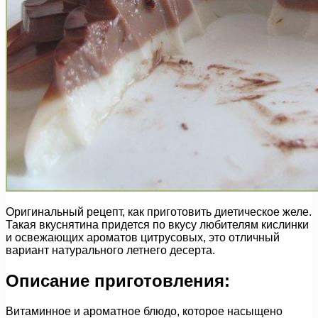
Оригинальный рецепт, как приготовить диетическое желе.
Такая вкуснятина придется по вкусу любителям кислинки
и освежающих ароматов цитрусовых, это отличный
вариант натурального летнего десерта.
Описание приготовления:
Витаминное и ароматное блюдо, которое насыщено