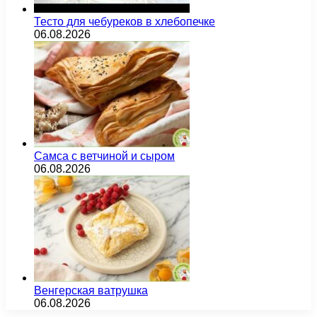
Тесто для чебуреков в хлебопечке
06.08.2026
Самса с ветчиной и сыром
06.08.2026
Венгерская ватрушка
06.08.2026