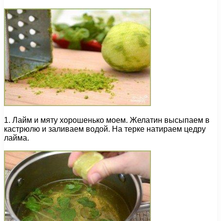
1. Лайм и мяту хорошенько моем. Желатин высыпаем в
кастрюлю и заливаем водой. На терке натираем цедру
лайма.