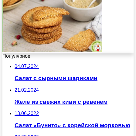
Популярное
04.07.2024
Салат с сырными шариками
21.02.2024
Желе из свежих киви с ревенем
13.06.2022
Салат «Бунито» с корейской морковью