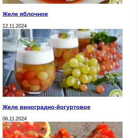
Желе яблочное
12.11.2024
Желе виноградно-йогуртовое
06.11.2024