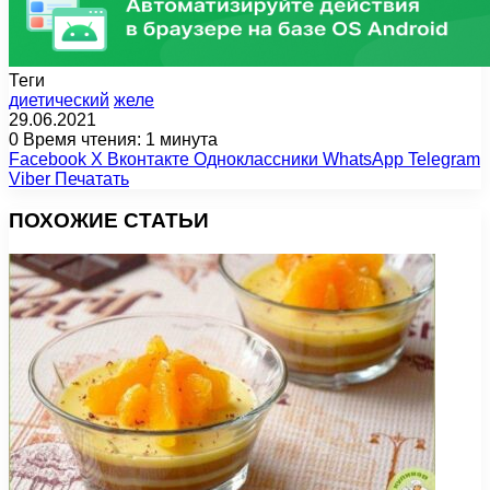
Теги
диетический
желе
29.06.2021
0
Время чтения: 1 минута
Facebook
X
Вконтакте
Одноклассники
WhatsApp
Telegram
Viber
Печатать
ПОХОЖИЕ СТАТЬИ