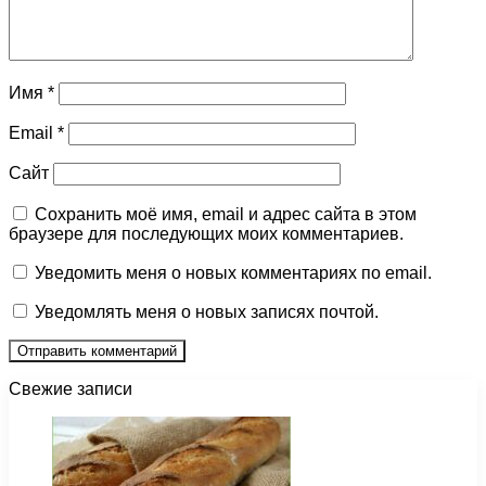
Имя
*
Email
*
Сайт
Сохранить моё имя, email и адрес сайта в этом
браузере для последующих моих комментариев.
Уведомить меня о новых комментариях по email.
Уведомлять меня о новых записях почтой.
Свежие записи