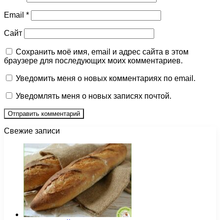
Email
*
Сайт
Сохранить моё имя, email и адрес сайта в этом
браузере для последующих моих комментариев.
Уведомить меня о новых комментариях по email.
Уведомлять меня о новых записях почтой.
Свежие записи