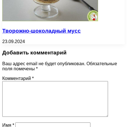
Творожно-шоколадный мусс
23.09.2024
Добавить комментарий
Ваш адрес email не будет опубликован.
Обязательные
поля помечены
*
Комментарий
*
Имя
*