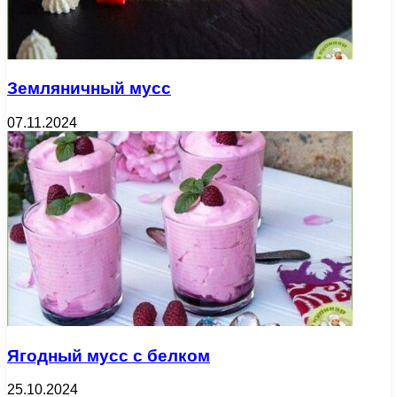
Земляничный мусс
07.11.2024
Ягодный мусс с белком
25.10.2024