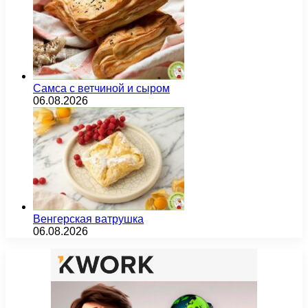
Самса с ветчиной и сыром
06.08.2026
Венгерская ватрушка
06.08.2026