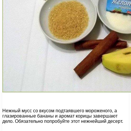
Нежный мусс со вкусом подтаявшего мороженого, а
глазированные бананы и аромат корицы завершают
дело. Обязательно попробуйте этот нежнейший десерт.