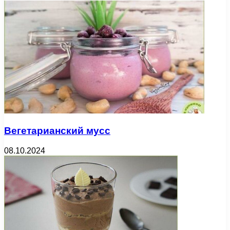
Вегетарианский мусс
08.10.2024