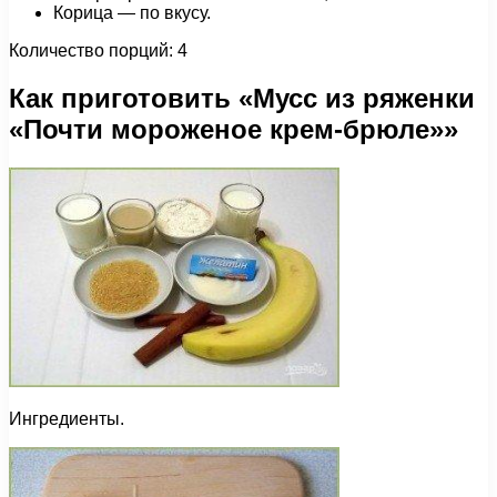
Корица — по вкусу.
Количество порций: 4
Как приготовить «Мусс из ряженки
«Почти мороженое крем-брюле»»
Ингредиенты.