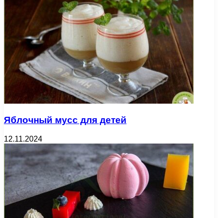
Яблочный мусс для детей
12.11.2024