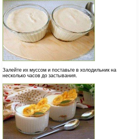
Залейте их муссом и поставьте в холодильник на
несколько часов до застывания.