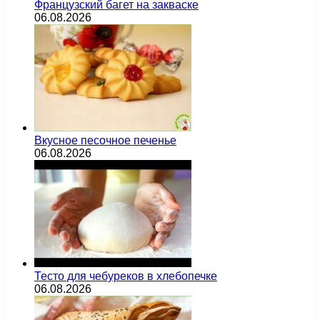
Французский багет на закваске
06.08.2026
Вкусное песочное печенье
06.08.2026
Тесто для чебуреков в хлебопечке
06.08.2026