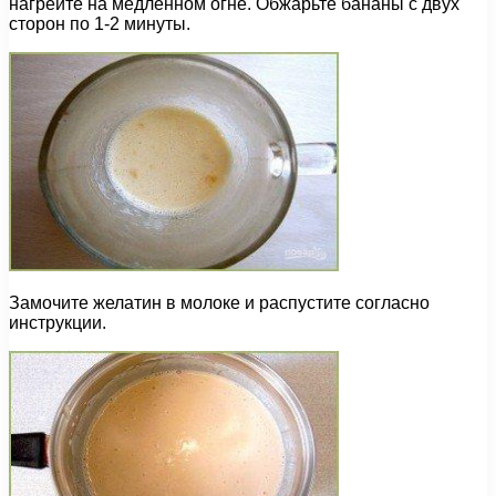
нагрейте на медленном огне. Обжарьте бананы с двух
сторон по 1-2 минуты.
Замочите желатин в молоке и распустите согласно
инструкции.