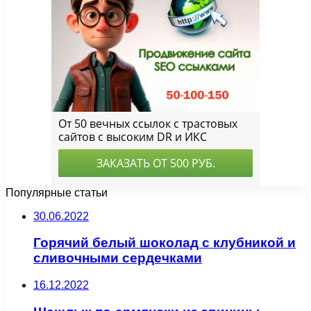
Популярные статьи
30.06.2022
Горячий белый шоколад с клубникой и
сливочными сердечками
16.12.2022