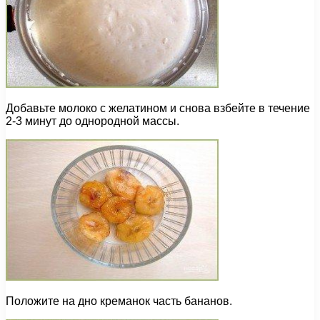
Добавьте молоко с желатином и снова взбейте в течение
2-3 минут до однородной массы.
Положите на дно креманок часть бананов.