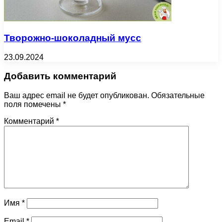
Творожно-шоколадный мусс
23.09.2024
Добавить комментарий
Ваш адрес email не будет опубликован.
Обязательные
поля помечены
*
Комментарий
*
Имя
*
Email
*