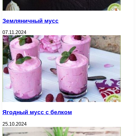
Земляничный мусс
07.11.2024
Ягодный мусс с белком
25.10.2024