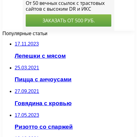
Популярные статьи
17.11.2023
Лепешки с мясом
25.03.2021
Пицца с анчоусами
27.09.2021
Говядина с кровью
17.05.2023
Ризотто со спаржей