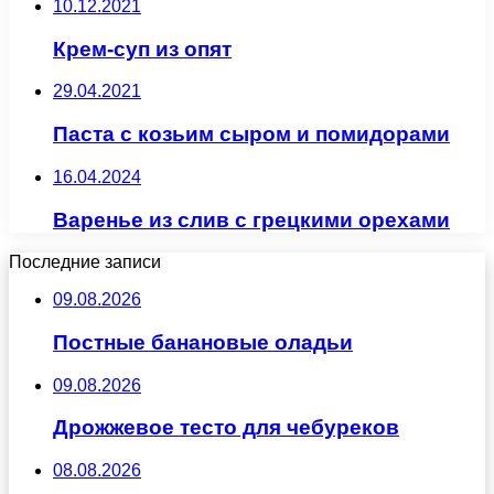
10.12.2021
Крем-суп из опят
29.04.2021
Паста с козьим сыром и помидорами
16.04.2024
Варенье из слив с грецкими орехами
Последние записи
09.08.2026
Постные банановые оладьи
09.08.2026
Дрожжевое тесто для чебуреков
08.08.2026