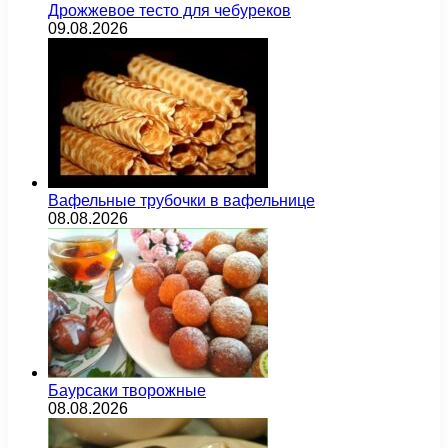
Дрожжевое тесто для чебуреков
09.08.2026
Вафельные трубочки в вафельнице
08.08.2026
Баурсаки творожные
08.08.2026