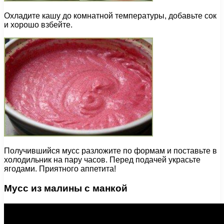
Охладите кашу до комнатной температуры, добавьте сок
и хорошо взбейте.
Получившийся мусс разложите по формам и поставьте в
холодильник на пару часов. Перед подачей украсьте
ягодами. Приятного аппетита!
Мусс из малины с манкой