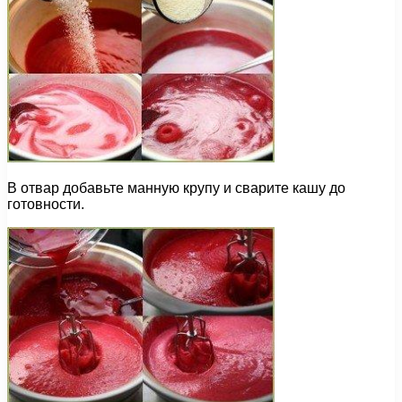
В отвар добавьте манную крупу и сварите кашу до
готовности.