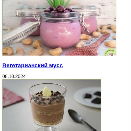
Вегетарианский мусс
08.10.2024