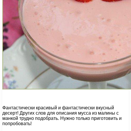
Фантастически красивый и фантастически вкусный
десерт! Других слов для описания мусса из малины с
манкой трудно подобрать. Нужно только приготовить и
попробовать!