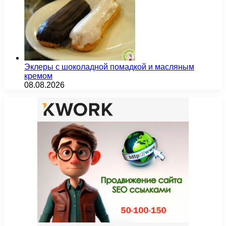
Эклеры с шоколадной помадкой и масляным
кремом
08.08.2026