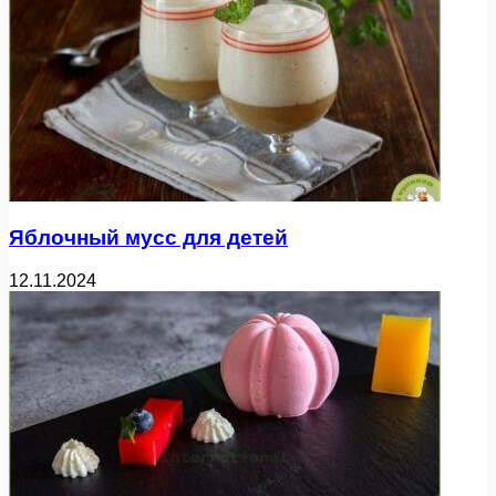
Яблочный мусс для детей
12.11.2024