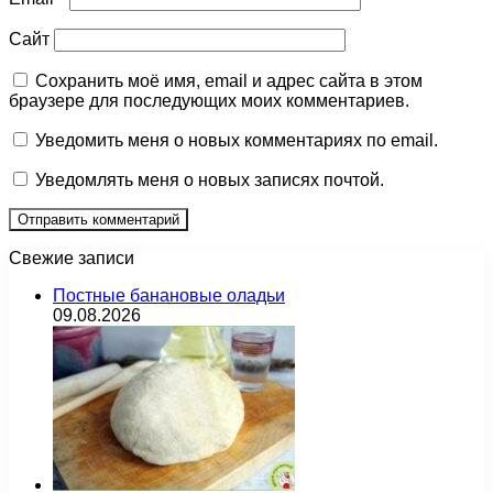
Сайт
Сохранить моё имя, email и адрес сайта в этом
браузере для последующих моих комментариев.
Уведомить меня о новых комментариях по email.
Уведомлять меня о новых записях почтой.
Свежие записи
Постные банановые оладьи
09.08.2026