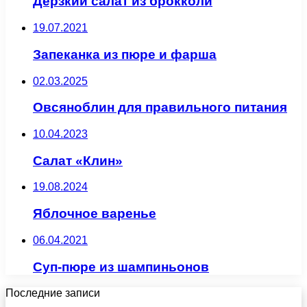
Дерзкий салат из брокколи
19.07.2021
Запеканка из пюре и фарша
02.03.2025
Овсяноблин для правильного питания
10.04.2023
Салат «Клин»
19.08.2024
Яблочное варенье
06.04.2021
Суп-пюре из шампиньонов
Последние записи