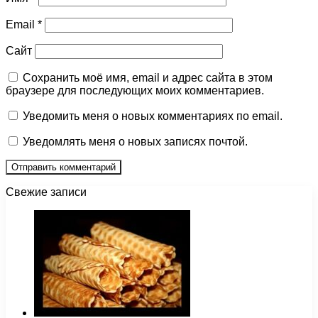
Email
*
Сайт
Сохранить моё имя, email и адрес сайта в этом
браузере для последующих моих комментариев.
Уведомить меня о новых комментариях по email.
Уведомлять меня о новых записях почтой.
Свежие записи