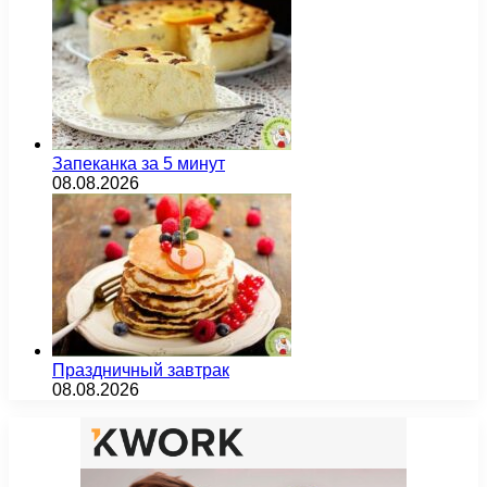
Запеканка за 5 минут
08.08.2026
Праздничный завтрак
08.08.2026