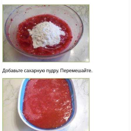
Добавьте сахарную пудру. Перемешайте.