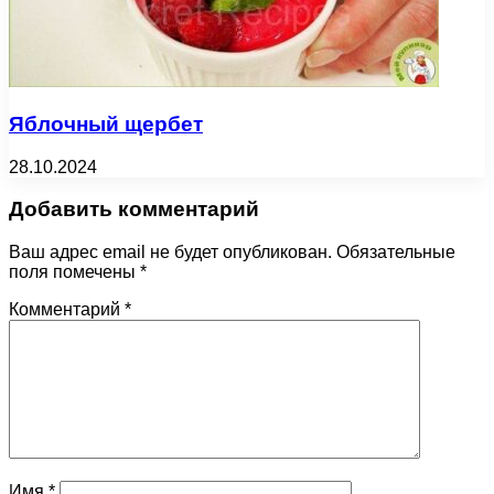
Яблочный щербет
28.10.2024
Добавить комментарий
Ваш адрес email не будет опубликован.
Обязательные
поля помечены
*
Комментарий
*
Имя
*