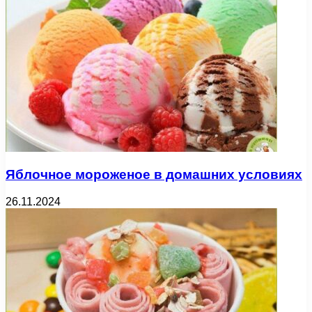
Яблочное мороженое в домашних условиях
26.11.2024