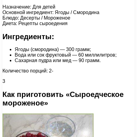
Назначение: Для детей
Основной ингредиент: Ягоды / Cмородина
Блюдо: Десерты / Мороженое
Диета: Рецепты сыроедения
Ингредиенты:
Ягоды (смородина) — 300 грамм;
Вода или сок фруктовый — 60 миллилитров;
Сахарная пудра или мед — 90 грамм.
Количество порций: 2-
3
Как приготовить «Сыроедческое
мороженое»