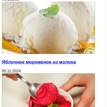
Яблочное мороженое из молока
05.11.2024