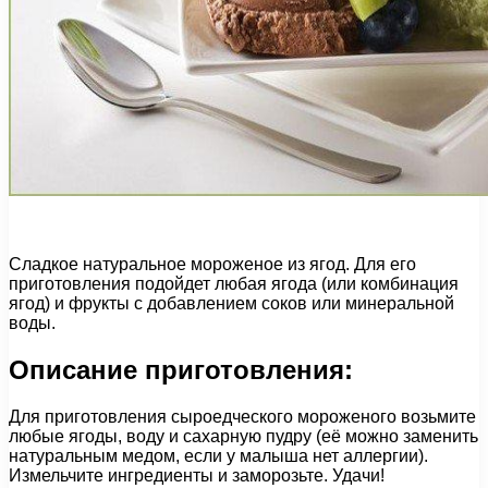
Сладкое натуральное мороженое из ягод. Для его
приготовления подойдет любая ягода (или комбинация
ягод) и фрукты с добавлением соков или минеральной
воды.
Описание приготовления:
Для приготовления сыроедческого мороженого возьмите
любые ягоды, воду и сахарную пудру (её можно заменить
натуральным медом, если у малыша нет аллергии).
Измельчите ингредиенты и заморозьте. Удачи!