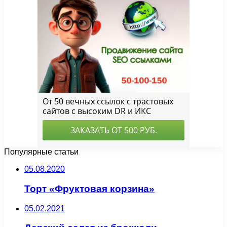
Популярные статьи
05.08.2020
Торт «Фруктовая корзина»
05.02.2021