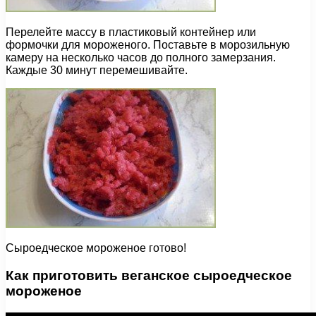
Перелейте массу в пластиковый контейнер или
формочки для мороженого. Поставьте в морозильную
камеру на несколько часов до полного замерзания.
Каждые 30 минут перемешивайте.
Сыроедческое мороженое готово!
Как приготовить веганское сыроедческое
мороженое