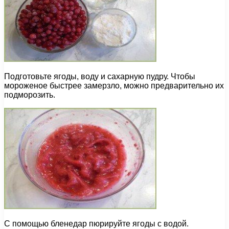
Подготовьте ягоды, воду и сахарную пудру. Чтобы
мороженое быстрее замерзло, можно предварительно их
подморозить.
С помощью бленедар пюрируйте ягоды с водой.