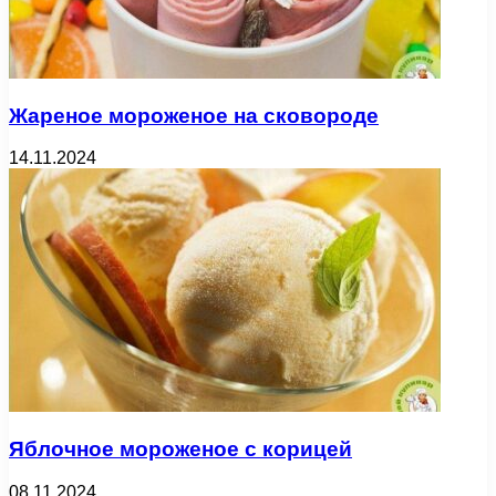
Жареное мороженое на сковороде
14.11.2024
Яблочное мороженое с корицей
08.11.2024