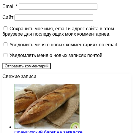
Email
*
Сайт
Сохранить моё имя, email и адрес сайта в этом
браузере для последующих моих комментариев.
Уведомить меня о новых комментариях по email.
Уведомлять меня о новых записях почтой.
Свежие записи
Французский багет на закваске