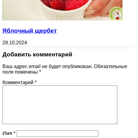
Яблочный щербет
28.10.2024
Добавить комментарий
Ваш адрес email не будет опубликован.
Обязательные
поля помечены
*
Комментарий
*
Имя
*