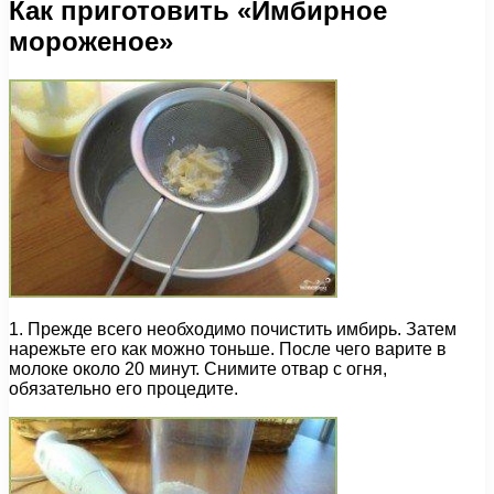
Как приготовить «Имбирное
мороженое»
1. Прежде всего необходимо почистить имбирь. Затем
нарежьте его как можно тоньше. После чего варите в
молоке около 20 минут. Снимите отвар с огня,
обязательно его процедите.