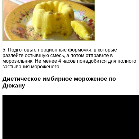
5. Подготовьте порционные формочки, в которые
разлейте остывшую смесь, а потом отправьте в
морозильник. Не менее 4 часов понадобится для полного
застывания мороженого.
Диетическое имбирное мороженое по
Дюкану