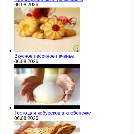
06.08.2026
Вкусное песочное печенье
06.08.2026
Тесто для чебуреков в хлебопечке
06.08.2026