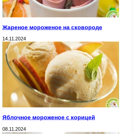
Жареное мороженое на сковороде
14.11.2024
Яблочное мороженое с корицей
08.11.2024