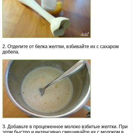
2. Отделите от белка желтки, взбивайте их с сахаром
добела.
3. Добавьте в процеженное молоко взбитые желтки. При
этом быстро и интенсивно смешивайте их с молоком в