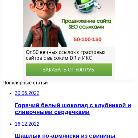
Популярные статьи
30.06.2022
Горячий белый шоколад с клубникой и
сливочными сердечками
16.12.2022
Шашлык по-армянски из свинины