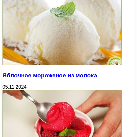
Яблочное мороженое из молока
05.11.2024