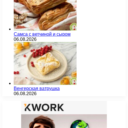
Самса с ветчиной и сыром
06.08.2026
Венгерская ватрушка
06.08.2026