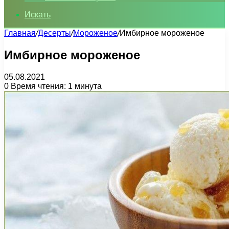
Искать
Главная
/
Десерты
/
Мороженое
/
Имбирное мороженое
Имбирное мороженое
05.08.2021
0
Время чтения: 1 минута