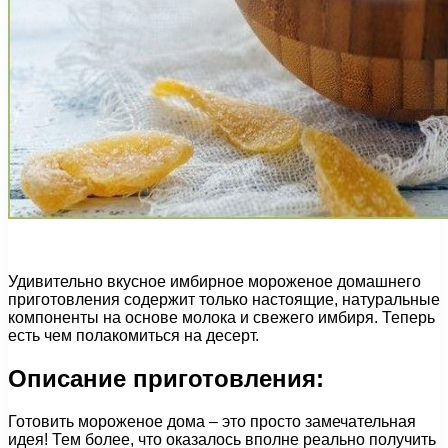
Удивительно вкусное имбирное мороженое домашнего
приготовления содержит только настоящие, натуральные
компоненты на основе молока и свежего имбиря. Теперь
есть чем полакомиться на десерт.
Описание приготовления:
Готовить мороженое дома – это просто замечательная
идея! Тем более, что оказалось вполне реально получить