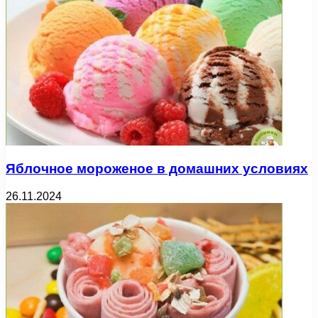
Яблочное мороженое в домашних условиях
26.11.2024