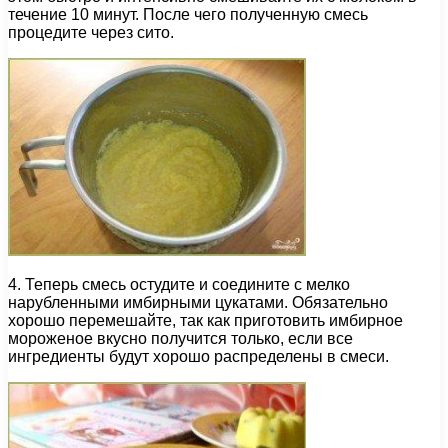
течение 10 минут. После чего полученную смесь
процедите через сито.
4. Теперь смесь остудите и соедините с мелко
нарубленными имбирными цукатами. Обязательно
хорошо перемешайте, так как приготовить имбирное
мороженое вкусно получится только, если все
ингредиенты будут хорошо распределены в смеси.