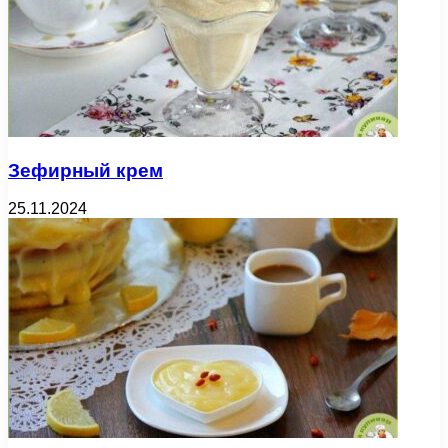
Зефирный крем
25.11.2024