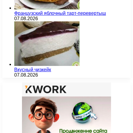
Французский яблочный тарт-перевертыш
07.08.2026
Вкусный чизкейк
07.08.2026