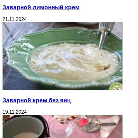
Заварной лимонный крем
21.11.2024
Заварной крем без яиц
19.11.2024