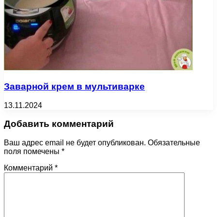
Заварной крем в мультиварке
13.11.2024
Добавить комментарий
Ваш адрес email не будет опубликован.
Обязательные
поля помечены
*
Комментарий
*