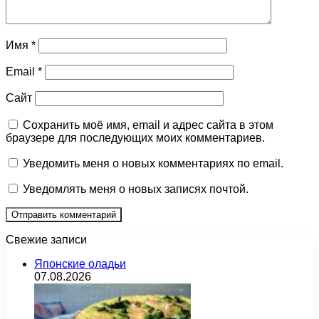
Имя
*
Email
*
Сайт
Сохранить моё имя, email и адрес сайта в этом
браузере для последующих моих комментариев.
Уведомить меня о новых комментариях по email.
Уведомлять меня о новых записях почтой.
Свежие записи
Японские оладьи
07.08.2026