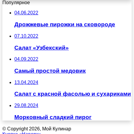
Популярное
04.06.2022
Дрожжевые пирожки на сковороде
07.10.2022
Салат «Узбекский»
04.09.2022
Самый простой медовик
13.04.2024
Салат с красной фасолью и сухариками
29.08.2024
Морковный сладкий пирог
© Copyright 2026, Мой Кулинар