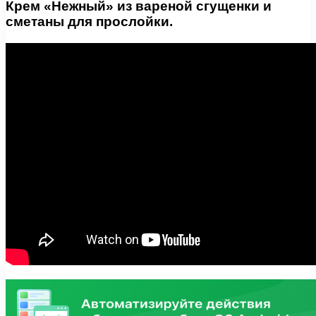
Крем «Нежный» из вареной сгущенки и
сметаны для прослойки.