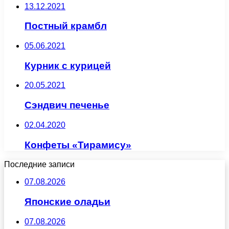
13.12.2021
Постный крамбл
05.06.2021
Курник с курицей
20.05.2021
Сэндвич печенье
02.04.2020
Конфеты «Тирамису»
Последние записи
07.08.2026
Японские оладьи
07.08.2026