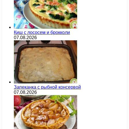
Киш с лососем и брокколи
07.08.2026
Запеканка с рыбной консервой
07.08.2026