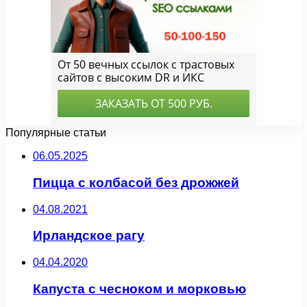
Популярные статьи
06.05.2025
Пицца с колбасой без дрожжей
04.08.2021
Ирландское рагу
04.04.2020
Капуста с чесноком и морковью