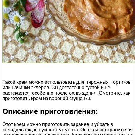
Такой крем можно использовать для пирожных, тортиков
или начинки эклеров. Он достаточно густой и не
растекается, особенно после охлаждения. Смотрите, как
приготовить крем из вареной сгущенки.
Описание приготовления:
Этот крем можно приготовить заранее и убрать в
холодильник до нужного момента. Он отлично хранится и