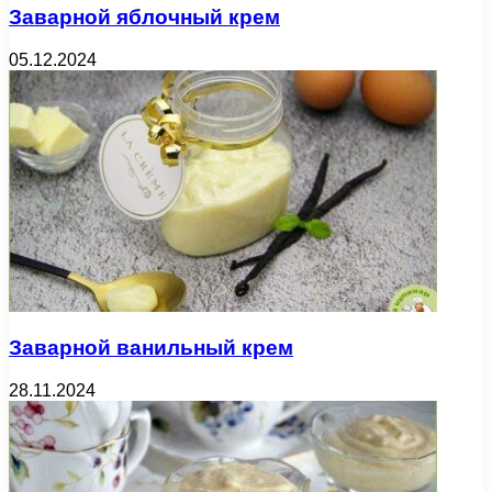
Заварной яблочный крем
05.12.2024
Заварной ванильный крем
28.11.2024