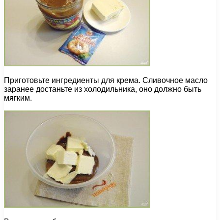
Приготовьте ингредиенты для крема. Сливочное масло
заранее достаньте из холодильника, оно должно быть
мягким.