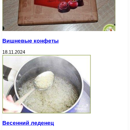
Вишневые конфеты
18.11.2024
Весенний леденец