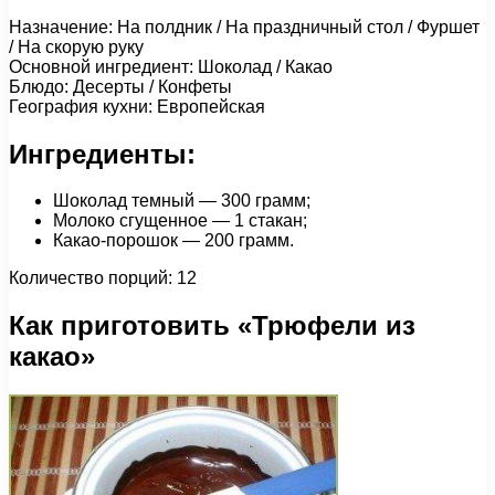
Назначение: На полдник / На праздничный стол / Фуршет
/ На скорую руку
Основной ингредиент: Шоколад / Какао
Блюдо: Десерты / Конфеты
География кухни: Европейская
Ингредиенты:
Шоколад темный — 300 грамм;
Молоко сгущенное — 1 стакан;
Какао-порошок — 200 грамм.
Количество порций: 12
Как приготовить «Трюфели из
какао»