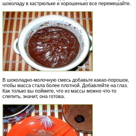
шоколаду в кастрюльке и хорошенько все перемешайте.
В шоколадно-молочную смесь добавьте какао-порошок,
чтобы масса стала более плотной. Добавляйте на глаз.
Как только вы поймете, что из массы можно что-то
слепить, значит, она готова.