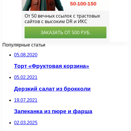
Популярные статьи
05.08.2020
Торт «Фруктовая корзина»
05.02.2021
Дерзкий салат из брокколи
19.07.2021
Запеканка из пюре и фарша
02.03.2025