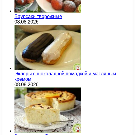
Баурсаки творожные
08.08.2026
Эклеры с шоколадной помадкой и масляным
кремом
08.08.2026