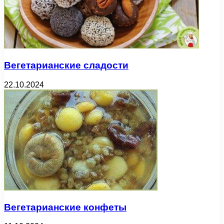
Вегетарианские сладости
22.10.2024
Вегетарианские конфеты