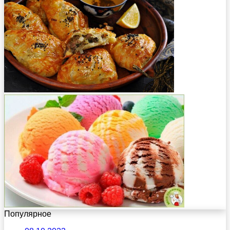
Популярное