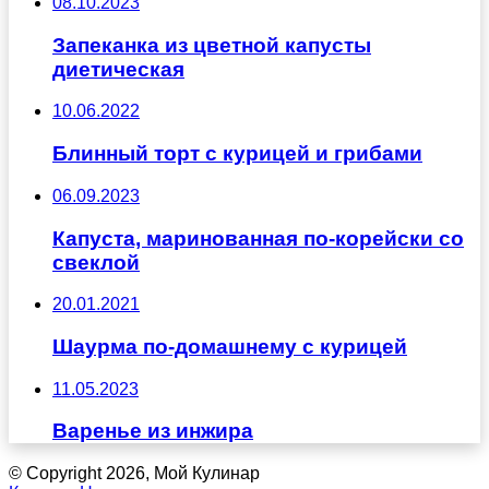
08.10.2023
Запеканка из цветной капусты
диетическая
10.06.2022
Блинный торт с курицей и грибами
06.09.2023
Капуста, маринованная по-корейски со
свеклой
20.01.2021
Шаурма по-домашнему с курицей
11.05.2023
Варенье из инжира
© Copyright 2026, Мой Кулинар