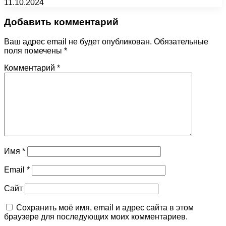
11.10.2024
Добавить комментарий
Ваш адрес email не будет опубликован.
Обязательные
поля помечены
*
Комментарий
*
Имя
*
Email
*
Сайт
Сохранить моё имя, email и адрес сайта в этом
браузере для последующих моих комментариев.