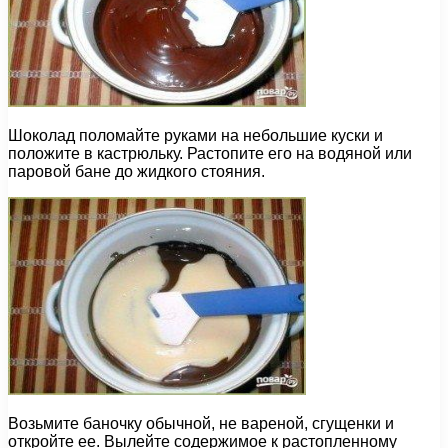
Шоколад поломайте руками на небольшие куски и
положите в кастрюльку. Растопите его на водяной или
паровой бане до жидкого стояния.
Возьмите баночку обычной, не вареной, сгущенки и
откройте ее. Вылейте содержимое к растопленному