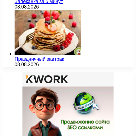
Запеканка за 5 минут
08.08.2026
Праздничный завтрак
08.08.2026