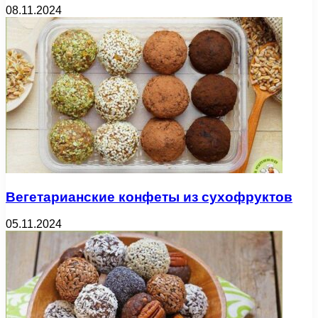
08.11.2024
Вегетарианские конфеты из сухофруктов
05.11.2024