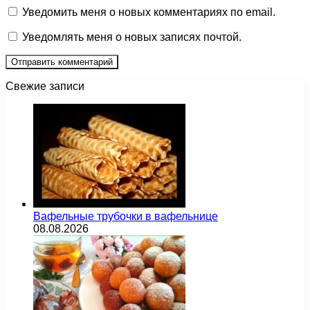
Уведомить меня о новых комментариях по email.
Уведомлять меня о новых записях почтой.
Свежие записи
Вафельные трубочки в вафельнице
08.08.2026