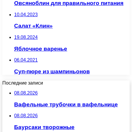
Овсяноблин для правильного питания
10.04.2023
Салат «Клин»
19.08.2024
Яблочное варенье
06.04.2021
Суп-пюре из шампиньонов
Последние записи
08.08.2026
Вафельные трубочки в вафельнице
08.08.2026
Баурсаки творожные