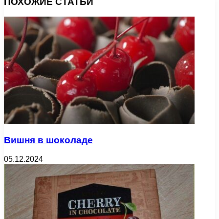
ПОХОЖИЕ СТАТЬИ
Вишня в шоколаде
05.12.2024