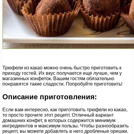
Трюфели из какао можно очень быстро приготовить к
приходу гостей. Их вкус получается еще лучше, чем у
магазинных конфеток. Вашим гостям обязательно
понравятся такие сладости. Попробуйте приготовить!
Описание приготовления:
Если вам интересно, как приготовить трюфели из какао,
то просто прочите этот рецепт. Отличный вариант
домашних конфет, в которых содержится минимум
ингредиентов и максимум пользы. Чтобы разнообразить
рецепт, вы можете добавлять в него дробленые орешки.