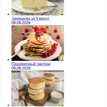
Запеканка за 5 минут
08.08.2026
Праздничный завтрак
08.08.2026