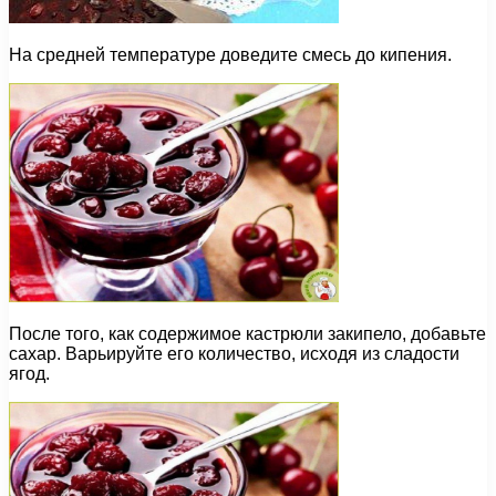
На средней температуре доведите смесь до кипения.
После того, как содержимое кастрюли закипело, добавьте
сахар. Варьируйте его количество, исходя из сладости
ягод.