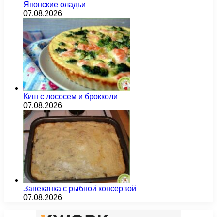
Японские оладьи
07.08.2026
Киш с лососем и брокколи
07.08.2026
Запеканка с рыбной консервой
07.08.2026