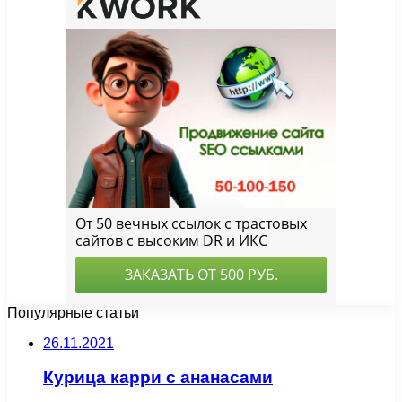
Популярные статьи
26.11.2021
Курица карри с ананасами