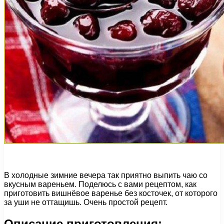
В холодные зимние вечера так приятно выпить чаю со
вкусным вареньем. Поделюсь с вами рецептом, как
приготовить вишнёвое варенье без косточек, от которого
за уши не оттащишь. Очень простой рецепт.
Описание приготовления: