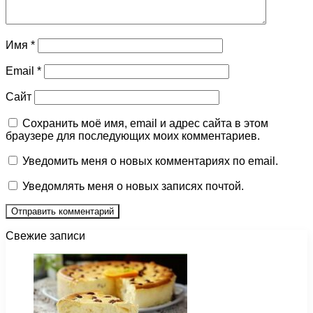
Имя
*
Email
*
Сайт
Сохранить моё имя, email и адрес сайта в этом
браузере для последующих моих комментариев.
Уведомить меня о новых комментариях по email.
Уведомлять меня о новых записях почтой.
Свежие записи