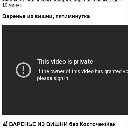
10 минут.
Варенье из вишни, пятиминутка
🍒 ВАРЕНЬЕ ИЗ ВИШНИ без Косточек/Как