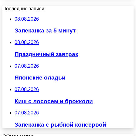
Последние записи
08.08.2026
Запеканка за 5 минут
08.08.2026
Праздничный завтрак
07.08.2026
Японские оладьи
07.08.2026
Киш с лососем и брокколи
07.08.2026
Запеканка с рыбной консервой