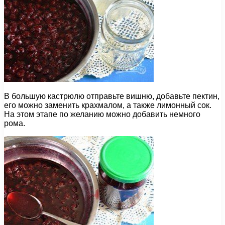
В большую кастрюлю отправьте вишню, добавьте пектин,
его можно заменить крахмалом, а также лимонный сок.
На этом этапе по желанию можно добавить немного
рома.