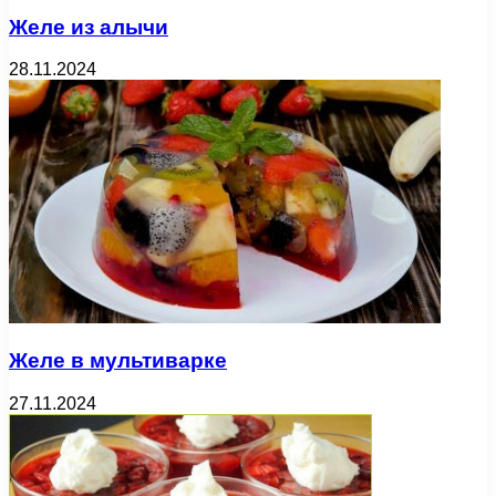
Желе из алычи
28.11.2024
Желе в мультиварке
27.11.2024