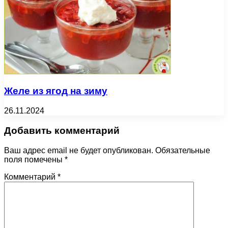
Желе из ягод на зиму
26.11.2024
Добавить комментарий
Ваш адрес email не будет опубликован.
Обязательные
поля помечены
*
Комментарий
*