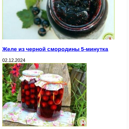
Желе из черной смородины 5-минутка
02.12.2024