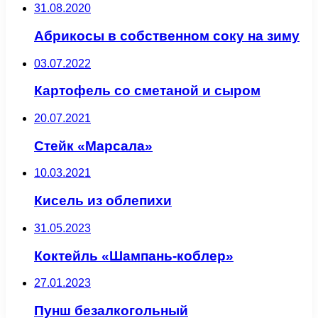
31.08.2020
Абрикосы в собственном соку на зиму
03.07.2022
Картофель со сметаной и сыром
20.07.2021
Стейк «Марсала»
10.03.2021
Кисель из облепихи
31.05.2023
Коктейль «Шампань-коблер»
27.01.2023
Пунш безалкогольный