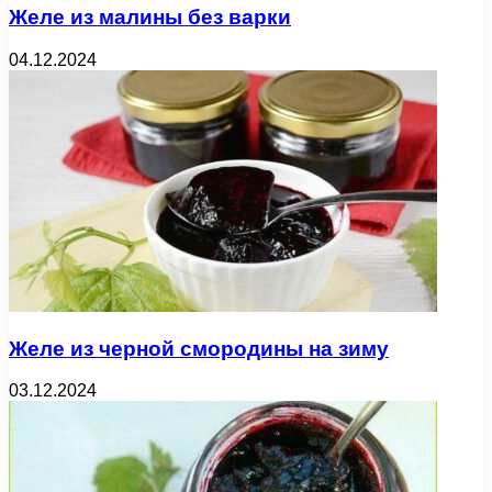
Желе из малины без варки
04.12.2024
Желе из черной смородины на зиму
03.12.2024