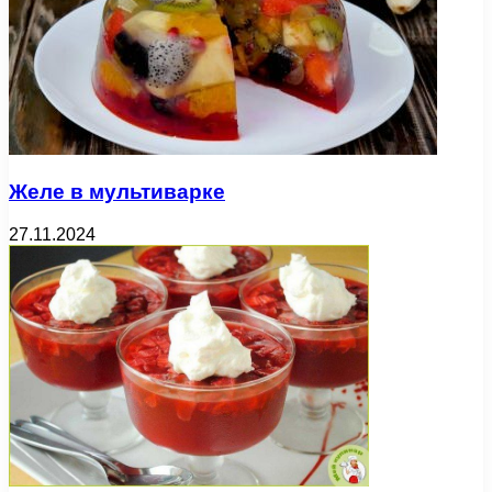
Желе в мультиварке
27.11.2024