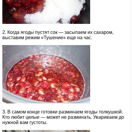
2. Когда ягоды пустят сок — засыпаем их сахаром,
выставим режим «Тушение» еще на час.
3. В самом конце готовки разминаем ягоды толкушкой.
Кто любит целые — может не разминать. Увариваем до
нужной вам густоты.