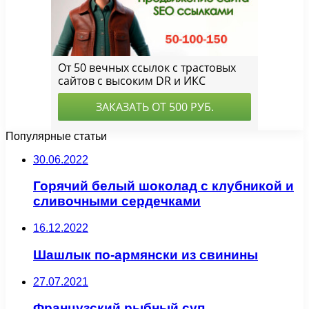
Популярные статьи
30.06.2022
Горячий белый шоколад с клубникой и
сливочными сердечками
16.12.2022
Шашлык по-армянски из свинины
27.07.2021
Французский рыбный суп