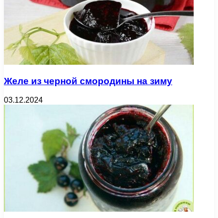
Желе из черной смородины на зиму
03.12.2024