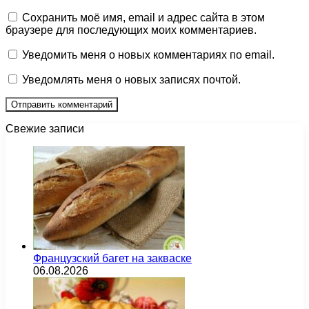
Сохранить моё имя, email и адрес сайта в этом
браузере для последующих моих комментариев.
Уведомить меня о новых комментариях по email.
Уведомлять меня о новых записях почтой.
Свежие записи
Французский багет на закваске
06.08.2026