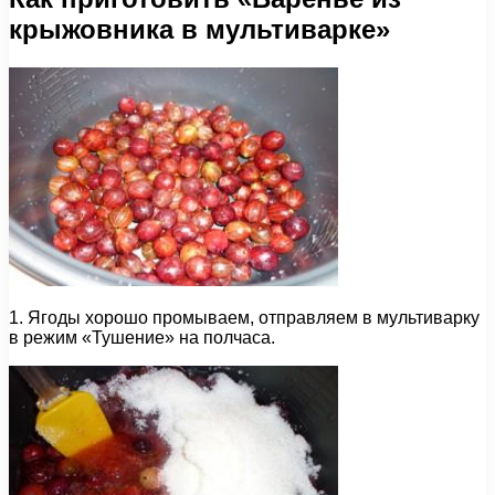
крыжовника в мультиварке»
1. Ягоды хорошо промываем, отправляем в мультиварку
в режим «Тушение» на полчаса.