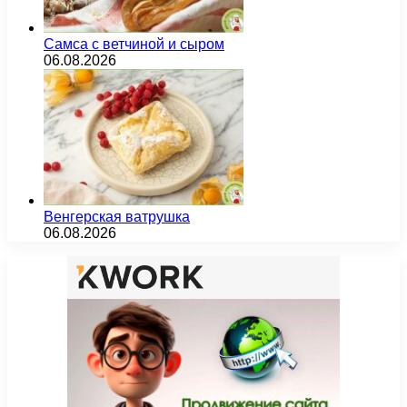
Самса с ветчиной и сыром
06.08.2026
Венгерская ватрушка
06.08.2026