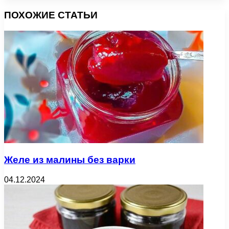
ПОХОЖИЕ СТАТЬИ
Желе из малины без варки
04.12.2024