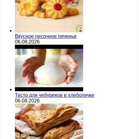
Вкусное песочное печенье
06.08.2026
Тесто для чебуреков в хлебопечке
06.08.2026