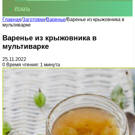
Искать
Главная
/
Заготовки
/
Варенье
/
Варенье из крыжовника в
мультиварке
Варенье из крыжовника в
мультиварке
25.11.2022
0
Время чтения: 1 минута