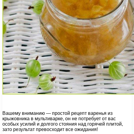
Вашему вниманию — простой рецепт варенья из
крыжовника в мультиварке, он не потребует от вас
особых усилий и долгого стояния над горячей плитой,
зато результат превосходит все ожидания!