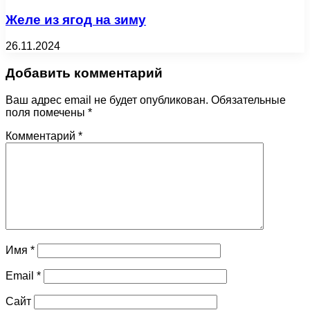
Желе из ягод на зиму
26.11.2024
Добавить комментарий
Ваш адрес email не будет опубликован.
Обязательные
поля помечены
*
Комментарий
*
Имя
*
Email
*
Сайт