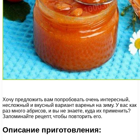
Хочу предложить вам попробовать очень интересный,
несложный и вкусный вариант варенья на зиму. У вас как
раз много абрисов, и вы не знаете, куда их применить?
Запоминайте рецепт, чтобы повторить его.
Описание приготовления: