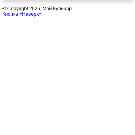
© Copyright 2026, Мой Кулинар
Кнопка «Наверх»