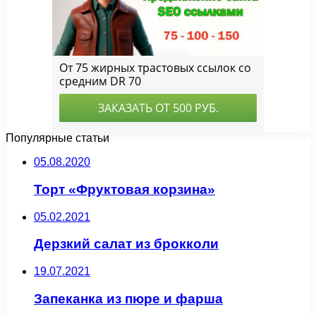
Популярные статьи
05.08.2020
Торт «Фруктовая корзина»
05.02.2021
Дерзкий салат из брокколи
19.07.2021
Запеканка из пюре и фарша