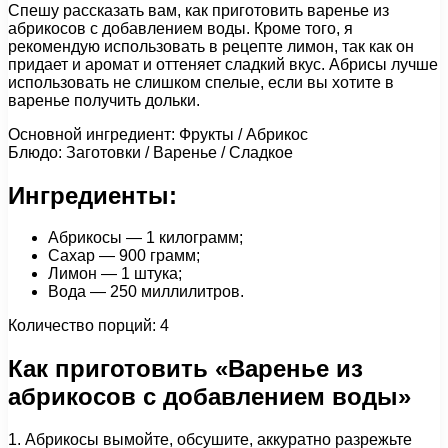
Спешу рассказать вам, как приготовить варенье из
абрикосов с добавлением воды. Кроме того, я
рекомендую использовать в рецепте лимон, так как он
придает и аромат и оттеняет сладкий вкус. Абрисы лучше
использовать не слишком спелые, если вы хотите в
варенье получить дольки.
Основной ингредиент: Фрукты / Абрикос
Блюдо: Заготовки / Варенье / Сладкое
Ингредиенты:
Абрикосы — 1 килограмм;
Сахар — 900 грамм;
Лимон — 1 штука;
Вода — 250 миллилитров.
Количество порций: 4
Как приготовить «Варенье из
абрикосов с добавлением воды»
1. Абрикосы вымойте, обсушите, аккуратно разрежьте