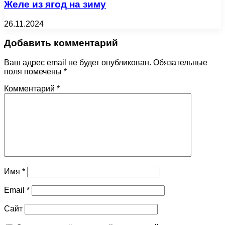
Желе из ягод на зиму
26.11.2024
Добавить комментарий
Ваш адрес email не будет опубликован.
Обязательные
поля помечены
*
Комментарий
*
Имя
*
Email
*
Сайт