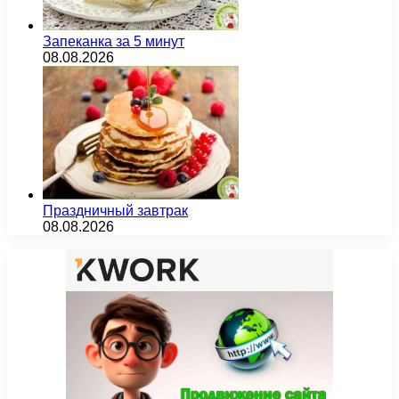
Запеканка за 5 минут
08.08.2026
Праздничный завтрак
08.08.2026