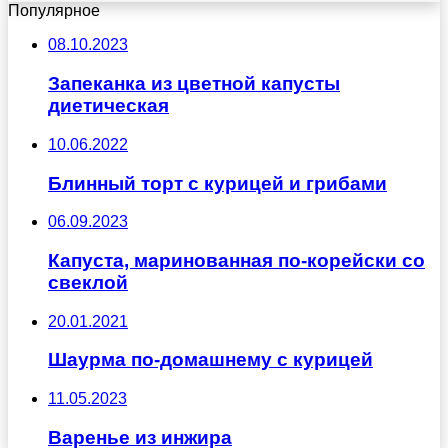
Популярное
08.10.2023
Запеканка из цветной капусты
диетическая
10.06.2022
Блинный торт с курицей и грибами
06.09.2023
Капуста, маринованная по-корейски со
свеклой
20.01.2021
Шаурма по-домашнему с курицей
11.05.2023
Варенье из инжира