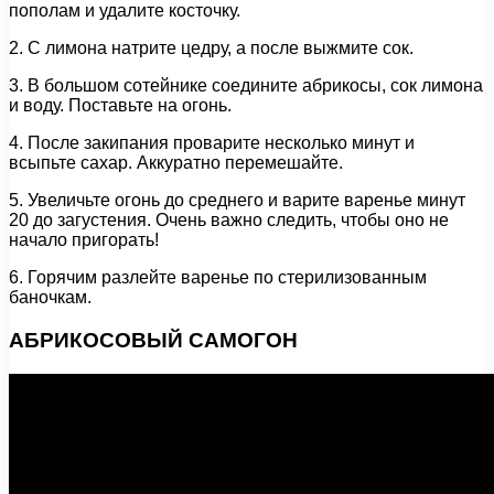
пополам и удалите косточку.
2. С лимона натрите цедру, а после выжмите сок.
3. В большом сотейнике соедините абрикосы, сок лимона
и воду. Поставьте на огонь.
4. После закипания проварите несколько минут и
всыпьте сахар. Аккуратно перемешайте.
5. Увеличьте огонь до среднего и варите варенье минут
20 до загустения. Очень важно следить, чтобы оно не
начало пригорать!
6. Горячим разлейте варенье по стерилизованным
баночкам.
АБРИКОСОВЫЙ САМОГОН