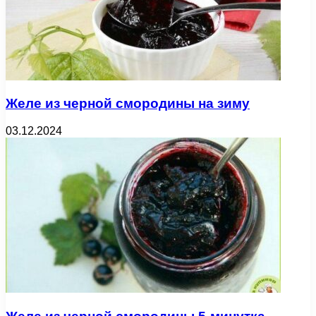
Желе из черной смородины на зиму
03.12.2024