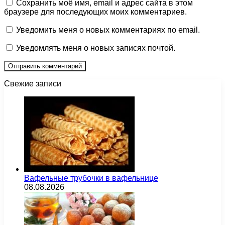
Сохранить моё имя, email и адрес сайта в этом
браузере для последующих моих комментариев.
Уведомить меня о новых комментариях по email.
Уведомлять меня о новых записях почтой.
Свежие записи
Вафельные трубочки в вафельнице
08.08.2026