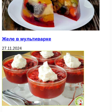
Желе в мультиварке
27.11.2024