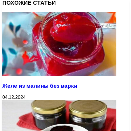
ПОХОЖИЕ СТАТЬИ
Желе из малины без варки
04.12.2024