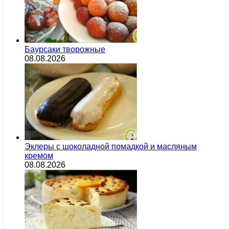
Баурсаки творожные
08.08.2026
Эклеры с шоколадной помадкой и масляным
кремом
08.08.2026