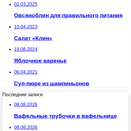
02.03.2025
Овсяноблин для правильного питания
10.04.2023
Салат «Клин»
19.08.2024
Яблочное варенье
06.04.2021
Суп-пюре из шампиньонов
Последние записи
08.08.2026
Вафельные трубочки в вафельнице
08.08.2026