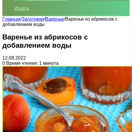
Искать
Главная
/
Заготовки
/
Варенье
/
Варенье из абрикосов с
добавлением воды
Варенье из абрикосов с
добавлением воды
12.08.2022
0
Время чтения: 1 минута