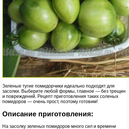
Зеленые тугие помидорчики идеально подходят для
засолки. Выберите любой формы, главное — без трещин
и повреждений. Рецепт приготовления таких соленых
помидоров — очень прост, поэтому готовим!
Описание приготовления:
На засолку зеленых помидоров много сил и времени