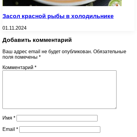
Засол красной рыбы в холодильнике
01.11.2024
Добавить комментарий
Ваш адрес email не будет опубликован.
Обязательные
поля помечены
*
Комментарий
*
Имя
*
Email
*