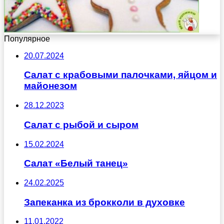
Популярное
20.07.2024
Салат с крабовыми палочками, яйцом и
майонезом
28.12.2023
Салат с рыбой и сыром
15.02.2024
Салат «Белый танец»
24.02.2025
Запеканка из брокколи в духовке
11.01.2022