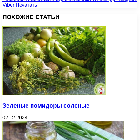
Viber
Печатать
ПОХОЖИЕ СТАТЬИ
Зеленые помидоры соленые
02.12.2024