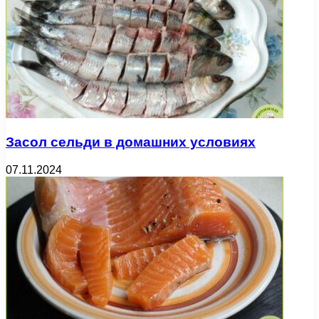
Засол сельди в домашних условиях
07.11.2024