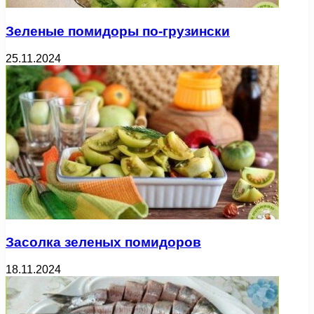
Зеленые помидоры по-грузински
25.11.2024
Засолка зеленых помидоров
18.11.2024