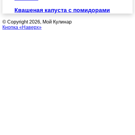
Квашеная капуста с помидорами
© Copyright 2026, Мой Кулинар
Кнопка «Наверх»