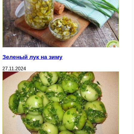
Зеленый лук на зиму
27.11.2024