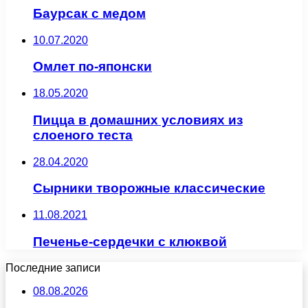
Баурсак с медом
10.07.2020
Омлет по-японски
18.05.2020
Пицца в домашних условиях из
слоеного теста
28.04.2020
Сырники творожные классические
11.08.2021
Печенье-сердечки с клюквой
Последние записи
08.08.2026