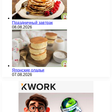
Праздничный завтрак
08.08.2026
Японские оладьи
07.08.2026