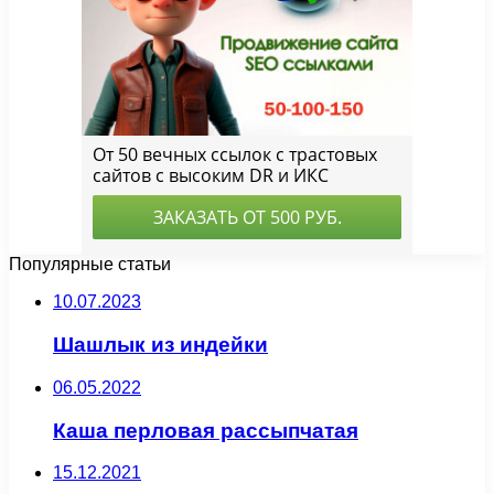
Популярные статьи
10.07.2023
Шашлык из индейки
06.05.2022
Каша перловая рассыпчатая
15.12.2021