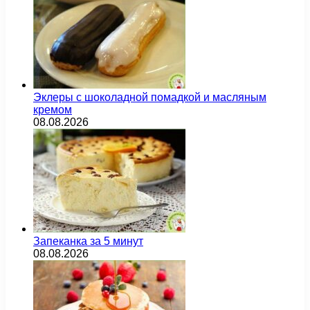
Эклеры с шоколадной помадкой и масляным
кремом
08.08.2026
Запеканка за 5 минут
08.08.2026