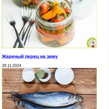
Жареный перец на зиму
28.11.2024