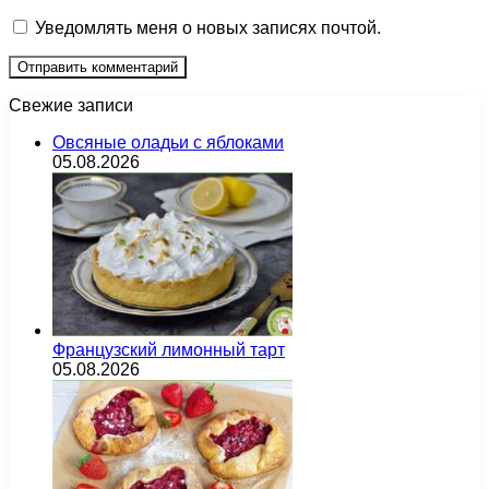
Уведомлять меня о новых записях почтой.
Свежие записи
Овсяные оладьи с яблоками
05.08.2026
Французский лимонный тарт
05.08.2026