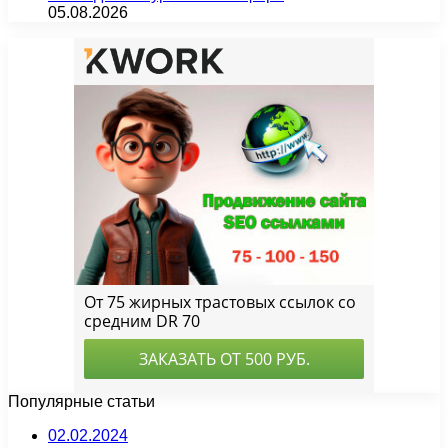
05.08.2026
Популярные статьи
02.02.2024