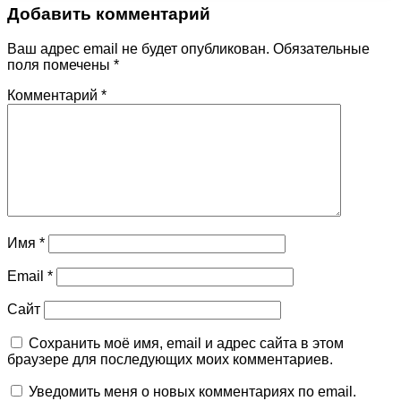
Добавить комментарий
Ваш адрес email не будет опубликован.
Обязательные
поля помечены
*
Комментарий
*
Имя
*
Email
*
Сайт
Сохранить моё имя, email и адрес сайта в этом
браузере для последующих моих комментариев.
Уведомить меня о новых комментариях по email.