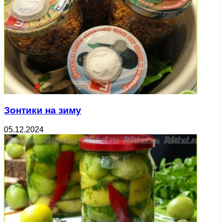
Зонтики на зиму
05.12.2024