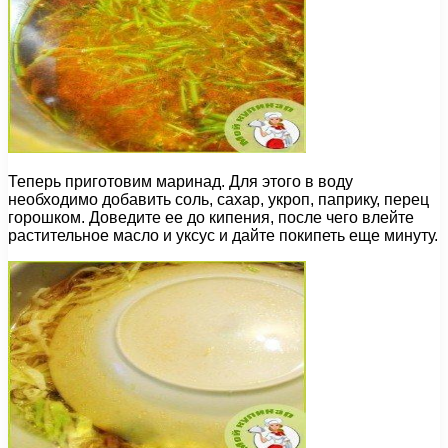
Теперь приготовим маринад. Для этого в воду
необходимо добавить соль, сахар, укроп, паприку, перец
горошком. Доведите ее до кипения, после чего влейте
растительное масло и уксус и дайте покипеть еще минуту.