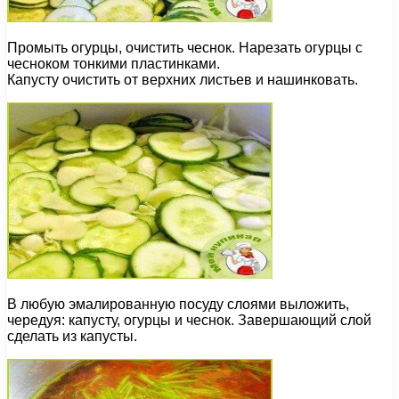
Промыть огурцы, очистить чеснок. Нарезать огурцы с
чесноком тонкими пластинками.
Капусту очистить от верхних листьев и нашинковать.
В любую эмалированную посуду слоями выложить,
чередуя: капусту, огурцы и чеснок. Завершающий слой
сделать из капусты.