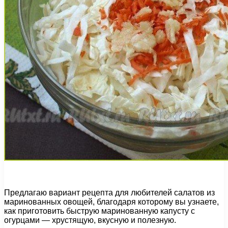
Предлагаю вариант рецепта для любителей салатов из
маринованных овощей, благодаря которому вы узнаете,
как приготовить быструю маринованную капусту с
огурцами — хрустящую, вкусную и полезную.