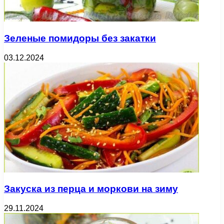
Зеленые помидоры без закатки
03.12.2024
Закуска из перца и моркови на зиму
29.11.2024