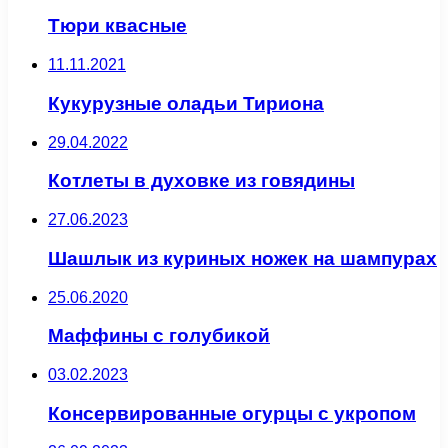
Тюри квасные
11.11.2021
Кукурузные оладьи Тириона
29.04.2022
Котлеты в духовке из говядины
27.06.2023
Шашлык из куриных ножек на шампурах
25.06.2020
Маффины с голубикой
03.02.2023
Консервированные огурцы с укропом