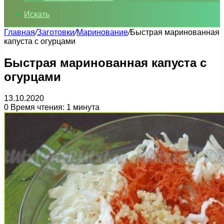
Искать
Главная
/
Заготовки
/
Маринование
/
Быстрая маринованная
капуста с огурцами
Быстрая маринованная капуста с
огурцами
13.10.2020
0
Время чтения: 1 минута