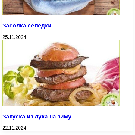
Засолка селедки
25.11.2024
Закуска из лука на зиму
22.11.2024