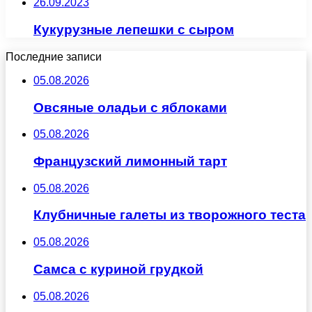
26.09.2023
Кукурузные лепешки с сыром
Последние записи
05.08.2026
Овсяные оладьи с яблоками
05.08.2026
Французский лимонный тарт
05.08.2026
Клубничные галеты из творожного теста
05.08.2026
Самса с куриной грудкой
05.08.2026