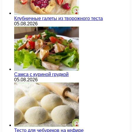
Клубничные галеты из творожного теста
05.08.2026
Самса с куриной грудкой
05.08.2026
Тесто для чебуреков на кефире