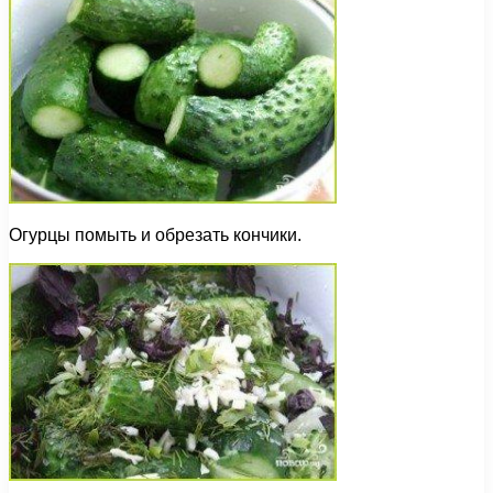
Огурцы помыть и обрезать кончики.