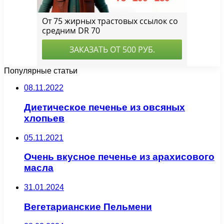
Популярные статьи
08.11.2022
Диетическое печенье из овсяных
хлопьев
05.11.2021
Очень вкусное печенье из арахисового
масла
31.01.2024
Вегетарианские Пельмени