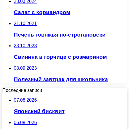
28.03.2024
Салат с кориандром
21.10.2021
Печень говяжья по-строгановски
23.10.2023
Свинина в горчице с розмарином
08.09.2023
Полезный завтрак для школьника
Последние записи
07.08.2026
Японский бисквит
06.08.2026