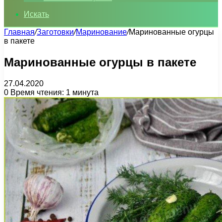
Искать
Главная
/
Заготовки
/
Маринование
/
Маринованные огурцы
в пакете
Маринованные огурцы в пакете
27.04.2020
0
Время чтения: 1 минута