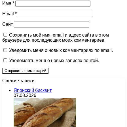
Имя
*
Email
*
Сайт
Сохранить моё имя, email и адрес сайта в этом
браузере для последующих моих комментариев.
Уведомить меня о новых комментариях по email.
Уведомлять меня о новых записях почтой.
Свежие записи
Японский бисквит
07.08.2026