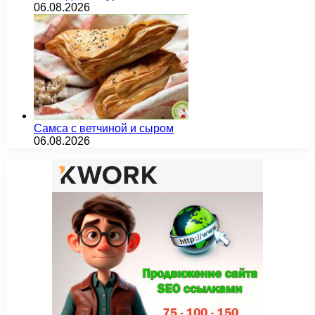
06.08.2026
Самса с ветчиной и сыром
06.08.2026