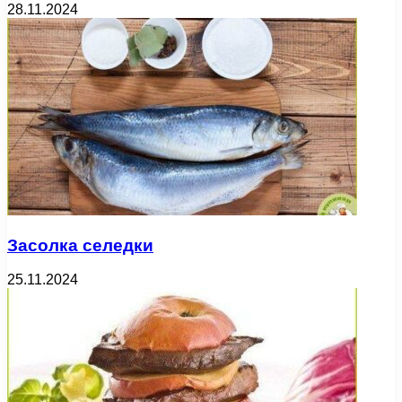
28.11.2024
Засолка селедки
25.11.2024