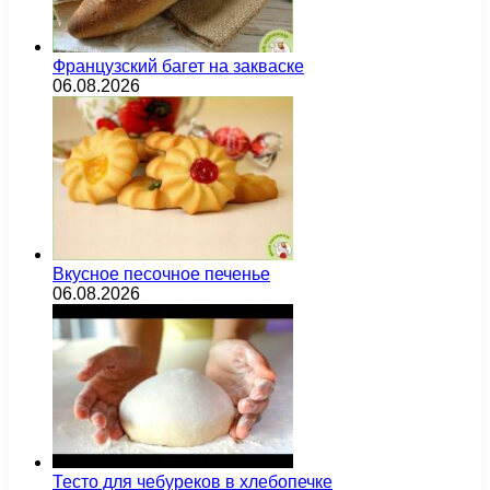
Французский багет на закваске
06.08.2026
Вкусное песочное печенье
06.08.2026
Тесто для чебуреков в хлебопечке