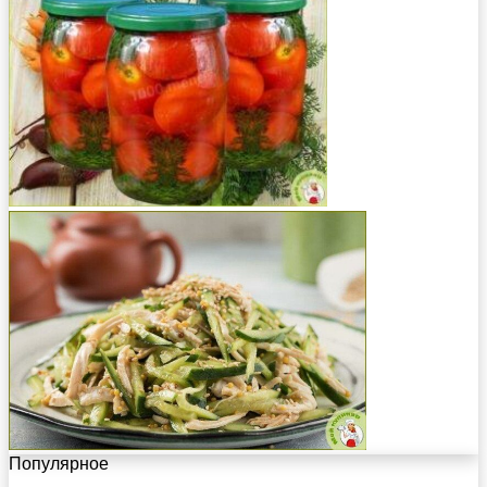
Популярное