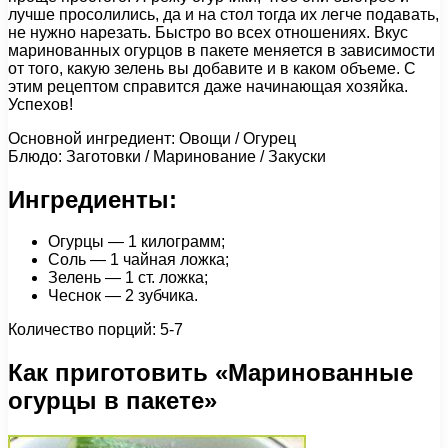
лучше просолились, да и на стол тогда их легче подавать,
не нужно нарезать. Быстро во всех отношениях. Вкус
маринованных огурцов в пакете меняется в зависимости
от того, какую зелень вы добавите и в каком объеме. С
этим рецептом справится даже начинающая хозяйка.
Успехов!
Основной ингредиент: Овощи / Огурец
Блюдо: Заготовки / Маринование / Закуски
Ингредиенты:
Огурцы — 1 килограмм;
Соль — 1 чайная ложка;
Зелень — 1 ст. ложка;
Чеснок — 2 зубчика.
Количество порций: 5-7
Как приготовить «Маринованные
огурцы в пакете»