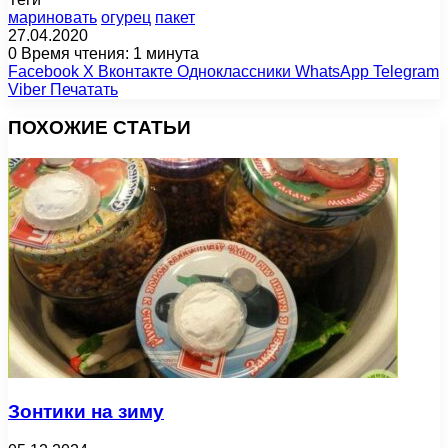
мариновать
огурец
пакет
27.04.2020
0
Время чтения: 1 минута
Facebook
X
Вконтакте
Одноклассники
WhatsApp
Telegram
Viber
Печатать
ПОХОЖИЕ СТАТЬИ
Зонтики на зиму