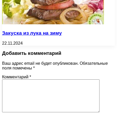
Закуска из лука на зиму
22.11.2024
Добавить комментарий
Ваш адрес email не будет опубликован.
Обязательные
поля помечены
*
Комментарий
*