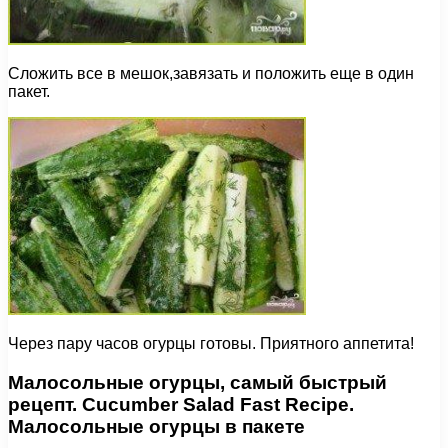
Сложить все в мешок,завязать и положить еще в один
пакет.
Через пару часов огурцы готовы. Приятного аппетита!
Малосольные огурцы, самый быстрый
рецепт. Cucumber Salad Fast Recipe.
Малосольные огурцы в пакете