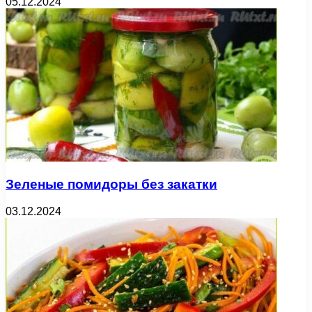
05.12.2024
Зеленые помидоры без закатки
03.12.2024