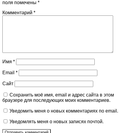
поля помечены
*
Комментарий
*
Имя
*
Email
*
Сайт
Сохранить моё имя, email и адрес сайта в этом
браузере для последующих моих комментариев.
Уведомить меня о новых комментариях по email.
Уведомлять меня о новых записях почтой.