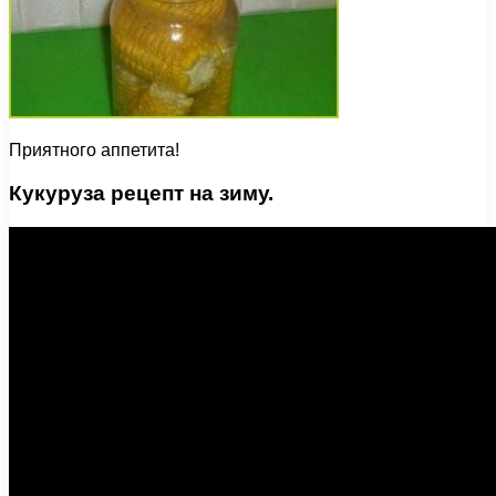
Приятного аппетита!
Кукуруза рецепт на зиму.