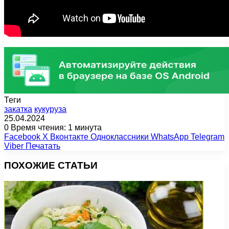
Теги
закатка
кукуруза
25.04.2024
0
Время чтения: 1 минута
Facebook
X
Вконтакте
Одноклассники
WhatsApp
Telegram
Viber
Печатать
ПОХОЖИЕ СТАТЬИ