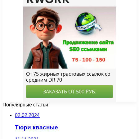
Популярные статьи
02.02.2024
Тюри квасные