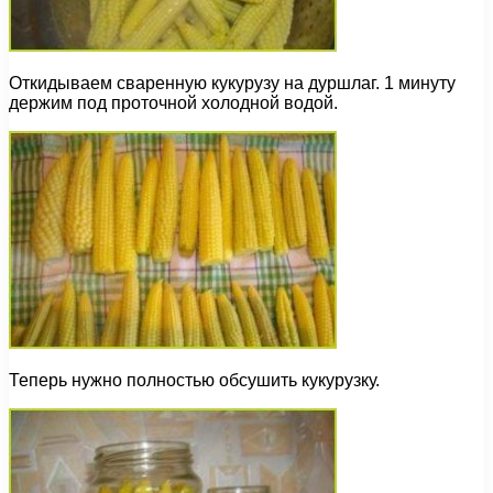
Откидываем сваренную кукурузу на дуршлаг. 1 минуту
держим под проточной холодной водой.
Теперь нужно полностью обсушить кукурузку.