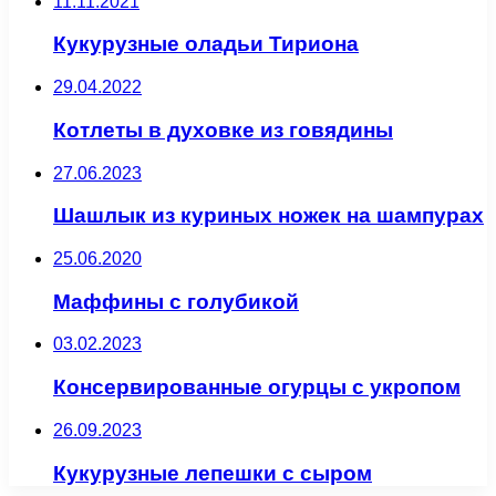
11.11.2021
Кукурузные оладьи Тириона
29.04.2022
Котлеты в духовке из говядины
27.06.2023
Шашлык из куриных ножек на шампурах
25.06.2020
Маффины с голубикой
03.02.2023
Консервированные огурцы с укропом
26.09.2023
Кукурузные лепешки с сыром