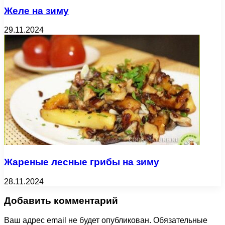
Желе на зиму
29.11.2024
Жареные лесные грибы на зиму
28.11.2024
Добавить комментарий
Ваш адрес email не будет опубликован.
Обязательные