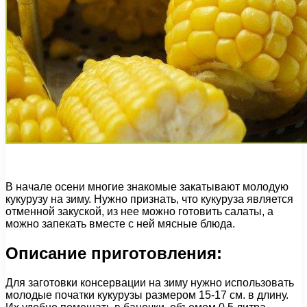
В начале осени многие знакомые закатывают молодую
кукурузу на зиму. Нужно признать, что кукуруза является
отменной закуской, из нее можно готовить салаты, а
можно запекать вместе с ней мясные блюда.
Описание приготовления:
Для заготовки консервации на зиму нужно использовать
молодые початки кукурузы размером 15-17 см. в длину.