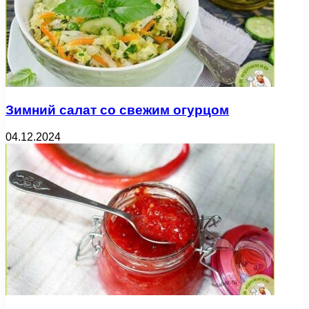
Зимний салат со свежим огурцом
04.12.2024