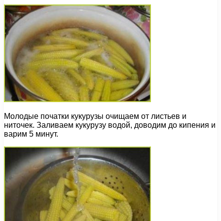
Молодые початки кукурузы очищаем от листьев и
ниточек. Заливаем кукурузу водой, доводим до кипения и
варим 5 минут.