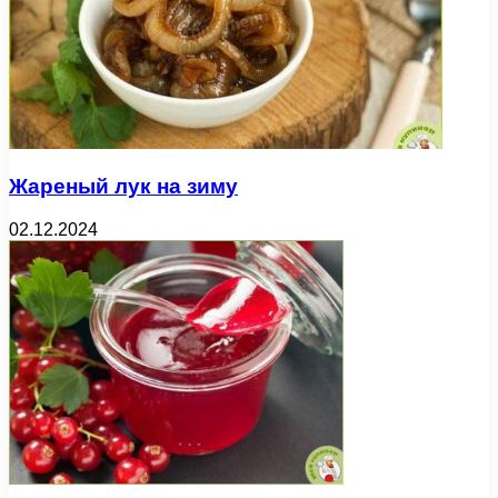
Жареный лук на зиму
02.12.2024