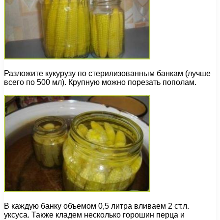
Разложите кукурузу по стерилизованным банкам (лучше
всего по 500 мл). Крупную можно порезать пополам.
В каждую банку объемом 0,5 литра вливаем 2 ст.л.
уксуса. Также кладем несколько горошин перца и