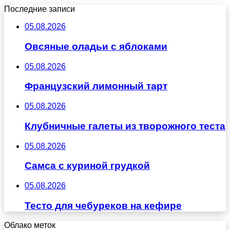
Последние записи
05.08.2026
Овсяные оладьи с яблоками
05.08.2026
Французский лимонный тарт
05.08.2026
Клубничные галеты из творожного теста
05.08.2026
Самса с куриной грудкой
05.08.2026
Тесто для чебуреков на кефире
Облако меток