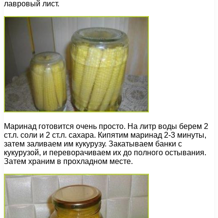
лавровый лист.
Маринад готовится очень просто. На литр воды берем 2
ст.л. соли и 2 ст.л. сахара. Кипятим маринад 2-3 минуты,
затем заливаем им кукурузу. Закатываем банки с
кукурузой, и переворачиваем их до полного остывания.
Затем храним в прохладном месте.