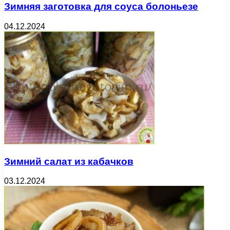
Зимняя заготовка для соуса болоньезе
04.12.2024
Зимний салат из кабачков
03.12.2024