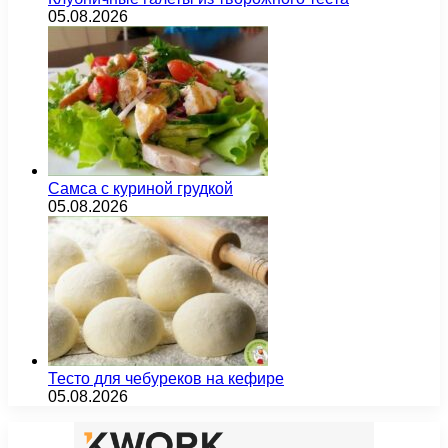
05.08.2026
Самса с куриной грудкой
05.08.2026
Тесто для чебуреков на кефире
05.08.2026