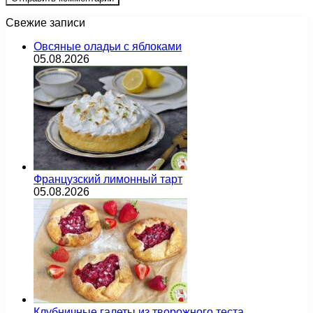
Свежие записи
Овсяные оладьи с яблоками
05.08.2026
Французский лимонный тарт
05.08.2026
Клубничные галеты из творожного теста