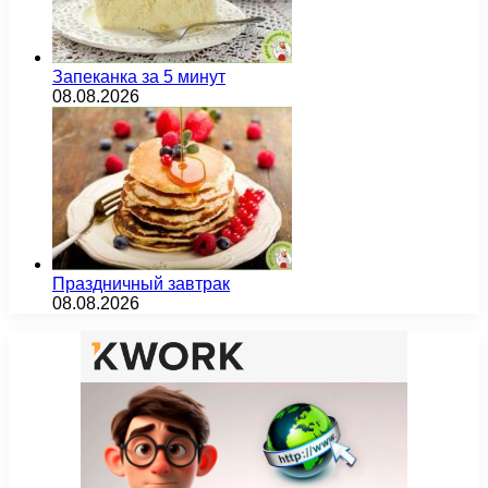
Запеканка за 5 минут
08.08.2026
Праздничный завтрак
08.08.2026