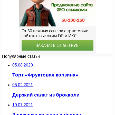
Популярные статьи
05.08.2020
Торт «Фруктовая корзина»
05.02.2021
Дерзкий салат из брокколи
19.07.2021
Запеканка из пюре и фарша