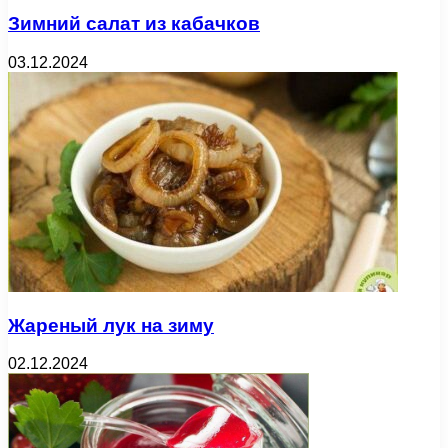
Зимний салат из кабачков
03.12.2024
Жареный лук на зиму
02.12.2024