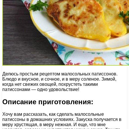
Делюсь простым рецептом малосольных патиссонов.
Блюдо и вкусное, и сочное, и в меру соленое. Зимой,
когда нет свежих овощей, похрустеть такими
патиссонами — одно удовольствие!
Описание приготовления:
Хочу вам рассказать, как сделать малосольные
патиссоны в домашних условиях. Закуска получается в
меру хрустящая, в меру нежная. И еще, что мне