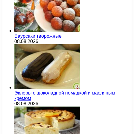
Баурсаки творожные
08.08.2026
Эклеры с шоколадной помадкой и масляным
кремом
08.08.2026