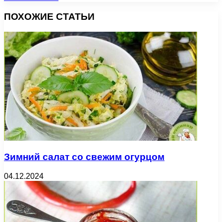
ПОХОЖИЕ СТАТЬИ
Зимний салат со свежим огурцом
04.12.2024