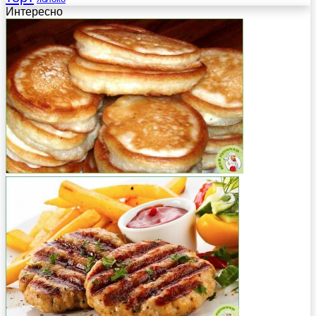
Интересно