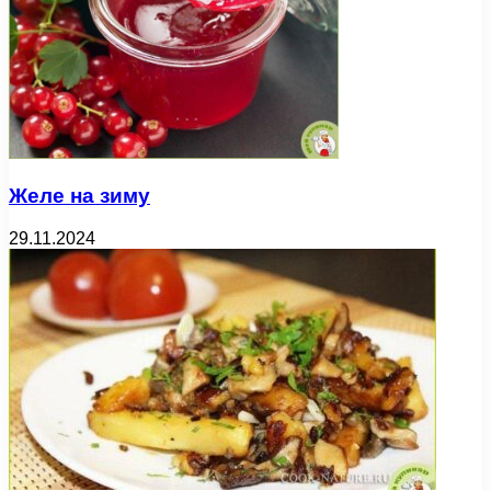
Желе на зиму
29.11.2024