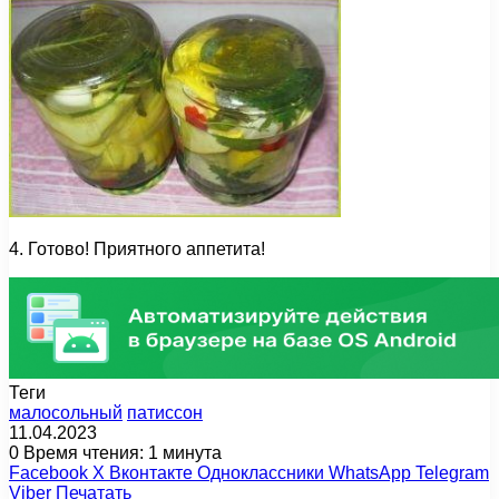
4. Готово! Приятного аппетита!
Теги
малосольный
патиссон
11.04.2023
0
Время чтения: 1 минута
Facebook
X
Вконтакте
Одноклассники
WhatsApp
Telegram
Viber
Печатать