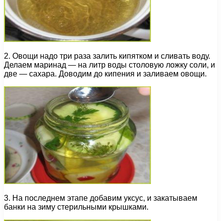
2. Овощи надо три раза залить кипятком и сливать воду.
Делаем маринад — на литр воды столовую ложку соли, и
две — сахара. Доводим до кипения и заливаем овощи.
3. На последнем этапе добавим уксус, и закатываем
банки на зиму стерильными крышками.