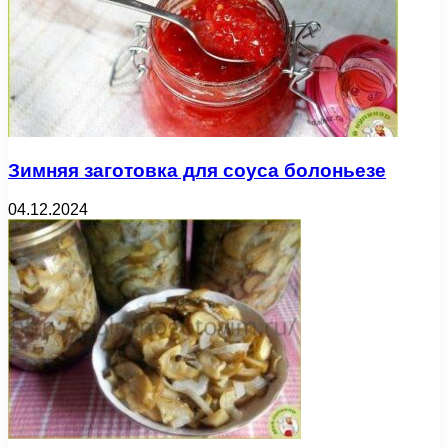
Зимняя заготовка для соуса болоньезе
04.12.2024