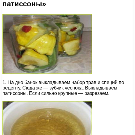
патиссоны»
1. На дно банок выкладываем набор трав и специй по
рецепту. Сюда же — зубчик чеснока. Выкладываем
патиссоны. Если сильно крупные — разрезаем.