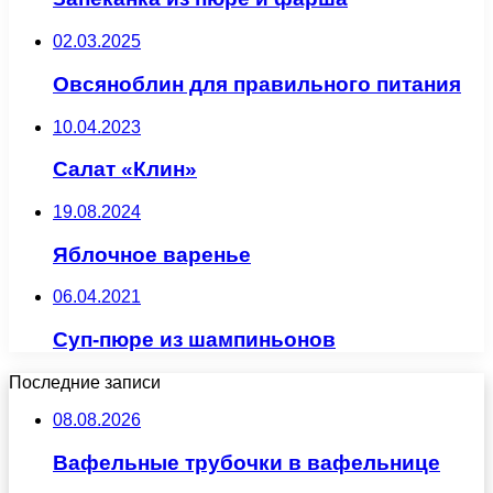
02.03.2025
Овсяноблин для правильного питания
10.04.2023
Салат «Клин»
19.08.2024
Яблочное варенье
06.04.2021
Суп-пюре из шампиньонов
Последние записи
08.08.2026
Вафельные трубочки в вафельнице