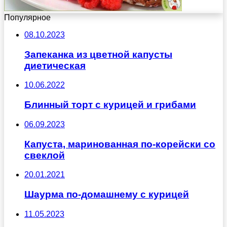
Популярное
08.10.2023
Запеканка из цветной капусты
диетическая
10.06.2022
Блинный торт с курицей и грибами
06.09.2023
Капуста, маринованная по-корейски со
свеклой
20.01.2021
Шаурма по-домашнему с курицей
11.05.2023