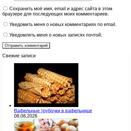
Сохранить моё имя, email и адрес сайта в этом
браузере для последующих моих комментариев.
Уведомить меня о новых комментариях по email.
Уведомлять меня о новых записях почтой.
Свежие записи
Вафельные трубочки в вафельнице
08.08.2026