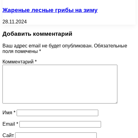
Жареные лесные грибы на зиму
28.11.2024
Добавить комментарий
Ваш адрес email не будет опубликован.
Обязательные
поля помечены
*
Комментарий
*
Имя
*
Email
*
Сайт