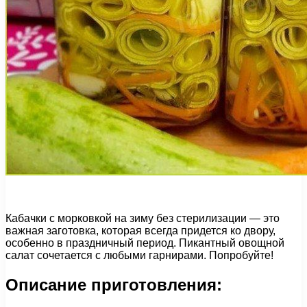
Кабачки с морковкой на зиму без стерилизации — это
важная заготовка, которая всегда придется ко двору,
особенно в праздничный период. Пикантный овощной
салат сочетается с любыми гарнирами. Попробуйте!
Описание приготовления: