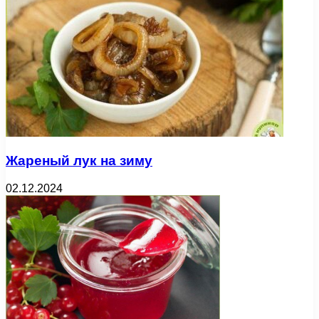
Жареный лук на зиму
02.12.2024