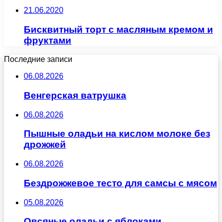
21.06.2020
Бисквитный торт с масляным кремом и
фруктами
Последние записи
06.08.2026
Венгерская ватрушка
06.08.2026
Пышные оладьи на кислом молоке без
дрожжей
06.08.2026
Бездрожжевое тесто для самсы с мясом
05.08.2026
Овсяные оладьи с яблоками