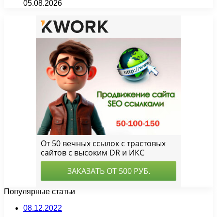
05.08.2026
Популярные статьи
08.12.2022