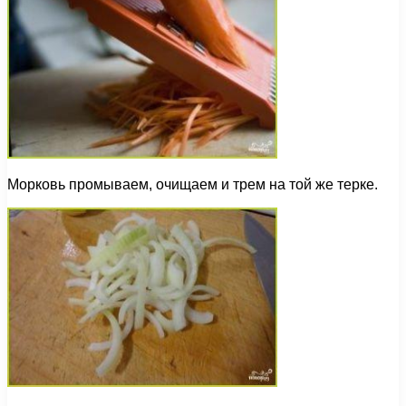
Морковь промываем, очищаем и трем на той же терке.