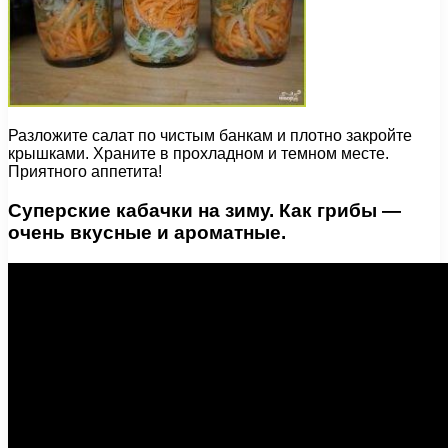
Разложите салат по чистым банкам и плотно закройте
крышками. Храните в прохладном и темном месте.
Приятного аппетита!
Суперские кабачки на зиму. Как грибы —
очень вкусные и ароматные.