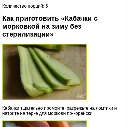
Количество порций: 5
Как приготовить «Кабачки с
морковкой на зиму без
стерилизации»
Кабачки тщательно промойте, разрежьте на ломтики и
натрите на терке для моркови по-корейски.