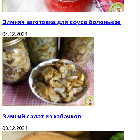
Зимняя заготовка для соуса болоньезе
04.12.2024
Зимний салат из кабачков
03.12.2024