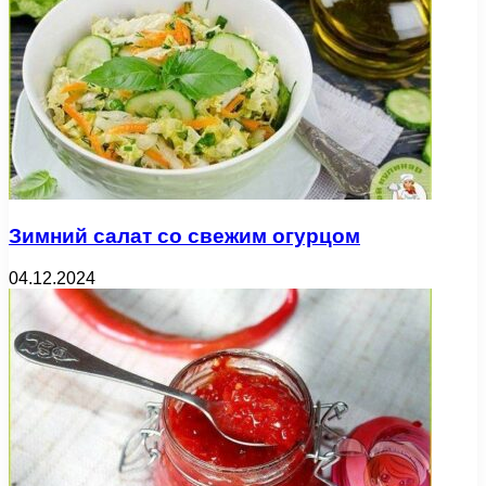
Зимний салат со свежим огурцом
04.12.2024