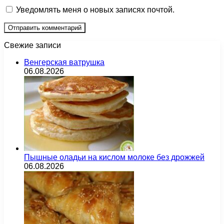
Уведомлять меня о новых записях почтой.
Свежие записи
Венгерская ватрушка
06.08.2026
Пышные оладьи на кислом молоке без дрожжей
06.08.2026