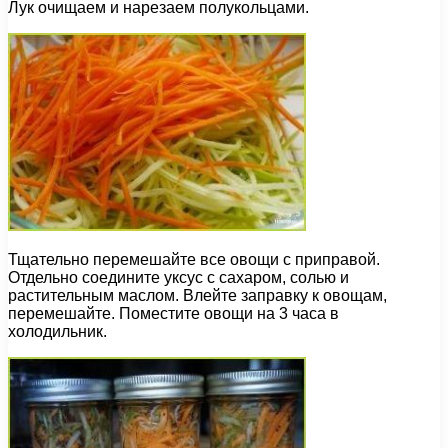
Лук очищаем и нарезаем полукольцами.
Тщательно перемешайте все овощи с приправой.
Отдельно соедините уксус с сахаром, солью и
растительным маслом. Влейте заправку к овощам,
перемешайте. Поместите овощи на 3 часа в
холодильник.