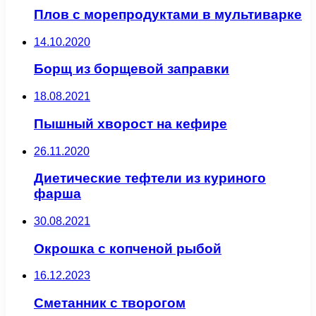
Плов с морепродуктами в мультиварке
14.10.2020
Борщ из борщевой заправки
18.08.2021
Пышный хворост на кефире
26.11.2020
Диетические тефтели из куриного
фарша
30.08.2021
Окрошка с копченой рыбой
16.12.2023
Сметанник с творогом