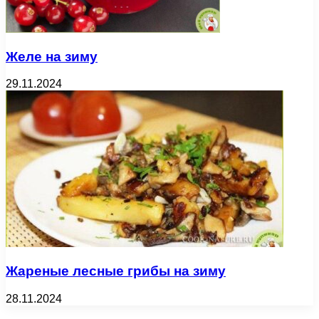
Желе на зиму
29.11.2024
Жареные лесные грибы на зиму
28.11.2024