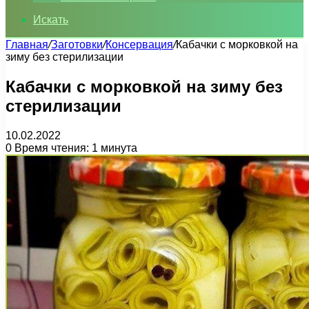
Искать
Главная
/
Заготовки
/
Консервация
/
Кабачки с морковкой на
зиму без стерилизации
Кабачки с морковкой на зиму без
стерилизации
10.02.2022
0
Время чтения: 1 минута