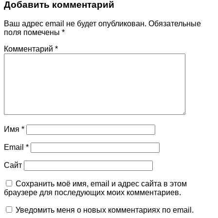
Добавить комментарий
Ваш адрес email не будет опубликован.
Обязательные
поля помечены
*
Комментарий
*
Имя
*
Email
*
Сайт
Сохранить моё имя, email и адрес сайта в этом
браузере для последующих моих комментариев.
Уведомить меня о новых комментариях по email.