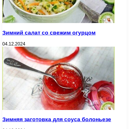
Зимний салат со свежим огурцом
04.12.2024
Зимняя заготовка для соуса болоньезе