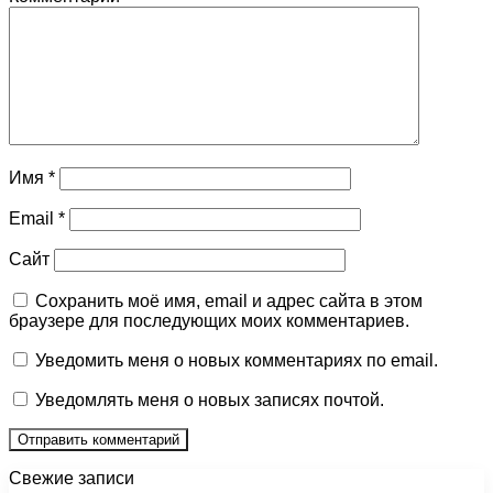
Имя
*
Email
*
Сайт
Сохранить моё имя, email и адрес сайта в этом
браузере для последующих моих комментариев.
Уведомить меня о новых комментариях по email.
Уведомлять меня о новых записях почтой.
Свежие записи