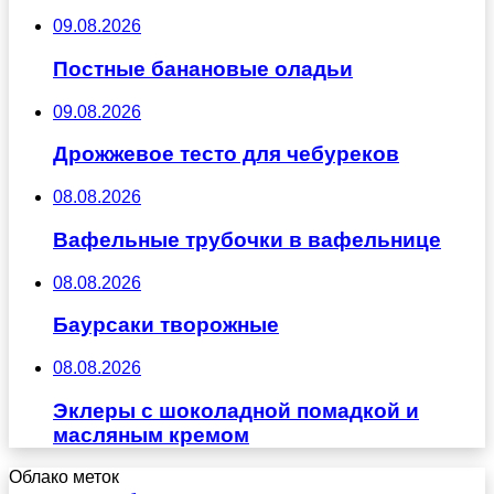
09.08.2026
Постные банановые оладьи
09.08.2026
Дрожжевое тесто для чебуреков
08.08.2026
Вафельные трубочки в вафельнице
08.08.2026
Баурсаки творожные
08.08.2026
Эклеры с шоколадной помадкой и
масляным кремом
Облако меток