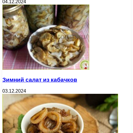
04.12.2024
Зимний салат из кабачков
03.12.2024