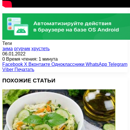
Теги
зима
огурчик
хрустеть
06.01.2022
0
Время чтения: 1 минута
Facebook
X
Вконтакте
Одноклассники
WhatsApp
Telegram
Viber
Печатать
ПОХОЖИЕ СТАТЬИ