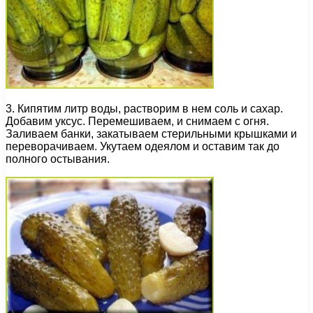
3. Кипятим литр воды, растворим в нем соль и сахар.
Добавим уксус. Перемешиваем, и снимаем с огня.
Заливаем банки, закатываем стерильными крышками и
переворачиваем. Укутаем одеялом и оставим так до
полного остывания.