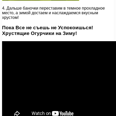
4. Дальше баночки переставим в темное прохладное
место, а зимой достаем и наслаждаемся вкусным
хрустом!
Пока Все не съешь не Успокоишься!
Хрустящие Огурчики на Зиму!