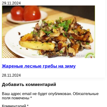
29.11.2024
Жареные лесные грибы на зиму
28.11.2024
Добавить комментарий
Ваш адрес email не будет опубликован.
Обязательные
поля помечены
*
Комментарий
*