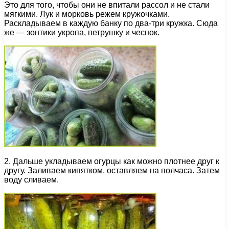
Это для того, чтобы они не впитали рассол и не стали
мягкими. Лук и морковь режем кружочками.
Раскладываем в каждую банку по два-три кружка. Сюда
же — зонтики укропа, петрушку и чеснок.
2. Дальше укладываем огурцы как можно плотнее друг к
другу. Заливаем кипятком, оставляем на полчаса. Затем
воду сливаем.