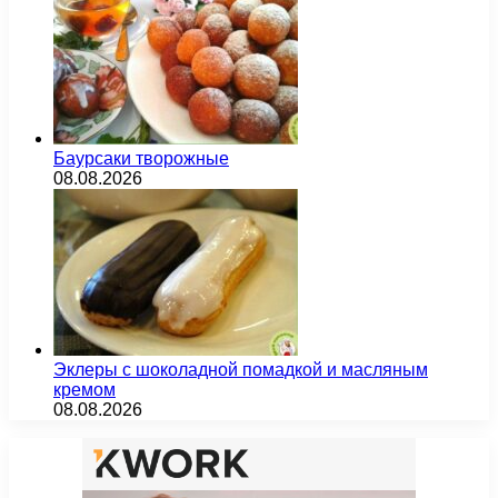
Баурсаки творожные
08.08.2026
Эклеры с шоколадной помадкой и масляным
кремом
08.08.2026