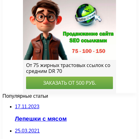
Популярные статьи
17.11.2023
Лепешки с мясом
25.03.2021