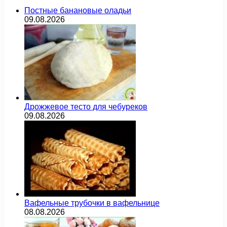
Постные банановые оладьи
09.08.2026
Дрожжевое тесто для чебуреков
09.08.2026
Вафельные трубочки в вафельнице
08.08.2026