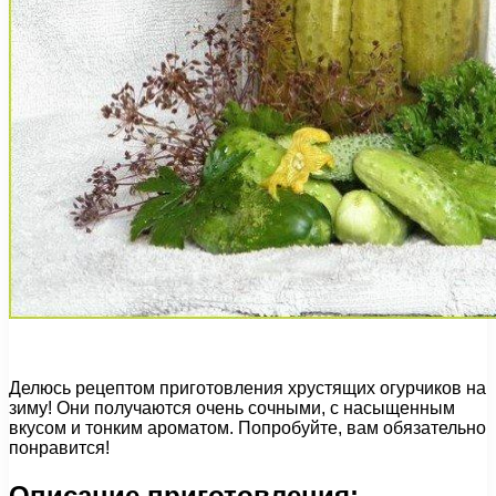
Делюсь рецептом приготовления хрустящих огурчиков на
зиму! Они получаются очень сочными, с насыщенным
вкусом и тонким ароматом. Попробуйте, вам обязательно
понравится!
Описание приготовления: