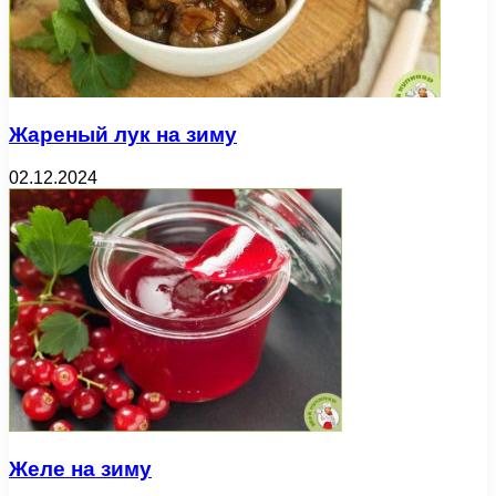
Жареный лук на зиму
02.12.2024
Желе на зиму