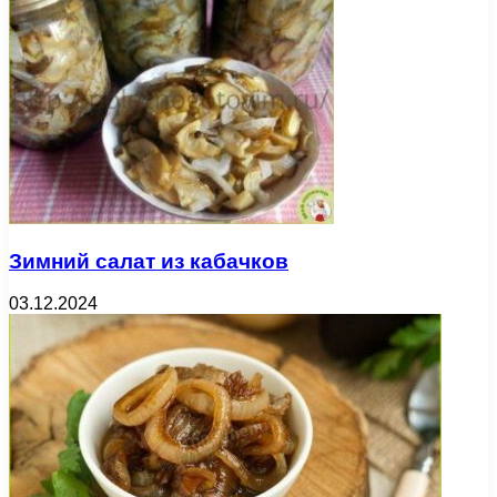
Зимний салат из кабачков
03.12.2024