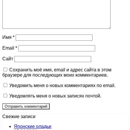
Имя
*
Email
*
Сайт
Сохранить моё имя, email и адрес сайта в этом
браузере для последующих моих комментариев.
Уведомить меня о новых комментариях по email.
Уведомлять меня о новых записях почтой.
Свежие записи
Японские оладьи