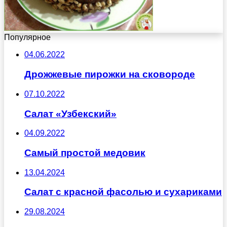
Популярное
04.06.2022
Дрожжевые пирожки на сковороде
07.10.2022
Салат «Узбекский»
04.09.2022
Самый простой медовик
13.04.2024
Салат с красной фасолью и сухариками
29.08.2024