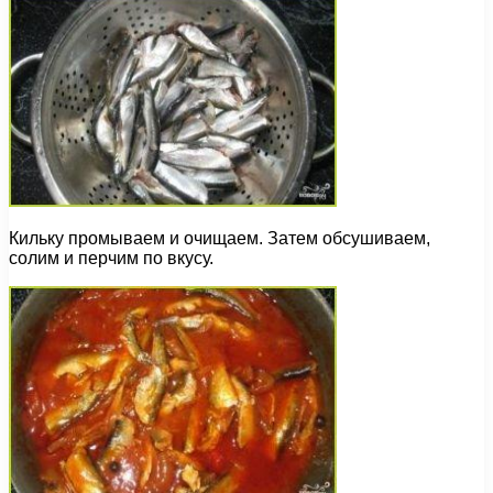
Кильку промываем и очищаем. Затем обсушиваем,
солим и перчим по вкусу.