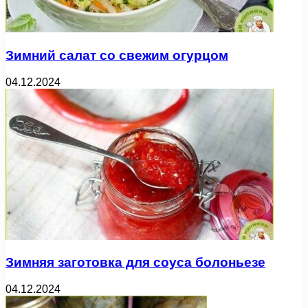
Зимний салат со свежим огурцом
04.12.2024
Зимняя заготовка для соуса болоньезе
04.12.2024