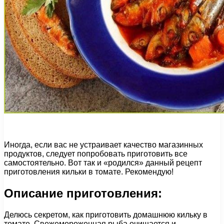
Иногда, если вас не устраивает качество магазинных
продуктов, следует попробовать приготовить все
самостоятельно. Вот так и «родился» данный рецепт
приготовления кильки в томате. Рекомендую!
Описание приготовления:
Делюсь секретом, как приготовить домашнюю кильку в
томате. Свежемороженная рыба очищается и