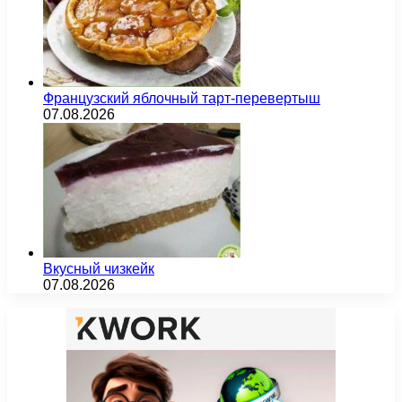
Французский яблочный тарт-перевертыш
07.08.2026
Вкусный чизкейк
07.08.2026