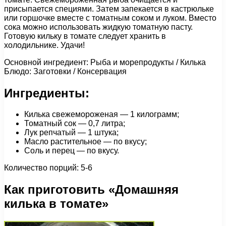
присыпается специями. Затем запекается в кастрюльке
или горшочке вместе с томатным соком и луком. Вместо
сока можно использовать жидкую томатную пасту.
Готовую кильку в томате следует хранить в
холодильнике. Удачи!
Основной ингредиент: Рыба и морепродукты / Килька
Блюдо: Заготовки / Консервация
Ингредиенты:
Килька свежемороженая — 1 килограмм;
Томатный сок — 0,7 литра;
Лук репчатый — 1 штука;
Масло растительное — по вкусу;
Соль и перец — по вкусу.
Количество порций: 5-6
Как приготовить «Домашняя
килька в томате»