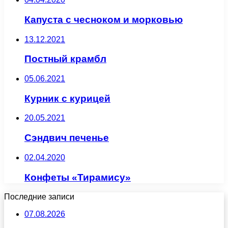
Капуста с чесноком и морковью
13.12.2021
Постный крамбл
05.06.2021
Курник с курицей
20.05.2021
Сэндвич печенье
02.04.2020
Конфеты «Тирамису»
Последние записи
07.08.2026