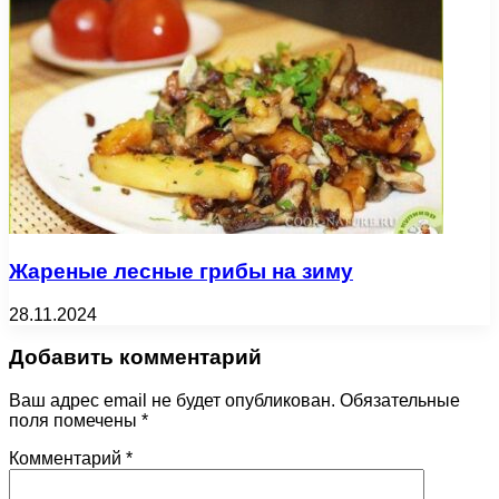
Жареные лесные грибы на зиму
28.11.2024
Добавить комментарий
Ваш адрес email не будет опубликован.
Обязательные
поля помечены
*
Комментарий
*