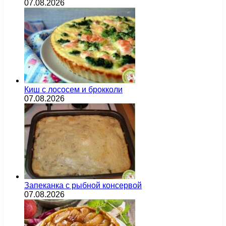
07.08.2026
Киш с лососем и брокколи
07.08.2026
Запеканка с рыбной консервой
07.08.2026