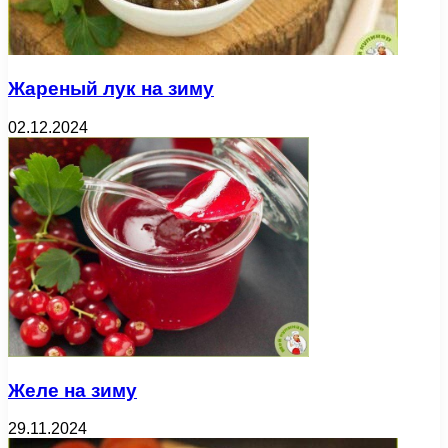
Жареный лук на зиму
02.12.2024
Желе на зиму
29.11.2024