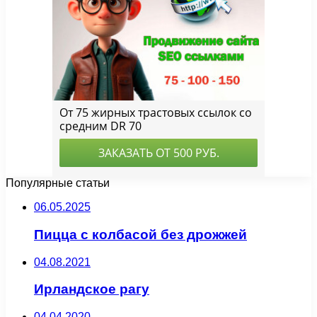
Популярные статьи
06.05.2025
Пицца с колбасой без дрожжей
04.08.2021
Ирландское рагу
04.04.2020