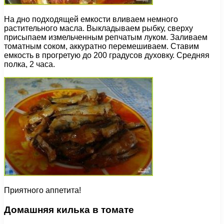
На дно подходящей емкости вливаем немного
растительного масла. Выкладываем рыбку, сверху
присыпаем измельченным репчатым луком. Заливаем
томатным соком, аккуратно перемешиваем. Ставим
емкость в прогретую до 200 градусов духовку. Средняя
полка, 2 часа.
Приятного аппетита!
Домашняя килька в томате