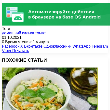
Теги
домашний
килька
томат
01.10.2021
0
Время чтения: 1 минута
Facebook
X
Вконтакте
Одноклассники
WhatsApp
Telegram
Viber
Печатать
ПОХОЖИЕ СТАТЬИ