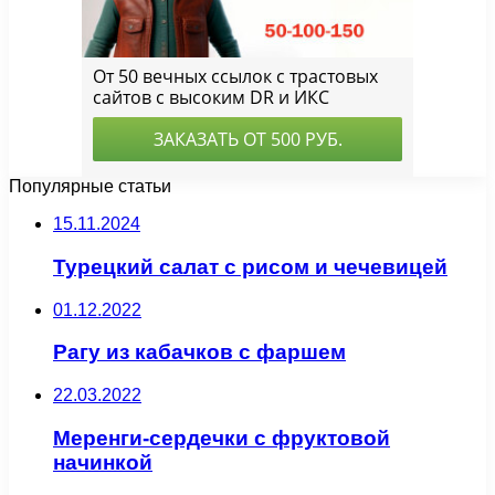
Популярные статьи
15.11.2024
Турецкий салат с рисом и чечевицей
01.12.2022
Рагу из кабачков с фаршем
22.03.2022
Меренги-сердечки с фруктовой
начинкой