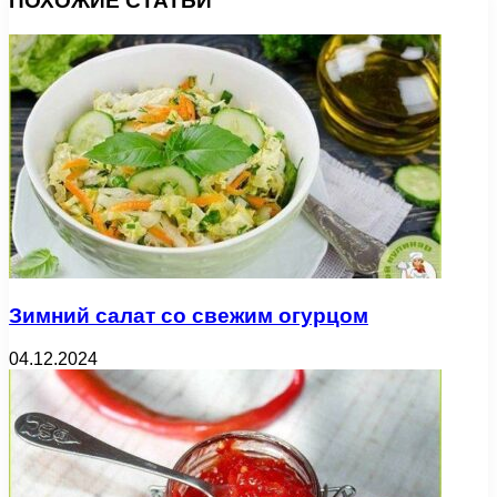
ПОХОЖИЕ СТАТЬИ
Зимний салат со свежим огурцом
04.12.2024