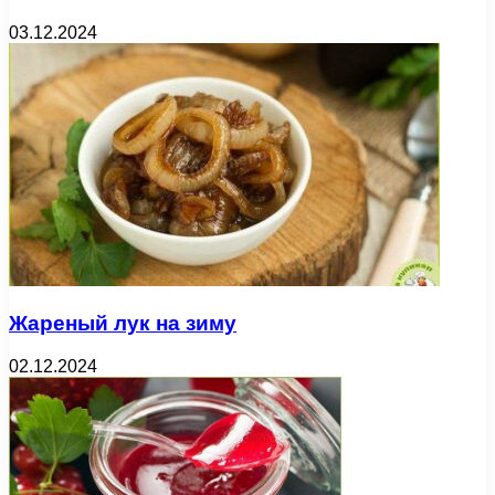
03.12.2024
Жареный лук на зиму
02.12.2024