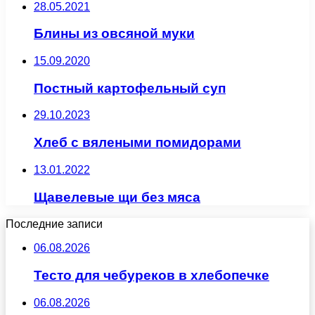
28.05.2021
Блины из овсяной муки
15.09.2020
Постный картофельный суп
29.10.2023
Хлеб с вялеными помидорами
13.01.2022
Щавелевые щи без мяса
Последние записи
06.08.2026
Тесто для чебуреков в хлебопечке
06.08.2026