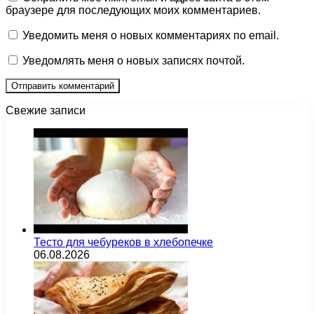
браузере для последующих моих комментариев.
Уведомить меня о новых комментариях по email.
Уведомлять меня о новых записях почтой.
Свежие записи
Тесто для чебуреков в хлебопечке
06.08.2026