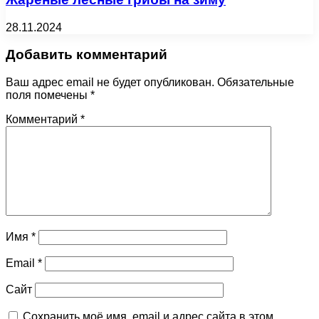
28.11.2024
Добавить комментарий
Ваш адрес email не будет опубликован.
Обязательные
поля помечены
*
Комментарий
*
Имя
*
Email
*
Сайт
Сохранить моё имя, email и адрес сайта в этом