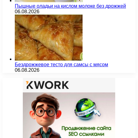
Пышные оладьи на кислом молоке без дрожжей
06.08.2026
Бездрожжевое тесто для самсы с мясом
06.08.2026