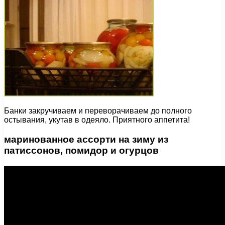
Банки закручиваем и переворачиваем до полного
остывания, укутав в одеяло. Приятного аппетита!
маринованное ассорти на зиму из
патиссонов, помидор и огурцов