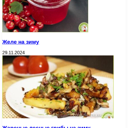
Желе на зиму
29.11.2024
Жареные лесные грибы на зиму