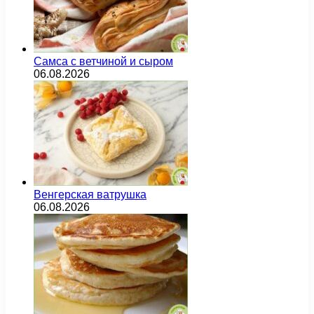
Самса с ветчиной и сыром
06.08.2026
Венгерская ватрушка
06.08.2026