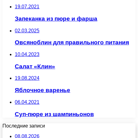
19.07.2021
Запеканка из пюре и фарша
02.03.2025
Овсяноблин для правильного питания
10.04.2023
Салат «Клин»
19.08.2024
Яблочное варенье
06.04.2021
Суп-пюре из шампиньонов
Последние записи
08.08.2026