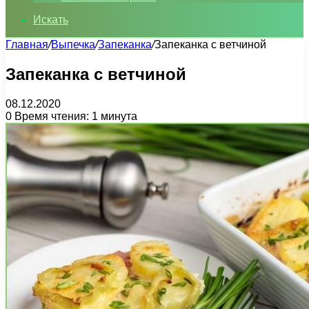
Искать
Главная
/
Выпечка
/
Запеканка
/
Запеканка с ветчиной
Запеканка с ветчиной
08.12.2020
0
Время чтения: 1 минута