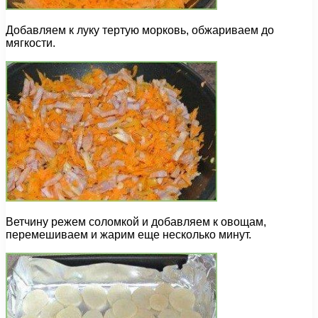
Добавляем к луку тертую морковь, обжариваем до
мягкости.
Ветчину режем соломкой и добавляем к овощам,
перемешиваем и жарим еще несколько минут.