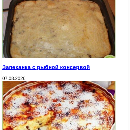
Запеканка с рыбной консервой
07.08.2026