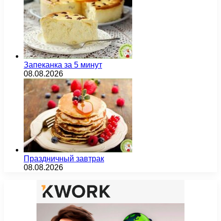
Запеканка за 5 минут
08.08.2026
Праздничный завтрак
08.08.2026