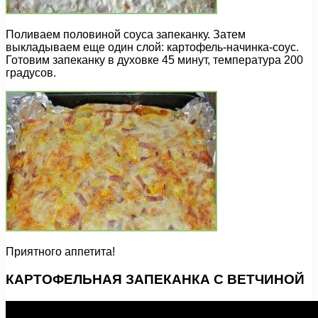
Поливаем половиной соуса запеканку. Затем
выкладываем еще один слой: картофель-начинка-соус.
Готовим запеканку в духовке 45 минут, температура 200
градусов.
Приятного аппетита!
КАРТОФЕЛЬНАЯ ЗАПЕКАНКА С ВЕТЧИНОЙ