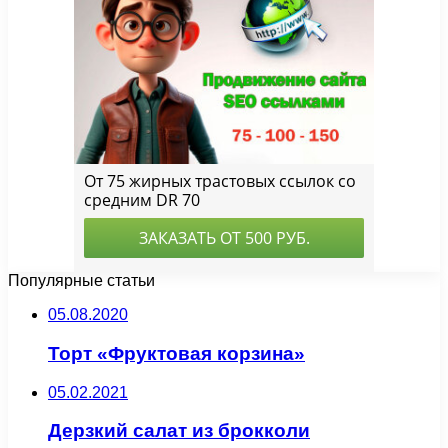
Популярные статьи
05.08.2020
Торт «Фруктовая корзина»
05.02.2021
Дерзкий салат из брокколи