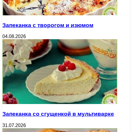
Запеканка с творогом и изюмом
04.08.2026
Запеканка со сгущенкой в мультиварке
31.07.2026