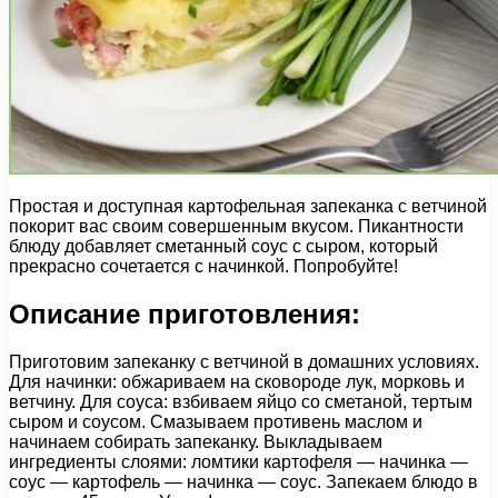
Простая и доступная картофельная запеканка с ветчиной
покорит вас своим совершенным вкусом. Пикантности
блюду добавляет сметанный соус с сыром, который
прекрасно сочетается с начинкой. Попробуйте!
Описание приготовления:
Приготовим запеканку с ветчиной в домашних условиях.
Для начинки: обжариваем на сковороде лук, морковь и
ветчину. Для соуса: взбиваем яйцо со сметаной, тертым
сыром и соусом. Смазываем противень маслом и
начинаем собирать запеканку. Выкладываем
ингредиенты слоями: ломтики картофеля — начинка —
соус — картофель — начинка — соус. Запекаем блюдо в