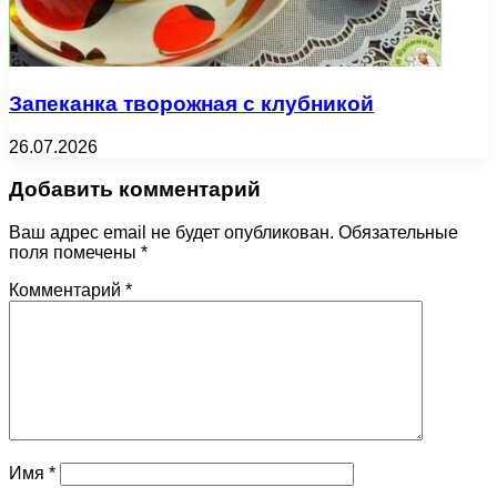
Запеканка творожная с клубникой
26.07.2026
Добавить комментарий
Ваш адрес email не будет опубликован.
Обязательные
поля помечены
*
Комментарий
*
Имя
*