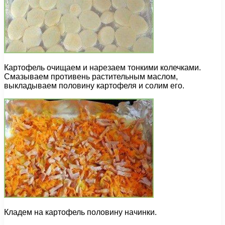
Картофель очищаем и нарезаем тонкими колечками.
Смазываем противень растительным маслом,
выкладываем половину картофеля и солим его.
Кладем на картофель половину начинки.