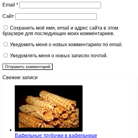
Email
*
Сайт
Сохранить моё имя, email и адрес сайта в этом
браузере для последующих моих комментариев.
Уведомить меня о новых комментариях по email.
Уведомлять меня о новых записях почтой.
Свежие записи
Вафельные трубочки в вафельнице