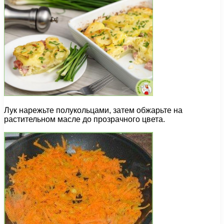
Лук нарежьте полукольцами, затем обжарьте на
растительном масле до прозрачного цвета.