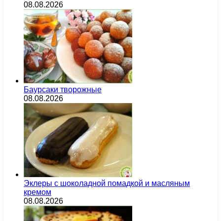
08.08.2026
Баурсаки творожные
08.08.2026
Эклеры с шоколадной помадкой и масляным
кремом
08.08.2026