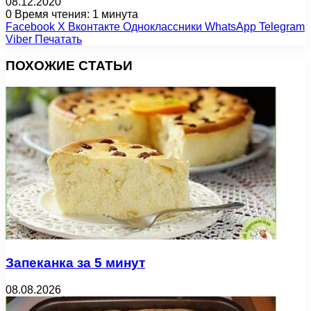
08.12.2020
0
Время чтения: 1 минута
Facebook
X
Вконтакте
Одноклассники
WhatsApp
Telegram
Viber
Печатать
ПОХОЖИЕ СТАТЬИ
Запеканка за 5 минут
08.08.2026