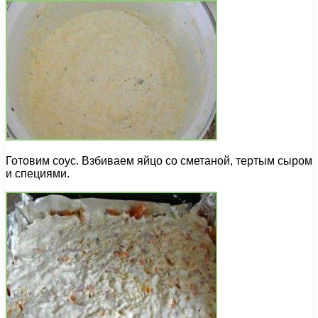
Готовим соус. Взбиваем яйцо со сметаной, тертым сыром
и специями.