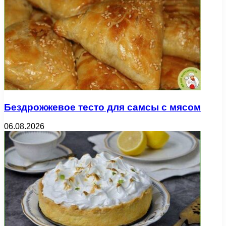
Бездрожжевое тесто для самсы с мясом
06.08.2026