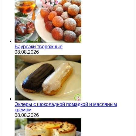
Баурсаки творожные
08.08.2026
Эклеры с шоколадной помадкой и масляным
кремом
08.08.2026