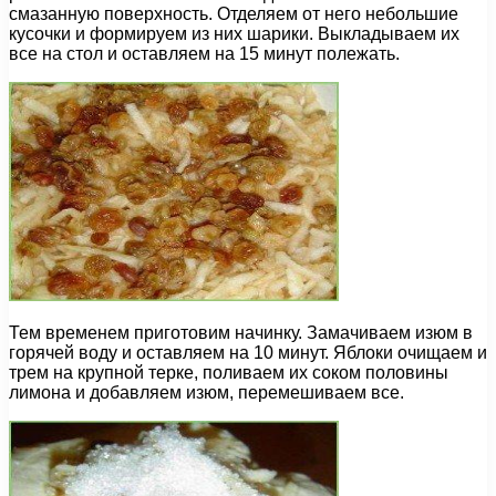
смазанную поверхность. Отделяем от него небольшие
кусочки и формируем из них шарики. Выкладываем их
все на стол и оставляем на 15 минут полежать.
Тем временем приготовим начинку. Замачиваем изюм в
горячей воду и оставляем на 10 минут. Яблоки очищаем и
трем на крупной терке, поливаем их соком половины
лимона и добавляем изюм, перемешиваем все.