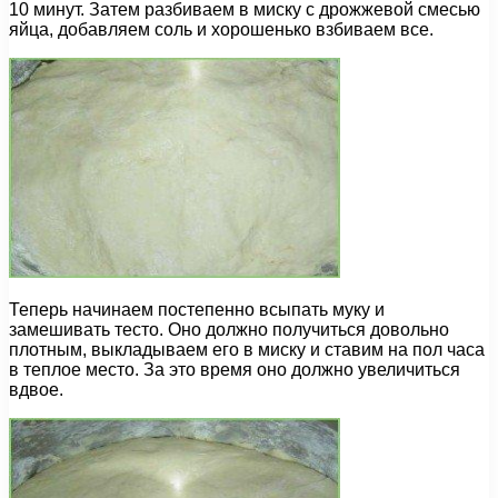
10 минут. Затем разбиваем в миску с дрожжевой смесью
яйца, добавляем соль и хорошенько взбиваем все.
Теперь начинаем постепенно всыпать муку и
замешивать тесто. Оно должно получиться довольно
плотным, выкладываем его в миску и ставим на пол часа
в теплое место. За это время оно должно увеличиться
вдвое.