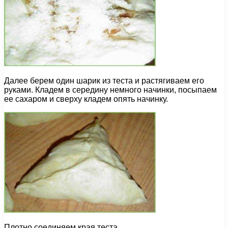
Далее берем один шарик из теста и растягиваем его
руками. Кладем в середину немного начинки, посыпаем
ее сахаром и сверху кладем опять начинку.
Плотно соединяем края теста.