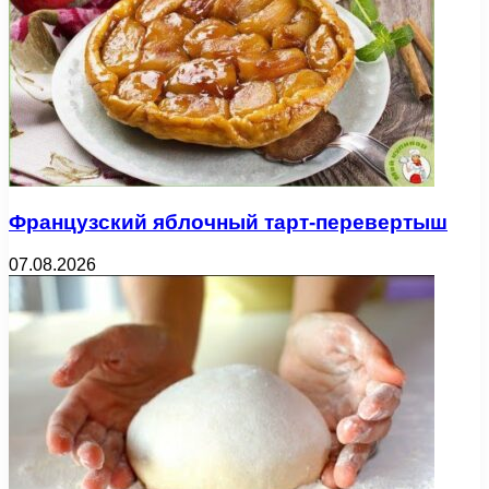
Французский яблочный тарт-перевертыш
07.08.2026