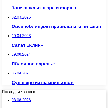
Запеканка из пюре и фарша
02.03.2025
Овсяноблин для правильного питания
10.04.2023
Салат «Клин»
19.08.2024
Яблочное варенье
06.04.2021
Суп-пюре из шампиньонов
Последние записи
08.08.2026