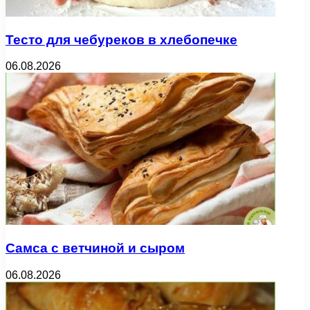
Тесто для чебуреков в хлебопечке
06.08.2026
Самса с ветчиной и сыром
06.08.2026