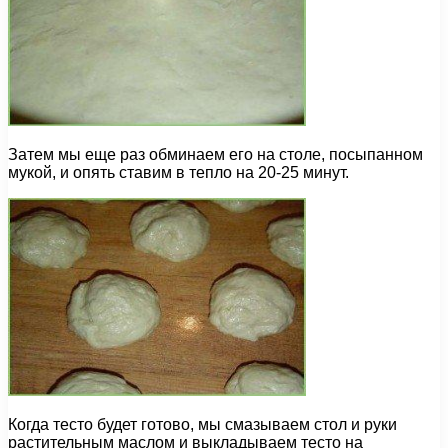
Затем мы еще раз обминаем его на столе, посыпанном
мукой, и опять ставим в тепло на 20-25 минут.
Когда тесто будет готово, мы смазываем стол и руки
растительным маслом и выкладываем тесто на