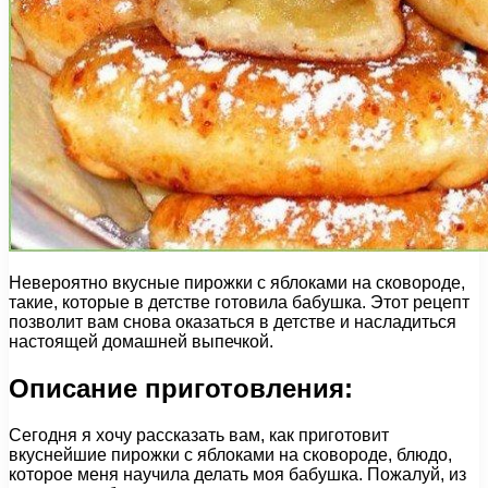
Невероятно вкусные пирожки с яблоками на сковороде,
такие, которые в детстве готовила бабушка. Этот рецепт
позволит вам снова оказаться в детстве и насладиться
настоящей домашней выпечкой.
Описание приготовления:
Сегодня я хочу рассказать вам, как приготовит
вкуснейшие пирожки с яблоками на сковороде, блюдо,
которое меня научила делать моя бабушка. Пожалуй, из