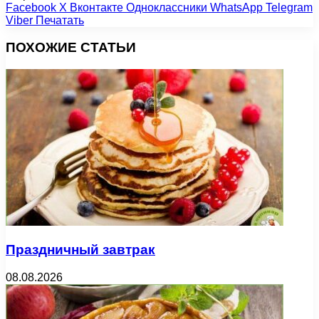
Facebook
X
Вконтакте
Одноклассники
WhatsApp
Telegram
Viber
Печатать
ПОХОЖИЕ СТАТЬИ
Праздничный завтрак
08.08.2026