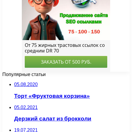
Популярные статьи
05.08.2020
Торт «Фруктовая корзина»
05.02.2021
Дерзкий салат из брокколи
19.07.2021