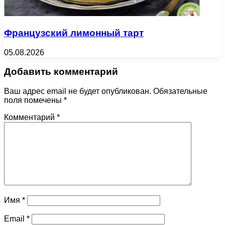
Французский лимонный тарт
05.08.2026
Добавить комментарий
Ваш адрес email не будет опубликован.
Обязательные
поля помечены
*
Комментарий
*
Имя
*
Email
*