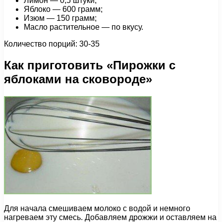
Лимон — 0,5 штуки;
Яблоко — 600 грамм;
Изюм — 150 грамм;
Масло растительное — по вкусу.
Количество порций: 30-35
Как приготовить «Пирожки с
яблоками на сковороде»
Для начала смешиваем молоко с водой и немного
нагреваем эту смесь. Добавляем дрожжи и оставляем на