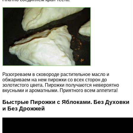
Разогреваем в сковороде растительное масло и
обжариваем на нем пирожки со всех сторон до
золотистого цвета. Пирожки получаются невероятно
вкусными и ароматными. Приятного всем аппетита!
Быстрые Пирожки с Яблоками. Без Духовки
и Без Дрожжей