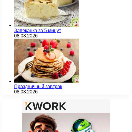
Запеканка за 5 минут
08.08.2026
Праздничный завтрак
08.08.2026