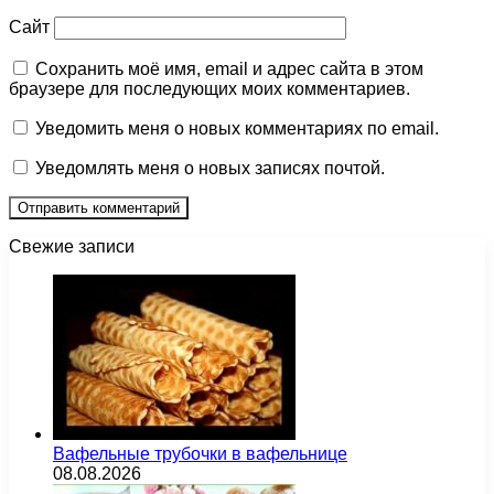
Сайт
Сохранить моё имя, email и адрес сайта в этом
браузере для последующих моих комментариев.
Уведомить меня о новых комментариях по email.
Уведомлять меня о новых записях почтой.
Свежие записи
Вафельные трубочки в вафельнице
08.08.2026