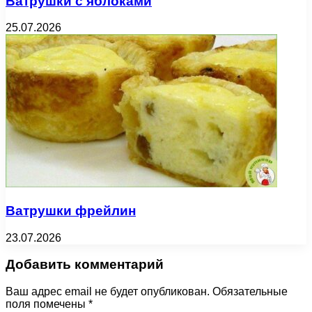
Ватрушки с яблоками
25.07.2026
Ватрушки фрейлин
23.07.2026
Добавить комментарий
Ваш адрес email не будет опубликован.
Обязательные
поля помечены
*