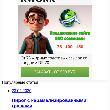
Популярные статьи
23.04.2020
Пирог с карамелизированными
грушами