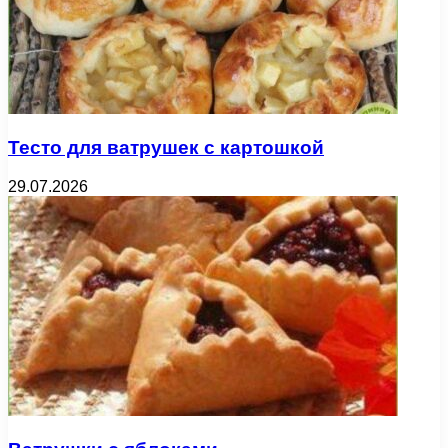
Тесто для ватрушек с картошкой
29.07.2026