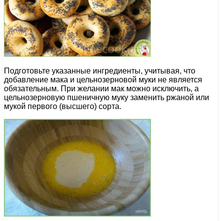
Подготовьте указанные ингредиенты, учитывая, что
добавление мака и цельнозерновой муки не является
обязательным. При желании мак можно исключить, а
цельнозерновую пшеничную муку заменить ржаной или
мукой первого (высшего) сорта.