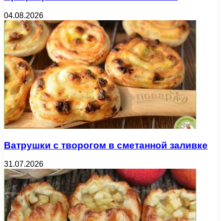
04.08.2026
Ватрушки с творогом в сметанной заливке
31.07.2026