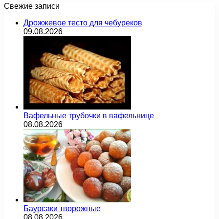
Свежие записи
Дрожжевое тесто для чебуреков
09.08.2026
Вафельные трубочки в вафельнице
08.08.2026
Баурсаки творожные
08.08.2026