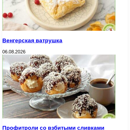
Венгерская ватрушка
06.08.2026
Профитроли со взбитыми сливками