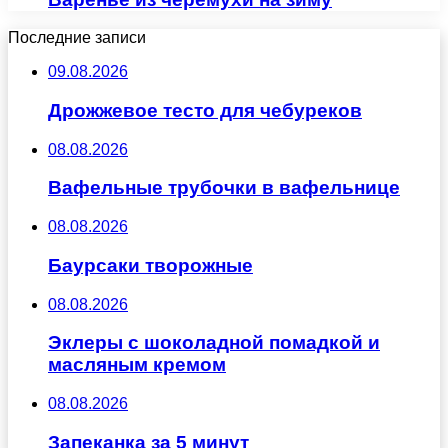
Последние записи
09.08.2026
Дрожжевое тесто для чебуреков
08.08.2026
Вафельные трубочки в вафельнице
08.08.2026
Баурсаки творожные
08.08.2026
Эклеры с шоколадной помадкой и
масляным кремом
08.08.2026
Запеканка за 5 минут