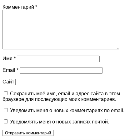
Комментарий
*
Имя
*
Email
*
Сайт
Сохранить моё имя, email и адрес сайта в этом
браузере для последующих моих комментариев.
Уведомить меня о новых комментариях по email.
Уведомлять меня о новых записях почтой.