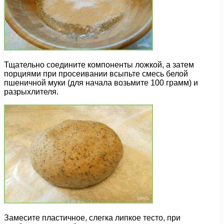
Тщательно соедините компоненты ложкой, а затем
порциями при просеивании всыпьте смесь белой
пшеничной муки (для начала возьмите 100 грамм) и
разрыхлителя.
Замесите пластичное, слегка липкое тесто, при