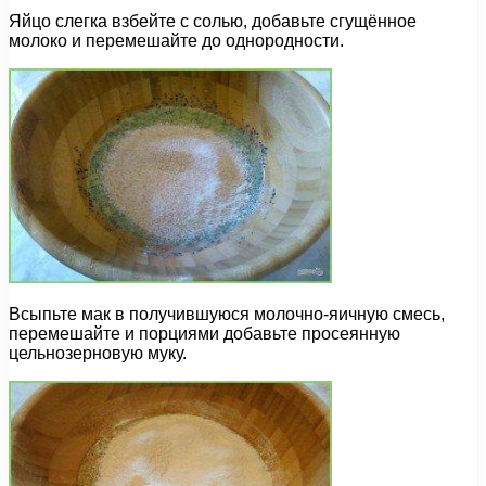
Яйцо слегка взбейте с солью, добавьте сгущённое
молоко и перемешайте до однородности.
Всыпьте мак в получившуюся молочно-яичную смесь,
перемешайте и порциями добавьте просеянную
цельнозерновую муку.