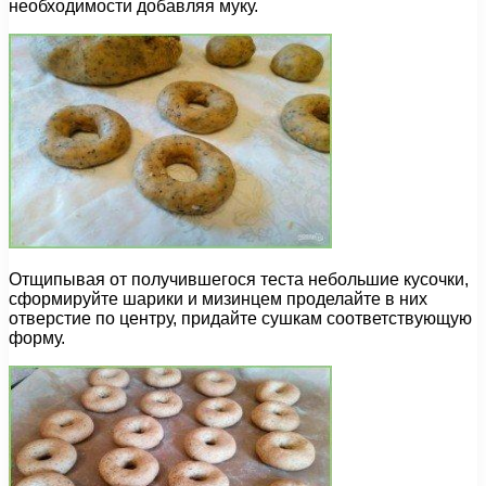
необходимости добавляя муку.
Отщипывая от получившегося теста небольшие кусочки,
сформируйте шарики и мизинцем проделайте в них
отверстие по центру, придайте сушкам соответствующую
форму.