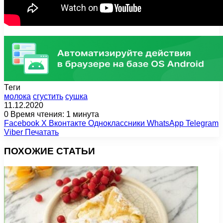
Теги
молока
сгустить
сушка
11.12.2020
0
Время чтения: 1 минута
Facebook
X
Вконтакте
Одноклассники
WhatsApp
Telegram
Viber
Печатать
ПОХОЖИЕ СТАТЬИ