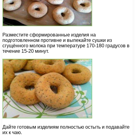
Разместите сформированные изделия на
подготовленном противне и выпекайте сушки из
сгущённого молока при температуре 170-180 градусов в
течение 15-20 минут.
Дайте готовым изделиям полностью остыть и подавайте
их к чаю.