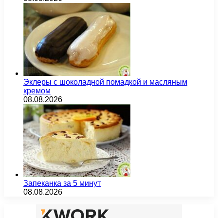
Эклеры с шоколадной помадкой и масляным
кремом
08.08.2026
Запеканка за 5 минут
08.08.2026