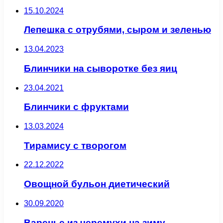
15.10.2024
Лепешка с отрубями, сыром и зеленью
13.04.2023
Блинчики на сыворотке без яиц
23.04.2021
Блинчики с фруктами
13.03.2024
Тирамису с творогом
22.12.2022
Овощной бульон диетический
30.09.2020
Варенье из черемухи на зиму