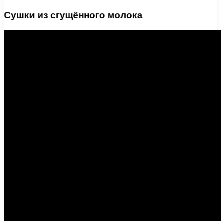
Сушки из сгущённого молока