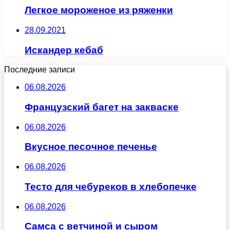
Легкое мороженое из ряженки
28.09.2021
Искандер кебаб
Последние записи
06.08.2026
Французский багет на закваске
06.08.2026
Вкусное песочное печенье
06.08.2026
Тесто для чебуреков в хлебопечке
06.08.2026
Самса с ветчиной и сыром