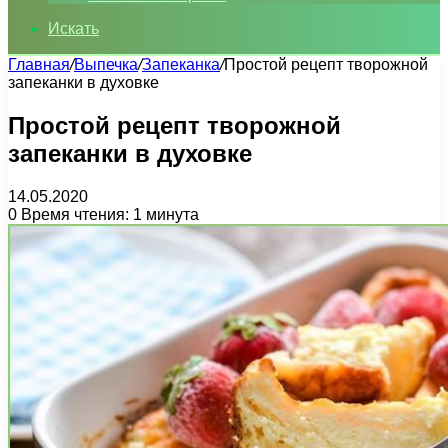
Искать
Главная
/
Выпечка
/
Запеканка
/
Простой рецепт творожной
запеканки в духовке
Простой рецепт творожной
запеканки в духовке
14.05.2020
0
Время чтения: 1 минута