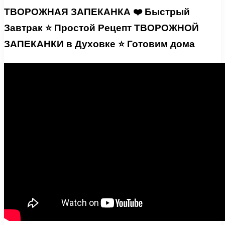
ТВОРОЖНАЯ ЗАПЕКАНКА ❤️ Быстрый
Завтрак ⭐ Простой Рецепт ТВОРОЖНОЙ
ЗАПЕКАНКИ в Духовке ⭐ Готовим дома