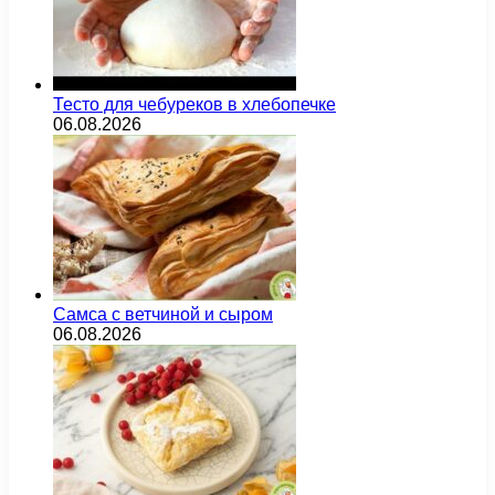
Тесто для чебуреков в хлебопечке
06.08.2026
Самса с ветчиной и сыром
06.08.2026