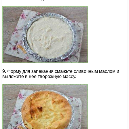
9. Форму для запекания смажьте сливочным маслом и
выложите в нее творожную массу.