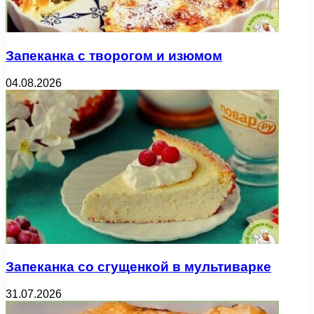
Запеканка с творогом и изюмом
04.08.2026
Запеканка со сгущенкой в мультиварке
31.07.2026