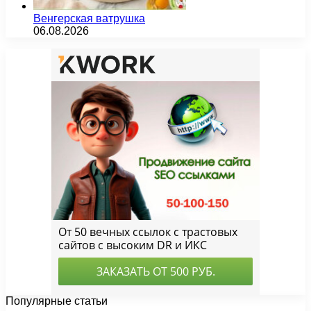
Венгерская ватрушка
06.08.2026
Популярные статьи