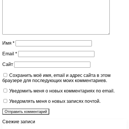
Имя
*
Email
*
Сайт
Сохранить моё имя, email и адрес сайта в этом
браузере для последующих моих комментариев.
Уведомить меня о новых комментариях по email.
Уведомлять меня о новых записях почтой.
Свежие записи