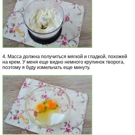
4. Масса должна получиться мягкой и гладкой, похожей
на крем. У меня еще видно немного крупинок творога,
поэтому я буду измельчать еще минуту.