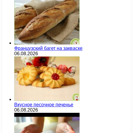
Французский багет на закваске
06.08.2026
Вкусное песочное печенье
06.08.2026