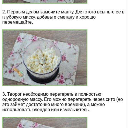
2. Первым делом замочите манку. Для этого всыпьте ее в
глубокую миску, добавьте сметану и хорошо
перемешайте.
3. Творог необходимо перетереть в полностью
однородную массу. Его можно перетереть через сито (но
это займет достаточно много времени), а можно
использовать блендер или измельчитель.