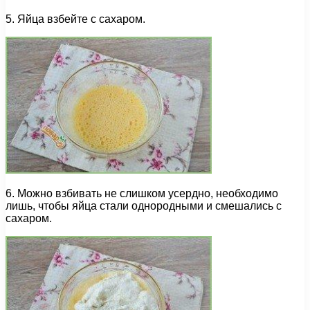
5. Яйца взбейте с сахаром.
6. Можно взбивать не слишком усердно, необходимо
лишь, чтобы яйца стали однородными и смешались с
сахаром.