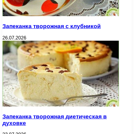
Запеканка творожная с клубникой
26.07.2026
Запеканка творожная диетическая в
духовке