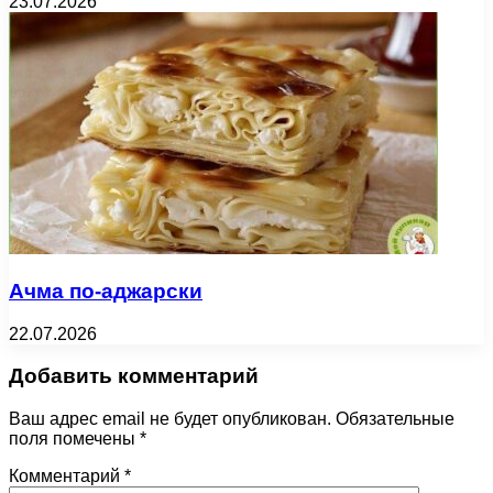
23.07.2026
Ачма по-аджарски
22.07.2026
Добавить комментарий
Ваш адрес email не будет опубликован.
Обязательные
поля помечены
*
Комментарий
*