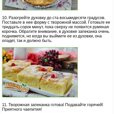
10. Разогрейте духовку до ста восьмидесяти градусов.
Поставьте в нее форму с творожной массой. Готовьте ее
тридцать-сорок минут, пока сверху не появится румяная
корочка. Обратите внимание, в духовке запеканка очень
поднимется, но когда вы выймите ее из духовки, она
опадет, так и должно быть.
11. Творожная запеканка готова! Подавайте горячей!
Приятного чаепития!