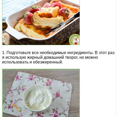
1. Подготовьте все необходимые ингредиенты. В этот раз
я использую жирный домашний творог, но можно
использовать и обезжиренный.