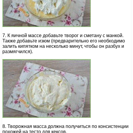
7. К яичной массе добавьте творог и сметану с манкой.
Также добавьте изюм (предварительно его необходимо
залить кипятком на несколько минут, чтобы он разбух и
размягчился).
8. Творожная масса должна получиться по консистенции
похожей на тесто для кексов.