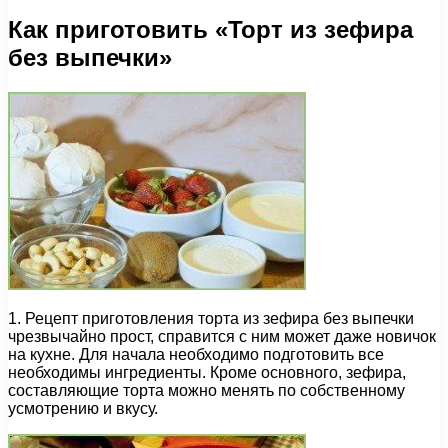
Как приготовить «Торт из зефира
без выпечки»
1. Рецепт приготовления торта из зефира без выпечки
чрезвычайно прост, справится с ним может даже новичок
на кухне. Для начала необходимо подготовить все
необходимы ингредиенты. Кроме основного, зефира,
составляющие торта можно менять по собственному
усмотрению и вкусу.