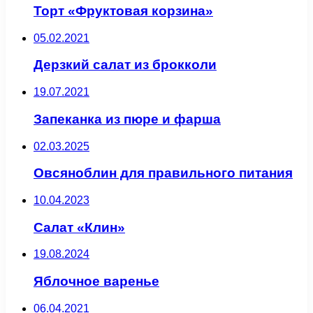
Торт «Фруктовая корзина»
05.02.2021
Дерзкий салат из брокколи
19.07.2021
Запеканка из пюре и фарша
02.03.2025
Овсяноблин для правильного питания
10.04.2023
Салат «Клин»
19.08.2024
Яблочное варенье
06.04.2021