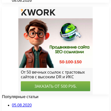
08.08.2026
Популярные статьи
05.08.2020