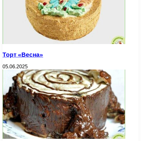
Торт «Весна»
05.06.2025