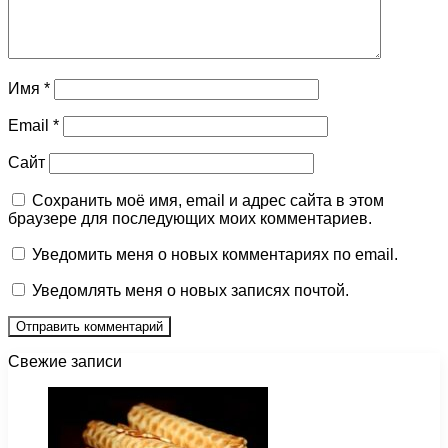
Имя
*
Email
*
Сайт
Сохранить моё имя, email и адрес сайта в этом
браузере для последующих моих комментариев.
Уведомить меня о новых комментариях по email.
Уведомлять меня о новых записях почтой.
Свежие записи