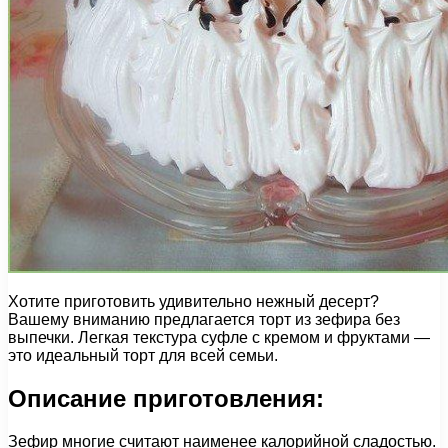
Хотите приготовить удивительно нежный десерт?
Вашему вниманию предлагается торт из зефира без
выпечки. Легкая текстура суфле с кремом и фруктами —
это идеальный торт для всей семьи.
Описание приготовления:
Зефир многие считают наименее калорийной сладостью.