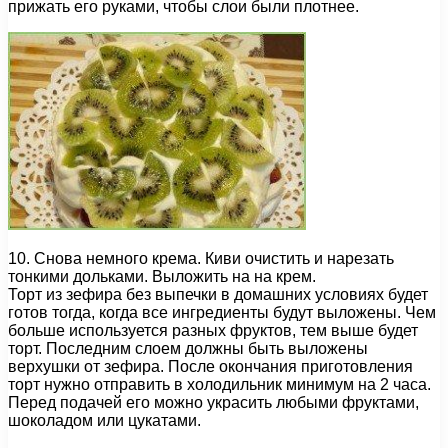
прижать его руками, чтобы слои были плотнее.
10. Снова немного крема. Киви очистить и нарезать
тонкими дольками. Выложить на на крем.
Торт из зефира без выпечки в домашних условиях будет
готов тогда, когда все ингредиенты будут выложены. Чем
больше используется разных фруктов, тем выше будет
торт. Последним слоем должны быть выложены
верхушки от зефира. После окончания приготовления
торт нужно отправить в холодильник минимум на 2 часа.
Перед подачей его можно украсить любыми фруктами,
шоколадом или цукатами.