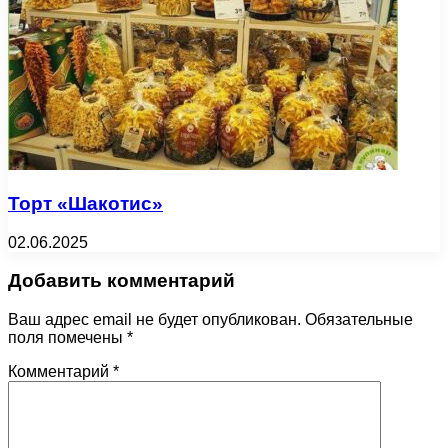
Торт «Шакотис»
02.06.2025
Добавить комментарий
Ваш адрес email не будет опубликован.
Обязательные
поля помечены
*
Комментарий
*