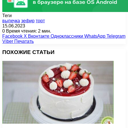
Теги
выпечка
зефир
торт
15.06.2023
0
Время чтения: 2 мин.
Facebook
X
Вконтакте
Одноклассники
WhatsApp
Telegram
Viber
Печатать
ПОХОЖИЕ СТАТЬИ