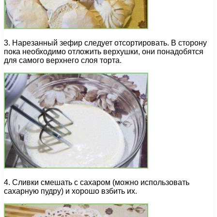
3. Нарезанный зефир следует отсортировать. В сторону
пока необходимо отложить верхушки, они понадобятся
для самого верхнего слоя торта.
4. Сливки смешать с сахаром (можно использовать
сахарную пудру) и хорошо взбить их.