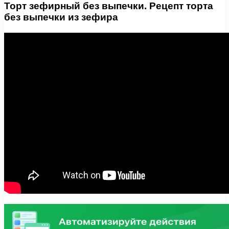
Торт зефирный без выпечки. Рецепт торта
без выпечки из зефира