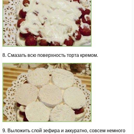
8. Смазать всю поверхность торта кремом.
9. Выложить слой зефира и аккуратно, совсем немного