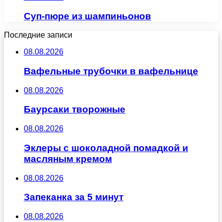
Суп-пюре из шампиньонов
Последние записи
08.08.2026
Вафельные трубочки в вафельнице
08.08.2026
Баурсаки творожные
08.08.2026
Эклеры с шоколадной помадкой и
масляным кремом
08.08.2026
Запеканка за 5 минут
08.08.2026