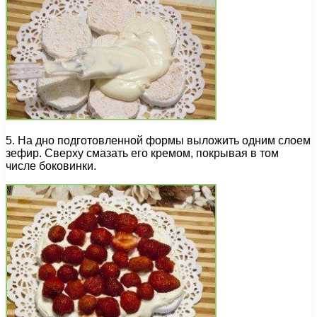
5. На дно подготовленной формы выложить одним слоем
зефир. Сверху смазать его кремом, покрывая в том
числе боковинки.