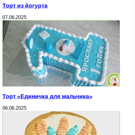
Торт из йогурта
07.06.2025
Торт «Единичка для мальчика»
06.06.2025