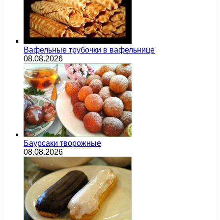
Вафельные трубочки в вафельнице
08.08.2026
Баурсаки творожные
08.08.2026