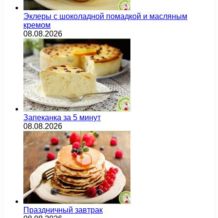
Эклеры с шоколадной помадкой и масляным
кремом
08.08.2026
Запеканка за 5 минут
08.08.2026
Праздничный завтрак