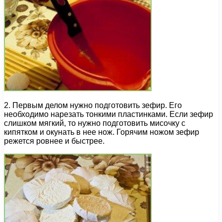
2. Первым делом нужно подготовить зефир. Его
необходимо нарезать тонкими пластинками. Если зефир
слишком мягкий, то нужно подготовить мисочку с
кипятком и окунать в нее нож. Горячим ножом зефир
режется ровнее и быстрее.