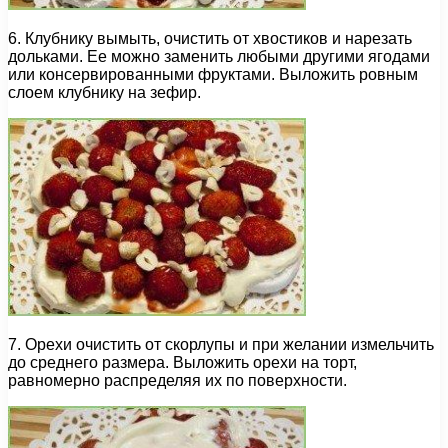
6. Клубнику вымыть, очистить от хвостиков и нарезать
дольками. Ее можно заменить любыми другими ягодами
или консервированными фруктами. Выложить ровным
слоем клубнику на зефир.
7. Орехи очистить от скорлупы и при желании измельчить
до среднего размера. Выложить орехи на торт,
равномерно распределяя их по поверхности.