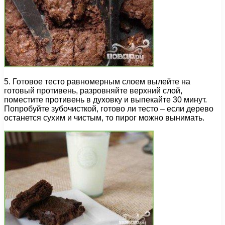
5. Готовое тесто равномерным слоем вылейте на
готовый противень, разровняйте верхний слой,
поместите противень в духовку и выпекайте 30 минут.
Попробуйте зубочисткой, готово ли тесто – если дерево
останется сухим и чистым, то пирог можно вынимать.