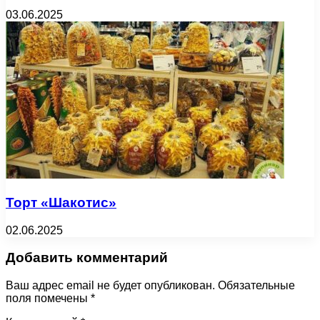
03.06.2025
Торт «Шакотис»
02.06.2025
Добавить комментарий
Ваш адрес email не будет опубликован.
Обязательные
поля помечены
*