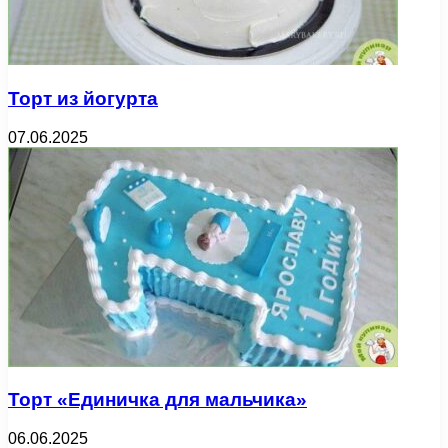
Торт из йогурта
07.06.2025
Торт «Единичка для мальчика»
06.06.2025