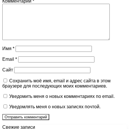
Комментарий
*
Имя
*
Email
*
Сайт
Сохранить моё имя, email и адрес сайта в этом
браузере для последующих моих комментариев.
Уведомить меня о новых комментариях по email.
Уведомлять меня о новых записях почтой.
Свежие записи