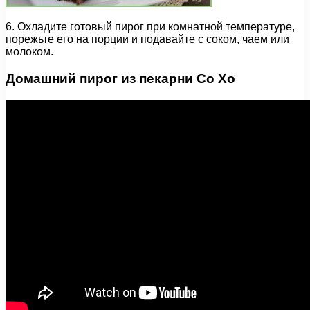
6. Охладите готовый пирог при комнатной температуре,
порежьте его на порции и подавайте с соком, чаем или
молоком.
Домашний пирог из пекарни Со Хо