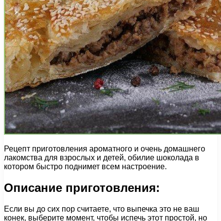
Рецепт приготовления ароматного и очень домашнего
лакомства для взрослых и детей, обилие шоколада в
котором быстро поднимет всем настроение.
Описание приготовления:
Если вы до сих пор считаете, что выпечка это не ваш
конек, выберите момент, чтобы испечь этот простой, но