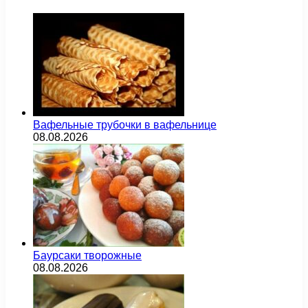
Вафельные трубочки в вафельнице
08.08.2026
Баурсаки творожные
08.08.2026