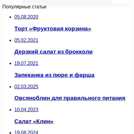
Популярные статьи
05.08.2020
Торт «Фруктовая корзина»
05.02.2021
Дерзкий салат из брокколи
19.07.2021
Запеканка из пюре и фарша
02.03.2025
Овсяноблин для правильного питания
10.04.2023
Салат «Клин»
19.08.2024