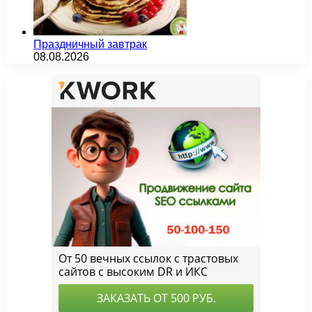
Праздничный завтрак
08.08.2026