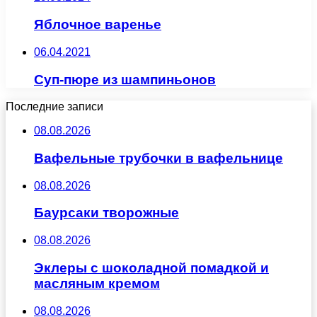
Яблочное варенье
06.04.2021
Суп-пюре из шампиньонов
Последние записи
08.08.2026
Вафельные трубочки в вафельнице
08.08.2026
Баурсаки творожные
08.08.2026
Эклеры с шоколадной помадкой и
масляным кремом
08.08.2026