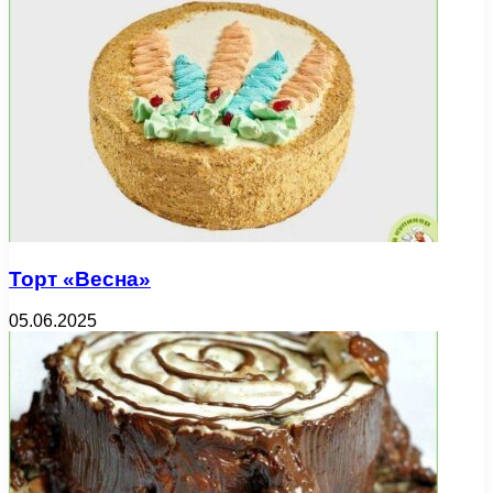
Торт «Весна»
05.06.2025