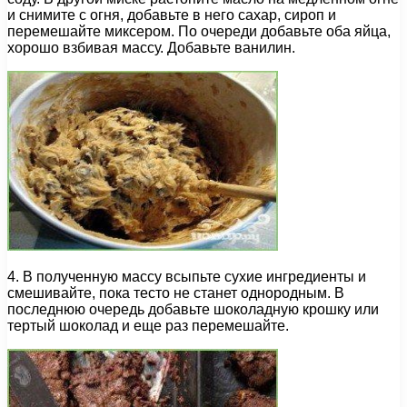
и снимите с огня, добавьте в него сахар, сироп и
перемешайте миксером. По очереди добавьте оба яйца,
хорошо взбивая массу. Добавьте ванилин.
4. В полученную массу всыпьте сухие ингредиенты и
смешивайте, пока тесто не станет однородным. В
последнюю очередь добавьте шоколадную крошку или
тертый шоколад и еще раз перемешайте.