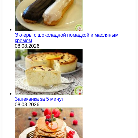
Эклеры с шоколадной помадкой и масляным
кремом
08.08.2026
Запеканка за 5 минут
08.08.2026