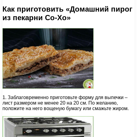
Как приготовить «Домашний пирог
из пекарни Со-Хо»
1. Заблаговременно приготовьте форму для выпечки –
лист размером не менее 20 на 20 см. По желанию,
положите на него вощеную бумагу или смажьте жиром.