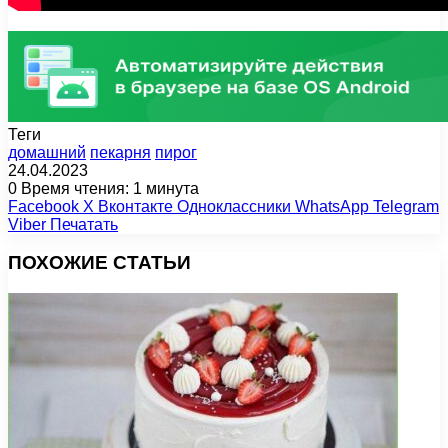
Теги
домашний
пекарня
пирог
24.04.2023
0
Время чтения: 1 минута
Facebook
X
Вконтакте
Одноклассники
WhatsApp
Telegram
Viber
Печатать
ПОХОЖИЕ СТАТЬИ