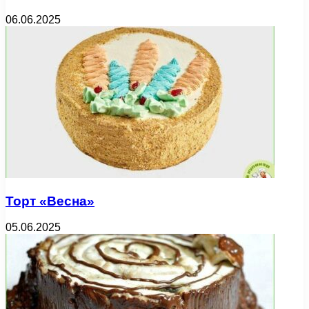
06.06.2025
Торт «Весна»
05.06.2025