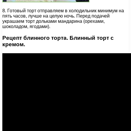
8. Готовый торт отправляем в холодильник минимум на
пять часов, лучше на целую ночь. Перед подачей
украшаем торт дольками мандарина (орехами,
шоколадом, ягодами).
Рецепт блинного торта. Блинный торт с
кремом.