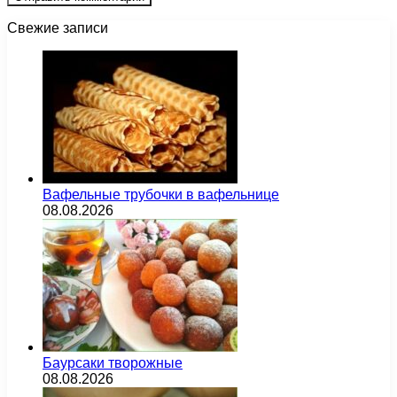
Свежие записи
Вафельные трубочки в вафельнице
08.08.2026
Баурсаки творожные
08.08.2026