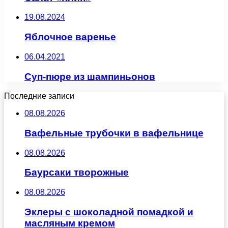
19.08.2024
Яблочное варенье
06.04.2021
Суп-пюре из шампиньонов
Последние записи
08.08.2026
Вафельные трубочки в вафельнице
08.08.2026
Баурсаки творожные
08.08.2026
Эклеры с шоколадной помадкой и
масляным кремом