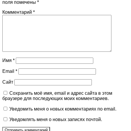
поля помечены
*
Комментарий
*
Имя
*
Email
*
Сайт
Сохранить моё имя, email и адрес сайта в этом
браузере для последующих моих комментариев.
Уведомить меня о новых комментариях по email.
Уведомлять меня о новых записях почтой.