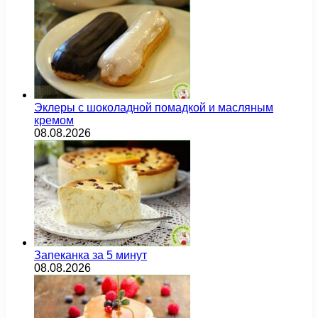
Эклеры с шоколадной помадкой и масляным
кремом
08.08.2026
Запеканка за 5 минут
08.08.2026