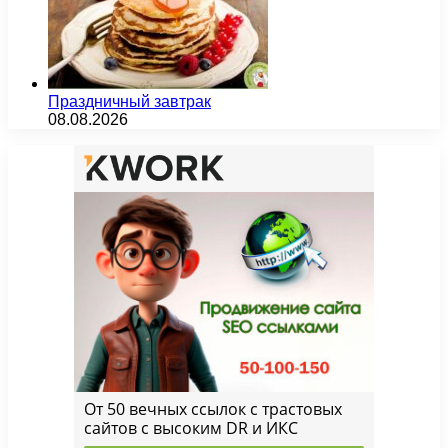
Праздничный завтрак
08.08.2026