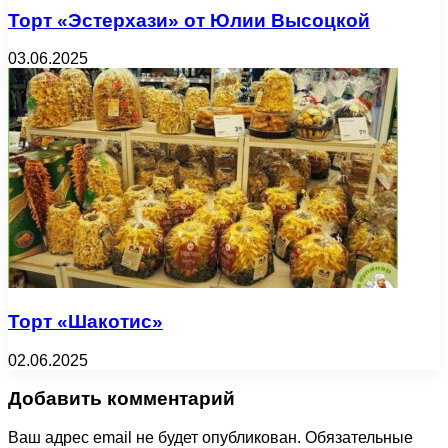
Торт «Эстерхази» от Юлии Высоцкой
03.06.2025
Торт «Шакотис»
02.06.2025
Добавить комментарий
Ваш адрес email не будет опубликован.
Обязательные