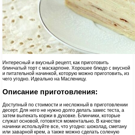
Интересный и вкусный рецепт, как приготовить
блинчатый торт с маскарпоне. Хорошее блюдо с вкусной
и питательной начинкой, которую можно приготовить, из
чего угодно. Идеально на Масленицу.
Описание приготовления:
Доступный по стоимости и несложный в приготовлении
десерт. Для него не нужно долго делать замес теста, а
затем выпекать коржи в духовке. Блинчики, которые
служат основой, готовятся моментально. В качестве
начинки используйте все, что угодно: шоколад, сметану
или заварной крем, а также можно сделать соленую