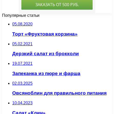
Популярные статьи
05.08.2020
Торт «Фруктовая корзина»
05.02.2021
Дерзкий салат из брокколи
19.07.2021
Запеканка из пюре и фарша
02.03.2025
Овсяноблин для правильного питания
10.04.2023
Салат «Клин»