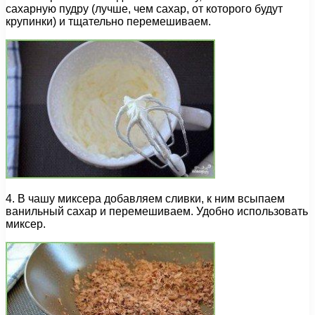
сахарную пудру (лучше, чем сахар, от которого будут
крупинки) и тщательно перемешиваем.
4. В чашу миксера добавляем сливки, к ним всыпаем
ванильный сахар и перемешиваем. Удобно использовать
миксер.