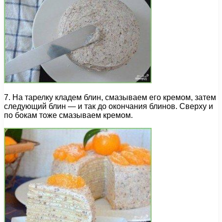
7. На тарелку кладем блин, смазываем его кремом, затем
следующий блин — и так до окончания блинов. Сверху и
по бокам тоже смазываем кремом.