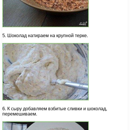
5. Шоколад натираем на крупной терке.
6. К сыру добавляем взбитые сливки и шоколад,
перемешиваем.