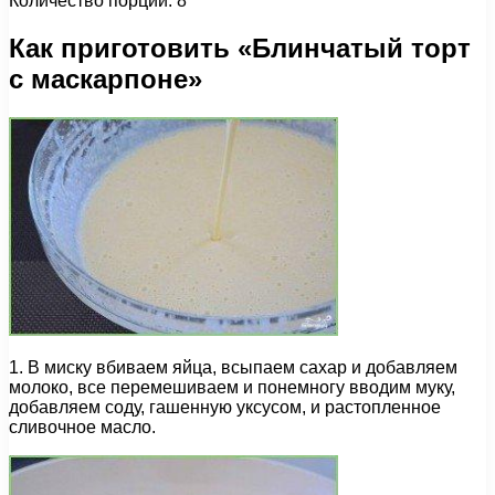
Количество порций: 8
Как приготовить «Блинчатый торт
с маскарпоне»
1. В миску вбиваем яйца, всыпаем сахар и добавляем
молоко, все перемешиваем и понемногу вводим муку,
добавляем соду, гашенную уксусом, и растопленное
сливочное масло.