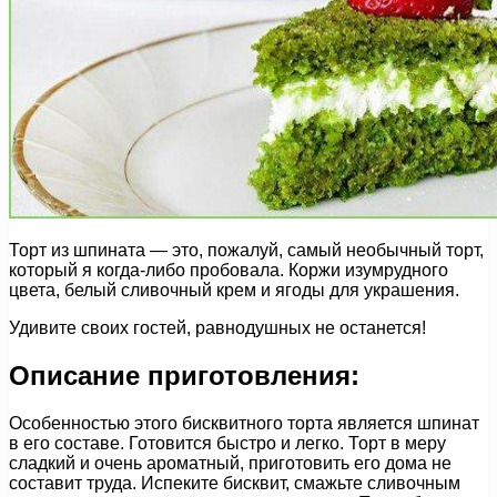
Торт из шпината — это, пожалуй, самый необычный торт,
который я когда-либо пробовала. Коржи изумрудного
цвета, белый сливочный крем и ягоды для украшения.
Удивите своих гостей, равнодушных не останется!
Описание приготовления:
Особенностью этого бисквитного торта является шпинат
в его составе. Готовится быстро и легко. Торт в меру
сладкий и очень ароматный, приготовить его дома не
составит труда. Испеките бисквит, смажьте сливочным