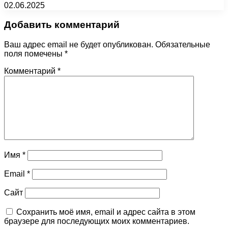
02.06.2025
Добавить комментарий
Ваш адрес email не будет опубликован.
Обязательные
поля помечены
*
Комментарий
*
Имя
*
Email
*
Сайт
Сохранить моё имя, email и адрес сайта в этом
браузере для последующих моих комментариев.