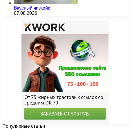
Вкусный чизкейк
07.08.2026
Популярные статьи