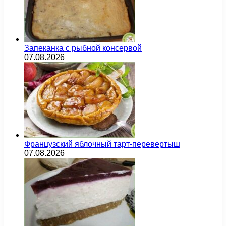
Запеканка с рыбной консервой
07.08.2026
Французский яблочный тарт-перевертыш
07.08.2026