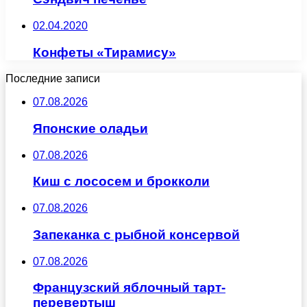
02.04.2020
Конфеты «Тирамису»
Последние записи
07.08.2026
Японские оладьи
07.08.2026
Киш с лососем и брокколи
07.08.2026
Запеканка с рыбной консервой
07.08.2026
Французский яблочный тарт-
перевертыш