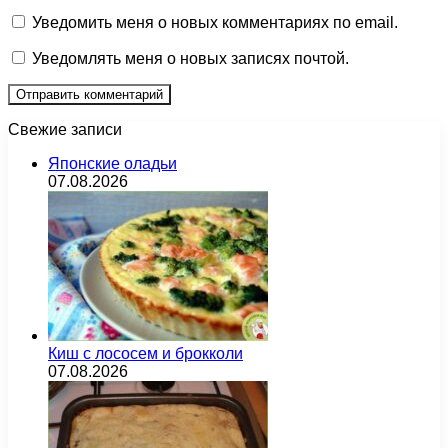
Уведомить меня о новых комментариях по email.
Уведомлять меня о новых записях почтой.
Свежие записи
Японские оладьи
07.08.2026
Киш с лососем и брокколи
07.08.2026