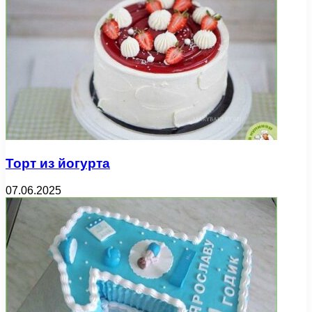
Торт из йогурта
07.06.2025