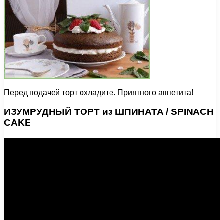
Перед подачей торт охладите. Приятного аппетита!
ИЗУМРУДНЫЙ ТОРТ из ШПИНАТА / SPINACH
CAKE