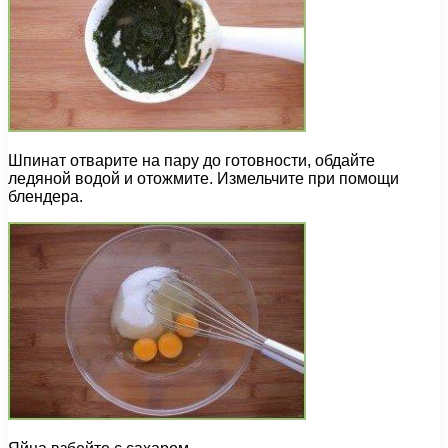
Шпинат отварите на пару до готовности, обдайте
ледяной водой и отожмите. Измельчите при помощи
блендера.