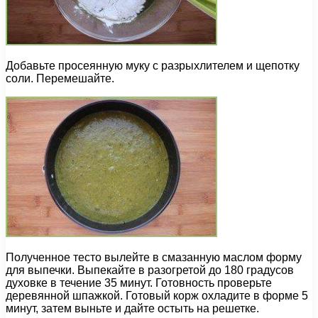
Добавьте просеянную муку с разрыхлителем и щепотку
соли. Перемешайте.
Полученное тесто вылейте в смазанную маслом форму
для выпечки. Выпекайте в разогретой до 180 градусов
духовке в течение 35 минут. Готовность проверьте
деревянной шпажкой. Готовый корж охладите в форме 5
минут, затем выньте и дайте остыть на решетке.