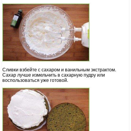
Сливки взбейте с сахаром и ванильным экстрактом.
Сахар лучше измельчить в сахарную пудру или
воспользоваться уже готовой.