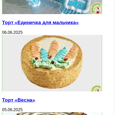
Торт «Единичка для мальчика»
06.06.2025
Торт «Весна»
05.06.2025