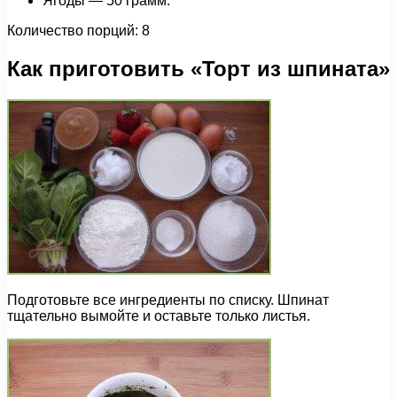
Ягоды — 50 грамм.
Количество порций: 8
Как приготовить «Торт из шпината»
Подготовьте все ингредиенты по списку. Шпинат
тщательно вымойте и оставьте только листья.