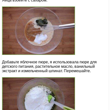
Яйца взбейте с сахаром.
Добавьте яблочное пюре, я использовала пюре для
детского питания, растительное масло, ванильный
экстракт и измельченный шпинат. Перемешайте.