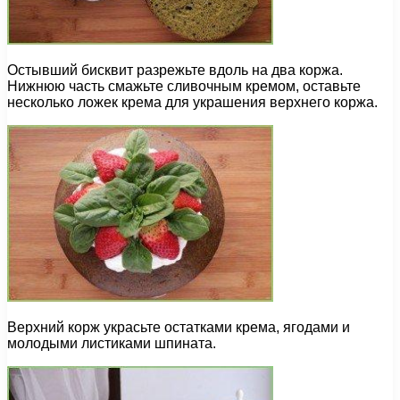
Остывший бисквит разрежьте вдоль на два коржа.
Нижнюю часть смажьте сливочным кремом, оставьте
несколько ложек крема для украшения верхнего коржа.
Верхний корж украсьте остатками крема, ягодами и
молодыми листиками шпината.