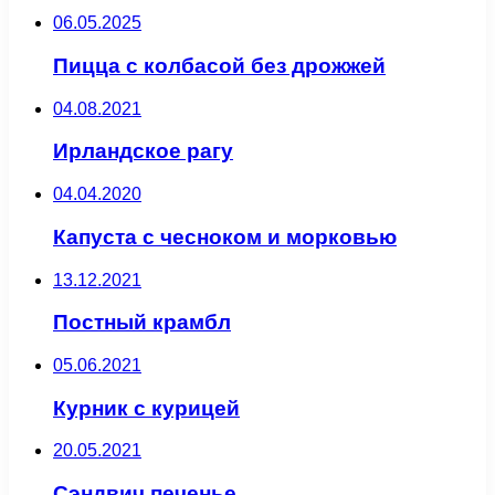
06.05.2025
Пицца с колбасой без дрожжей
04.08.2021
Ирландское рагу
04.04.2020
Капуста с чесноком и морковью
13.12.2021
Постный крамбл
05.06.2021
Курник с курицей
20.05.2021
Сэндвич печенье