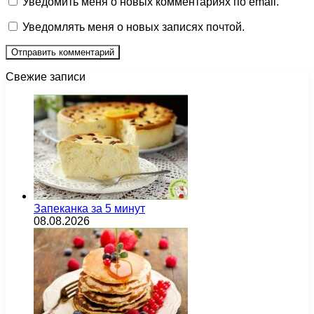
Уведомить меня о новых комментариях по email.
Уведомлять меня о новых записях почтой.
Свежие записи
Запеканка за 5 минут
08.08.2026