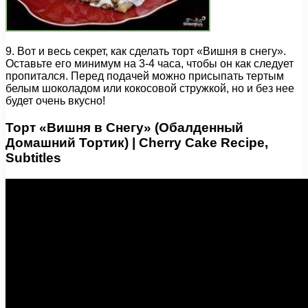
9. Вот и весь секрет, как сделать торт «Вишня в снегу».
Оставьте его минимум на 3-4 часа, чтобы он как следует
пропитался. Перед подачей можно присыпать тертым
белым шоколадом или кокосовой стружкой, но и без нее
будет очень вкусно!
Торт «Вишня в Снегу» (Обалденный
Домашний Тортик) | Cherry Cake Recipe,
Subtitles