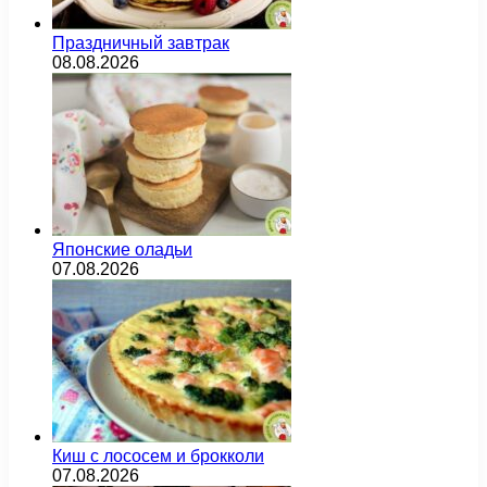
Праздничный завтрак
08.08.2026
Японские оладьи
07.08.2026
Киш с лососем и брокколи
07.08.2026