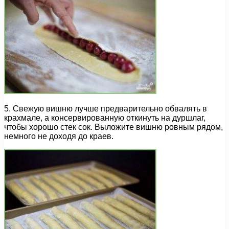
5. Свежую вишню лучше предварительно обвалять в
крахмале, а консервированную откинуть на дуршлаг,
чтобы хорошо стек сок. Выложите вишню ровным рядом,
немного не доходя до краев.