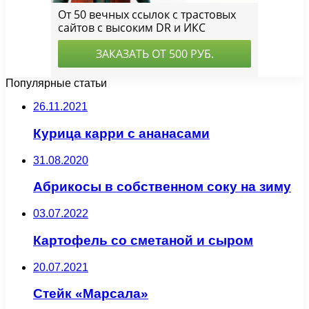
Популярные статьи
26.11.2021
Курица карри с ананасами
31.08.2020
Абрикосы в собственном соку на зиму
03.07.2022
Картофель со сметаной и сыром
20.07.2021
Стейк «Марсала»