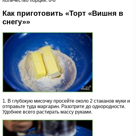
Количество порций: 6-8
Как приготовить «Торт «Вишня в
снегу»»
1. В глубокую мисочку просейте около 2 стаканов муки и
отправьте туда маргарин. Разотрите до однородности.
Удобнее всего растирать массу руками.