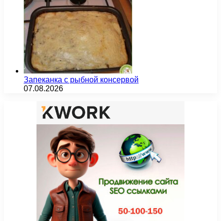
Запеканка с рыбной консервой
07.08.2026