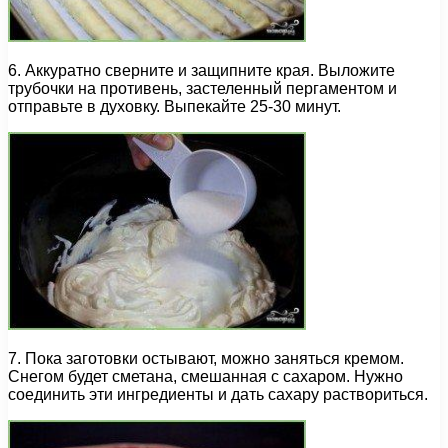
6. Аккуратно сверните и защипните края. Выложите
трубочки на противень, застеленный пергаментом и
отправьте в духовку. Выпекайте 25-30 минут.
7. Пока заготовки остывают, можно заняться кремом.
Снегом будет сметана, смешанная с сахаром. Нужно
соединить эти ингредиенты и дать сахару раствориться.