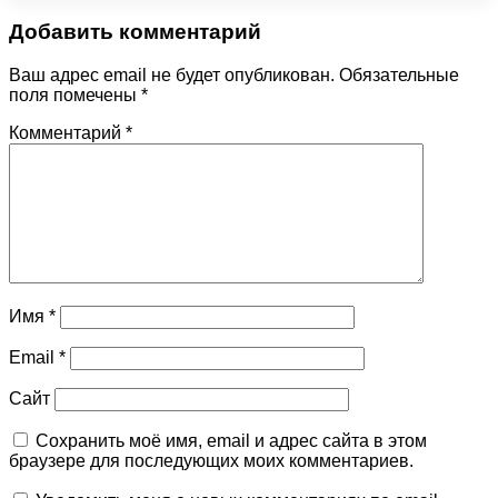
Добавить комментарий
Ваш адрес email не будет опубликован.
Обязательные
поля помечены
*
Комментарий
*
Имя
*
Email
*
Сайт
Сохранить моё имя, email и адрес сайта в этом
браузере для последующих моих комментариев.