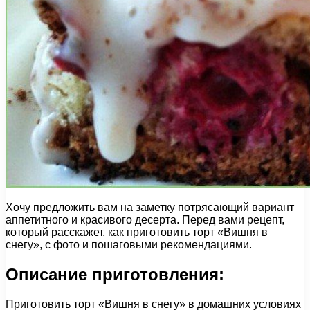
Хочу предложить вам на заметку потрясающий вариант
аппетитного и красивого десерта. Перед вами рецепт,
который расскажет, как приготовить торт «Вишня в
снегу», с фото и пошаговыми рекомендациями.
Описание приготовления:
Приготовить торт «Вишня в снегу» в домашних условиях