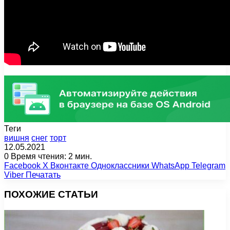
Теги
вишня
снег
торт
12.05.2021
0
Время чтения: 2 мин.
Facebook
X
Вконтакте
Одноклассники
WhatsApp
Telegram
Viber
Печатать
ПОХОЖИЕ СТАТЬИ