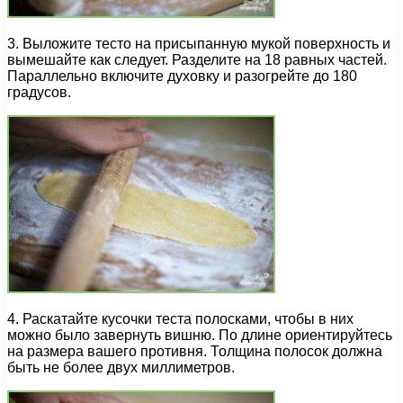
3. Выложите тесто на присыпанную мукой поверхность и
вымешайте как следует. Разделите на 18 равных частей.
Параллельно включите духовку и разогрейте до 180
градусов.
4. Раскатайте кусочки теста полосками, чтобы в них
можно было завернуть вишню. По длине ориентируйтесь
на размера вашего противня. Толщина полосок должна
быть не более двух миллиметров.