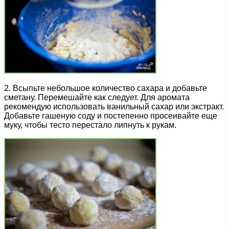
2. Всыпьте небольшое количество сахара и добавьте
сметану. Перемешайте как следует. Для аромата
рекомендую использовать ванильный сахар или экстракт.
Добавьте гашеную соду и постепенно просеивайте еще
муку, чтобы тесто перестало липнуть к рукам.