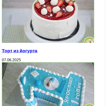
Торт из йогурта
07.06.2025