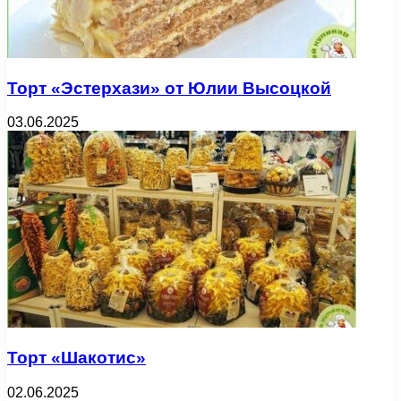
Торт «Эстерхази» от Юлии Высоцкой
03.06.2025
Торт «Шакотис»
02.06.2025