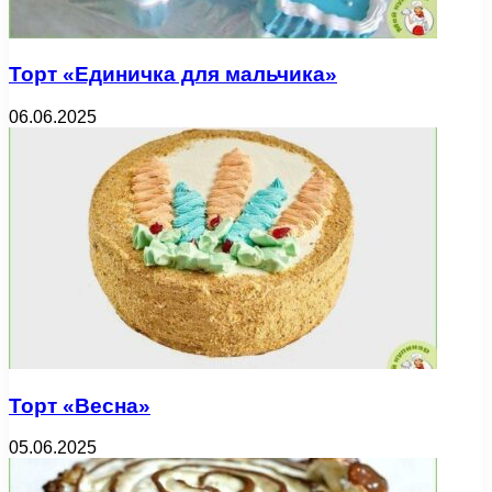
Торт «Единичка для мальчика»
06.06.2025
Торт «Весна»
05.06.2025