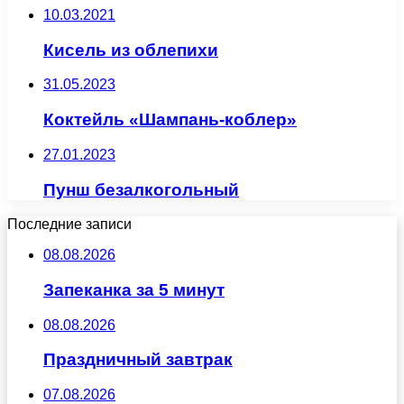
10.03.2021
Кисель из облепихи
31.05.2023
Коктейль «Шампань-коблер»
27.01.2023
Пунш безалкогольный
Последние записи
08.08.2026
Запеканка за 5 минут
08.08.2026
Праздничный завтрак
07.08.2026