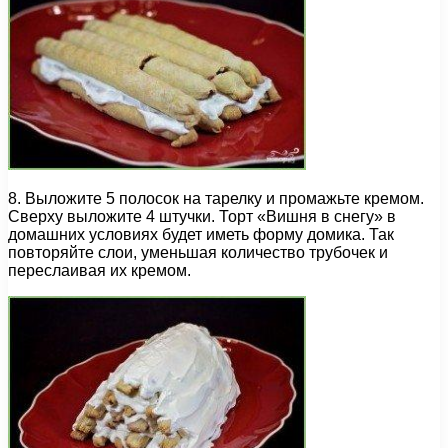
8. Выложите 5 полосок на тарелку и промажьте кремом.
Сверху выложите 4 штучки. Торт «Вишня в снегу» в
домашних условиях будет иметь форму домика. Так
повторяйте слои, уменьшая количество трубочек и
переслаивая их кремом.