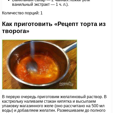
ванильный экстракт — 1 ч. л.).
Количество порций: 1
Как приготовить «Рецепт торта из
творога»
В первую очередь приготовим желатиновый раствор. В
кастрюльку наливаем стакан кипятка и высыпаем
упаковку магазинного желе (оно рассчитано на 500 мл
воды) и добавляем желатин. Размешиваем до полного