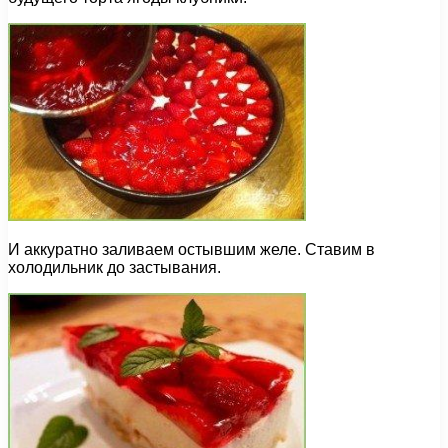
И аккуратно заливаем остывшим желе. Ставим в
холодильник до застывания.