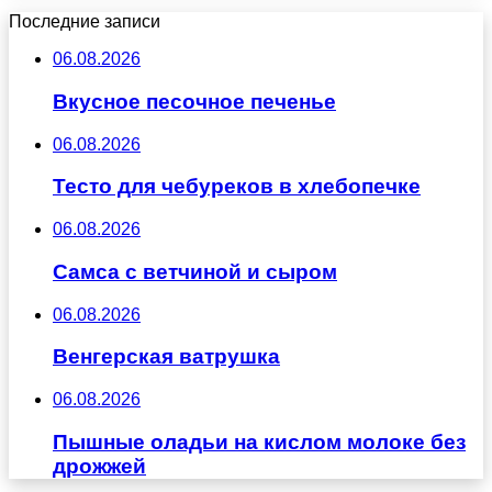
Последние записи
06.08.2026
Вкусное песочное печенье
06.08.2026
Тесто для чебуреков в хлебопечке
06.08.2026
Самса с ветчиной и сыром
06.08.2026
Венгерская ватрушка
06.08.2026
Пышные оладьи на кислом молоке без
дрожжей