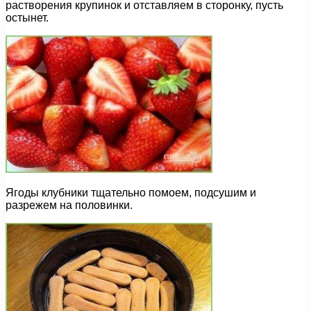
растворения крупинок и отставляем в сторонку, пусть
остынет.
Ягоды клубники тщательно помоем, подсушим и
разрежем на половинки.