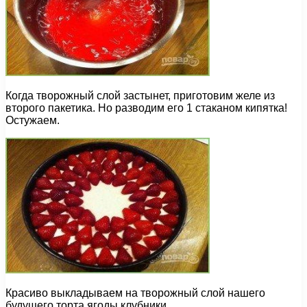
Когда творожный слой застынет, приготовим желе из
второго пакетика. Но разводим его 1 стаканом кипятка!
Остужаем.
Красиво выкладываем на творожный слой нашего
будущего торта ягоды клубники.