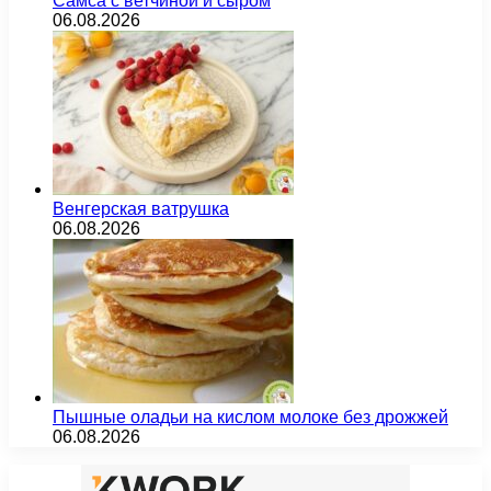
Самса с ветчиной и сыром
06.08.2026
Венгерская ватрушка
06.08.2026
Пышные оладьи на кислом молоке без дрожжей
06.08.2026