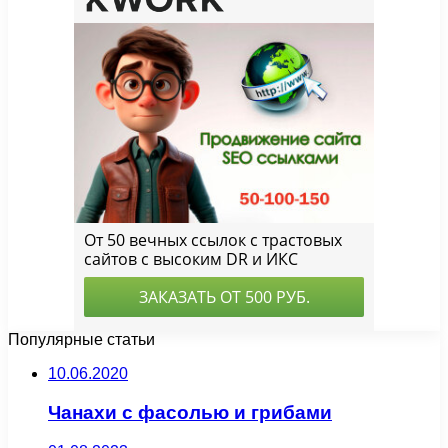
Популярные статьи
10.06.2020
Чанахи с фасолью и грибами