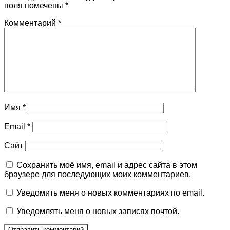
поля помечены
*
Комментарий
*
Имя
*
Email
*
Сайт
Сохранить моё имя, email и адрес сайта в этом
браузере для последующих моих комментариев.
Уведомить меня о новых комментариях по email.
Уведомлять меня о новых записях почтой.