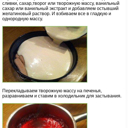
сливки, сахар,творог или творожную массу, ванильный
сахар или ванильный экстракт и добавляем остывший
желатиновый раствор. И взбиваем все в гладкую и
однородную массу.
Перекладываем творожную массу на печенья,
разравниваем и ставим в холодильник для застывания.