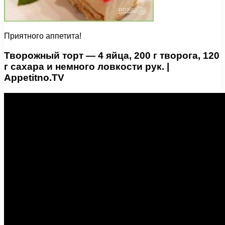
Приятного аппетита!
Творожный торт — 4 яйца, 200 г творога, 120
г сахара и немного ловкости рук. |
Appetitno.TV