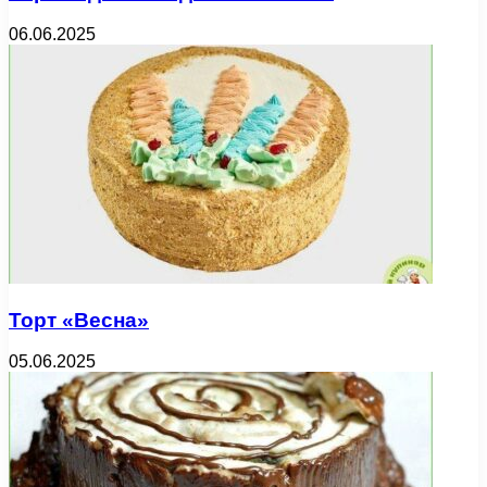
06.06.2025
Торт «Весна»
05.06.2025