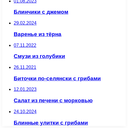
01.08.2023
Блинчики с джемом
29.02.2024
Варенье из тёрна
07.11.2022
Смузи из голубики
26.11.2021
Биточки по-селянски с грибами
12.01.2023
Салат из печени с морковью
24.10.2024
Блинные улитки с грибами