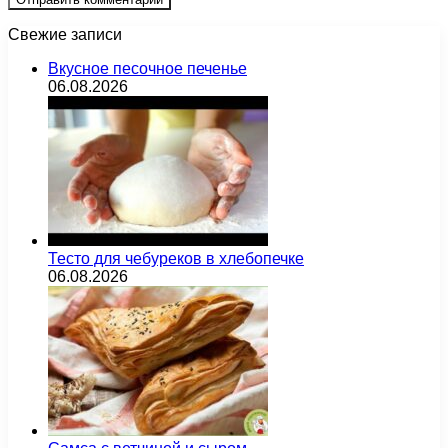
Свежие записи
Вкусное песочное печенье
06.08.2026
Тесто для чебуреков в хлебопечке
06.08.2026