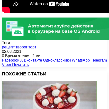
Теги
рецепт
творог
торт
02.03.2021
0
Время чтения: 2 мин.
Facebook
X
Вконтакте
Одноклассники
WhatsApp
Telegram
Viber
Печатать
ПОХОЖИЕ СТАТЬИ