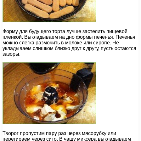
Форму для будущего торта лучше застелить пищевой
пленкой. Выкладываем на дно формы печенья. Печенья
можно слегка размочить в молоке или сиропе. Не
укладываем слишком близко друг к другу, пусть остаются
зазоры.
Творог пропустим пару раз через мясорубку или
перетираем через сито. В чашу миксера выкладываем