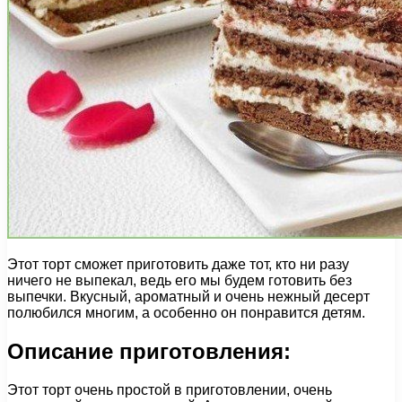
Этот торт сможет приготовить даже тот, кто ни разу
ничего не выпекал, ведь его мы будем готовить без
выпечки. Вкусный, ароматный и очень нежный десерт
полюбился многим, а особенно он понравится детям.
Описание приготовления:
Этот торт очень простой в приготовлении, очень