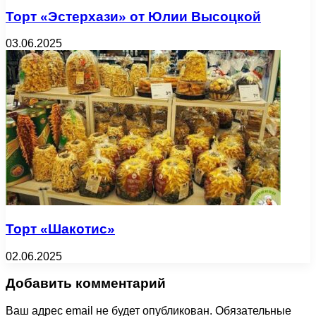
Торт «Эстерхази» от Юлии Высоцкой
03.06.2025
Торт «Шакотис»
02.06.2025
Добавить комментарий
Ваш адрес email не будет опубликован.
Обязательные