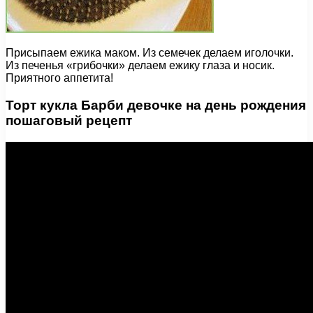
Присыпаем ежика маком. Из семечек делаем иголочки.
Из печенья «грибочки» делаем ежику глаза и носик.
Приятного аппетита!
Торт кукла Барби девочке на день рождения
пошаговый рецепт