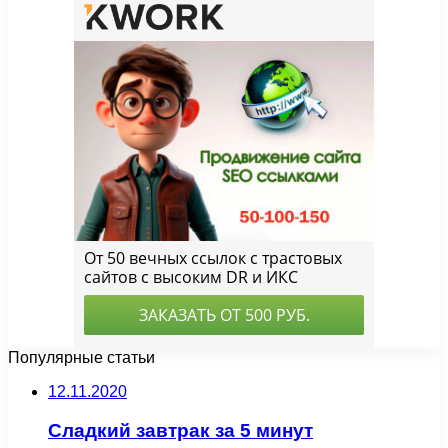
Популярные статьи
12.11.2020
Сладкий завтрак за 5 минут