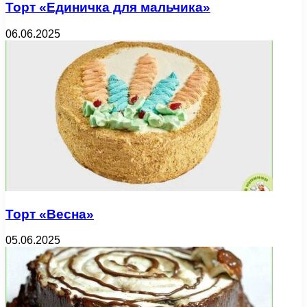
Торт «Единичка для мальчика»
06.06.2025
Торт «Весна»
05.06.2025