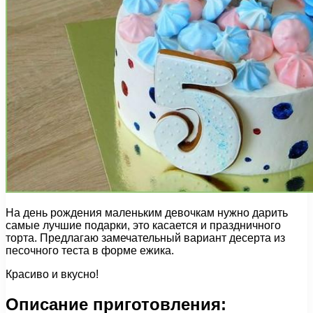
На день рождения маленьким девочкам нужно дарить
самые лучшие подарки, это касается и праздничного
торта. Предлагаю замечательный вариант десерта из
песочного теста в форме ежика.
Красиво и вкусно!
Описание приготовления: