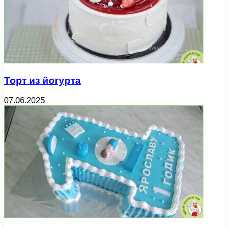
Торт из йогурта
07.06.2025