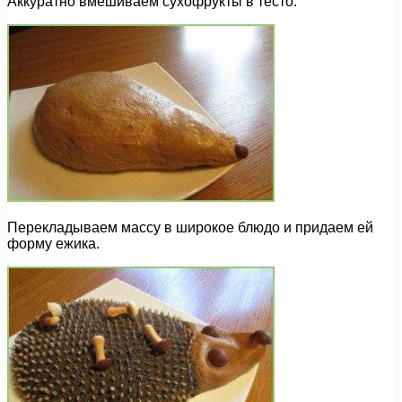
Аккуратно вмешиваем сухофрукты в тесто.
Перекладываем массу в широкое блюдо и придаем ей
форму ежика.