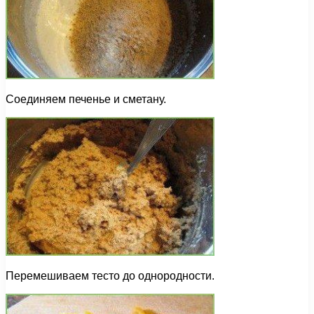
Соединяем печенье и сметану.
Перемешиваем тесто до однородности.