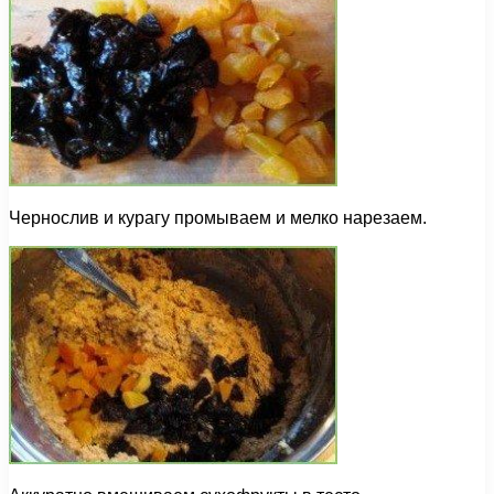
Чернослив и курагу промываем и мелко нарезаем.