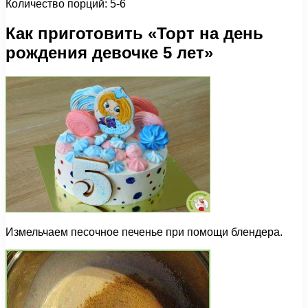
Количество порций: 5-6
Как приготовить «Торт на день
рождения девочке 5 лет»
Измельчаем песочное печенье при помощи блендера.