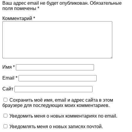
Ваш адрес email не будет опубликован.
Обязательные
поля помечены
*
Комментарий
*
Имя
*
Email
*
Сайт
Сохранить моё имя, email и адрес сайта в этом
браузере для последующих моих комментариев.
Уведомить меня о новых комментариях по email.
Уведомлять меня о новых записях почтой.