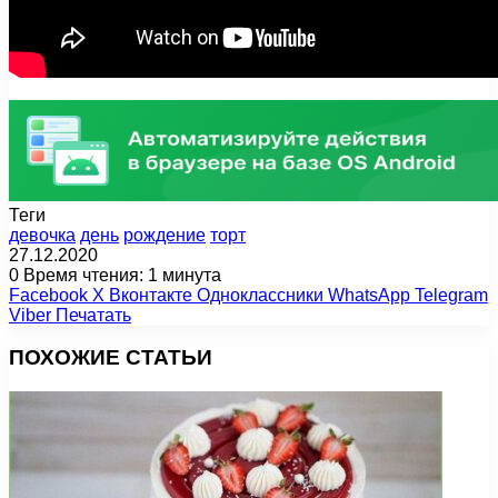
Теги
девочка
день
рождение
торт
27.12.2020
0
Время чтения: 1 минута
Facebook
X
Вконтакте
Одноклассники
WhatsApp
Telegram
Viber
Печатать
ПОХОЖИЕ СТАТЬИ