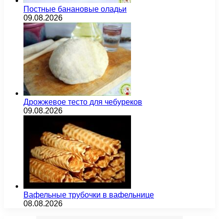
Постные банановые оладьи
09.08.2026
Дрожжевое тесто для чебуреков
09.08.2026
Вафельные трубочки в вафельнице
08.08.2026