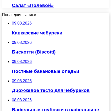
Салат «Полевой»
Последние записи
09.08.2026
Кавказские чебуреки
09.08.2026
Бискотти (Biscotti)
09.08.2026
Постные банановые оладьи
09.08.2026
Дрожжевое тесто для чебуреков
08.08.2026
Вафельные трубочки в вафельнице