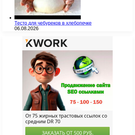
Тесто для чебуреков в хлебопечке
06.08.2026