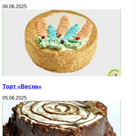
06.06.2025
Торт «Весна»
05.06.2025