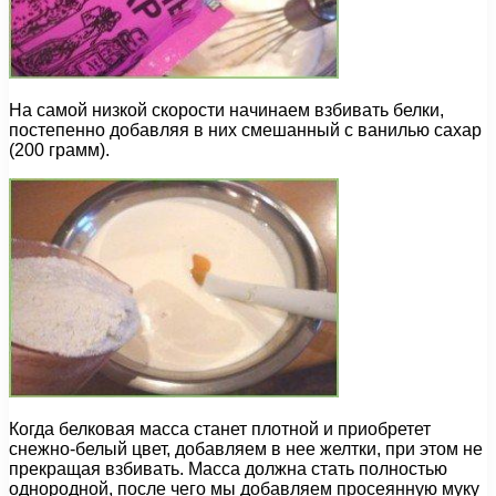
На самой низкой скорости начинаем взбивать белки,
постепенно добавляя в них смешанный с ванилью сахар
(200 грамм).
Когда белковая масса станет плотной и приобретет
снежно-белый цвет, добавляем в нее желтки, при этом не
прекращая взбивать. Масса должна стать полностью
однородной, после чего мы добавляем просеянную муку