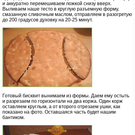
и аккуратно перемешиваем ложкой снизу вверх.
Выливаем наше тесто в круглую разъемную форму,
смазанную сливочным маслом, отправляем в разогретую
до 200 градусов духовку на 20-25 минут.
Готовый бисквит вынимаем из формы. Даем ему остыть
и разрезаем по горизонтали на два коржа. Один корж
оставляем круглым, а от второго отрезаем ушки, как
показано на фото. Оставшаяся часть будет нашим
бантиком.