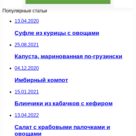
Популярные статьи
13.04.2020
Суфле из курицы с овощами
25.08.2021
Капуста, маринованная по-грузински
04.12.2020
Имбирный компот
15.01.2021
Блинчики из кабачков с кефиром
13.04.2022
Салат с крабовыми палочками и
овощами