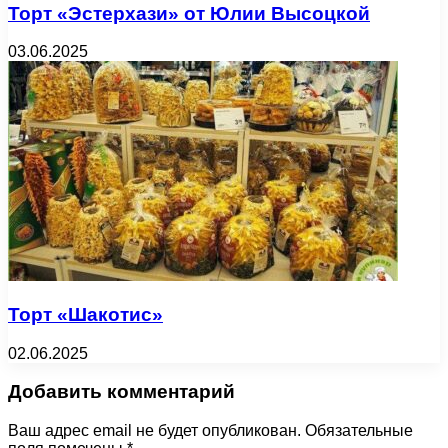
Торт «Эстерхази» от Юлии Высоцкой
03.06.2025
Торт «Шакотис»
02.06.2025
Добавить комментарий
Ваш адрес email не будет опубликован.
Обязательные