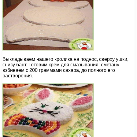
Выкладываем нашего кролика на поднос, сверху ушки,
снизу бант. Готовим крем для смазывания: сметану
взбиваем с 200 граммами сахара, до полного его
растворения.