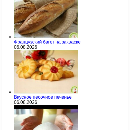
Французский багет на закваске
06.08.2026
Вкусное песочное печенье
06.08.2026