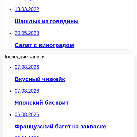
18.03.2022
Шашлык из говядины
20.05.2023
Салат с виноградом
Последние записи
07.08.2026
Вкусный чизкейк
07.08.2026
Японский бисквит
06.08.2026
Французский багет на закваске