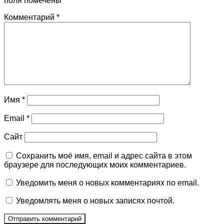
поля помечены
*
Комментарий
*
Имя
*
Email
*
Сайт
Сохранить моё имя, email и адрес сайта в этом
браузере для последующих моих комментариев.
Уведомить меня о новых комментариях по email.
Уведомлять меня о новых записях почтой.