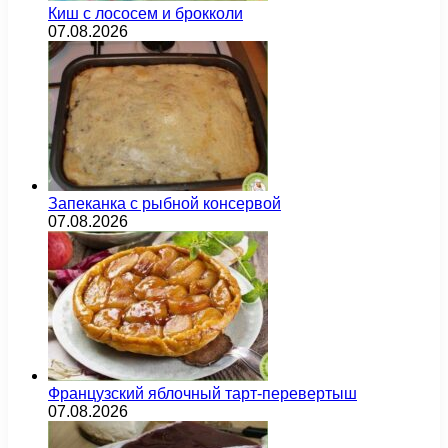
Киш с лососем и брокколи
07.08.2026
Запеканка с рыбной консервой
07.08.2026
Французский яблочный тарт-перевертыш
07.08.2026