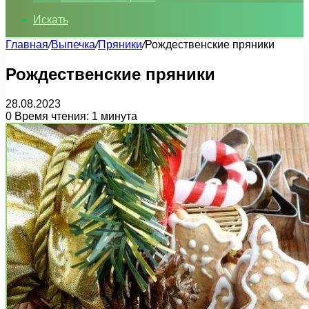
Искать
Главная
/
Выпечка
/
Пряники
/
Рождественские пряники
Рождественские пряники
28.08.2023
0
Время чтения: 1 минута