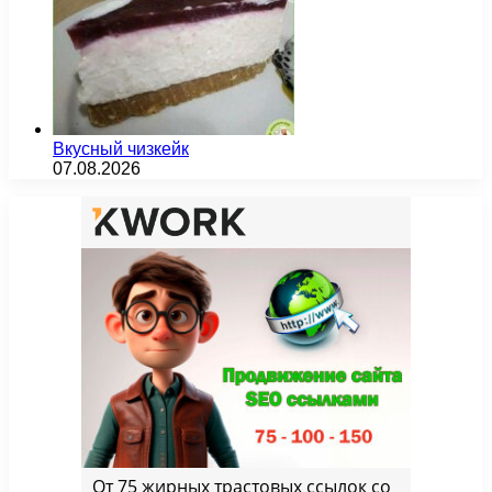
Вкусный чизкейк
07.08.2026