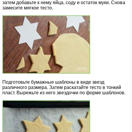
затем добавьте к нему яйца, соду и остаток муки. Снова
замесите мягкое тесто.
Подготовьте бумажные шаблоны в виде звезд
различного размера. Затем раскатайте тесто в тонкий
пласт. Вырежьте из него звездочки по форме шаблонов.