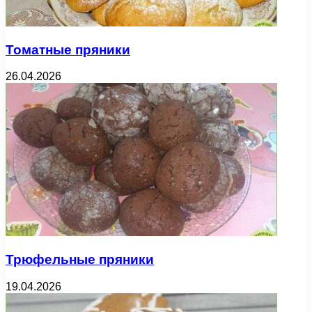
Томатные пряники
26.04.2026
Трюфельные пряники
19.04.2026