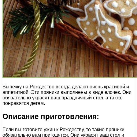
Выпечку на Рождество всегда делают очень красивой и
аппетитной. Эти пряники выполнены в виде елочек. Они
обязательно украсят ваш праздничный стол, а также
понравятся детям.
Описание приготовления:
Если вы готовите ужин к Рождеству, то такие пряники
обязательно вам пригодятся. Они украсят ваш стол и