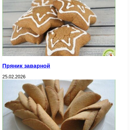
Пряник заварной
25.02.2026