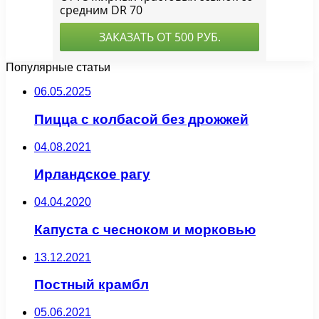
Популярные статьи
06.05.2025
Пицца с колбасой без дрожжей
04.08.2021
Ирландское рагу
04.04.2020
Капуста с чесноком и морковью
13.12.2021
Постный крамбл
05.06.2021