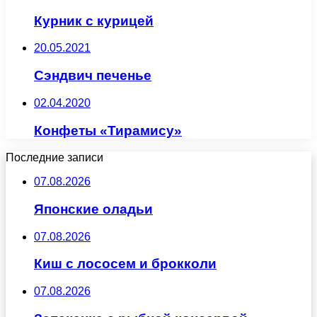
Курник с курицей
20.05.2021
Сэндвич печенье
02.04.2020
Конфеты «Тирамису»
Последние записи
07.08.2026
Японские оладьи
07.08.2026
Киш с лососем и брокколи
07.08.2026