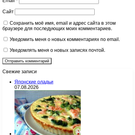
Email
*
Сайт
Сохранить моё имя, email и адрес сайта в этом
браузере для последующих моих комментариев.
Уведомить меня о новых комментариях по email.
Уведомлять меня о новых записях почтой.
Свежие записи
Японские оладьи
07.08.2026