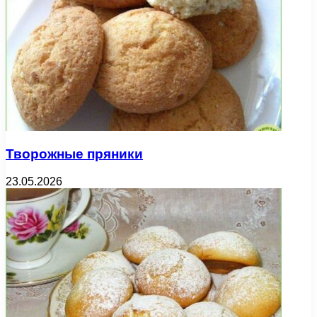
Творожные пряники
23.05.2026