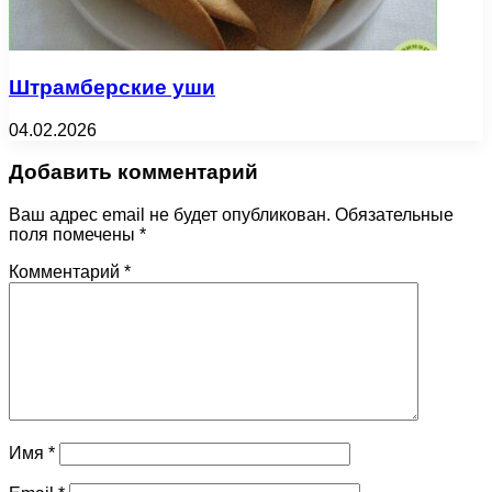
Штрамберские уши
04.02.2026
Добавить комментарий
Ваш адрес email не будет опубликован.
Обязательные
поля помечены
*
Комментарий
*
Имя
*