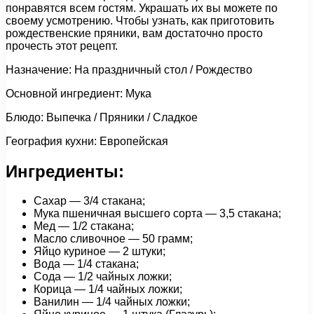
понравятся всем гостям. Украшать их вы можете по
своему усмотрению. Чтобы узнать, как приготовить
рождественские пряники, вам достаточно просто
прочесть этот рецепт.
Назначение: На праздничный стол / Рождество
Основной ингредиент: Мука
Блюдо: Выпечка / Пряники / Сладкое
География кухни: Европейская
Ингредиенты:
Сахар — 3/4 стакана;
Мука пшеничная высшего сорта — 3,5 стакана;
Мед — 1/2 стакана;
Масло сливочное — 50 грамм;
Яйцо куриное — 2 штуки;
Вода — 1/4 стакана;
Сода — 1/2 чайных ложки;
Корица — 1/4 чайных ложки;
Ванилин — 1/4 чайных ложки;