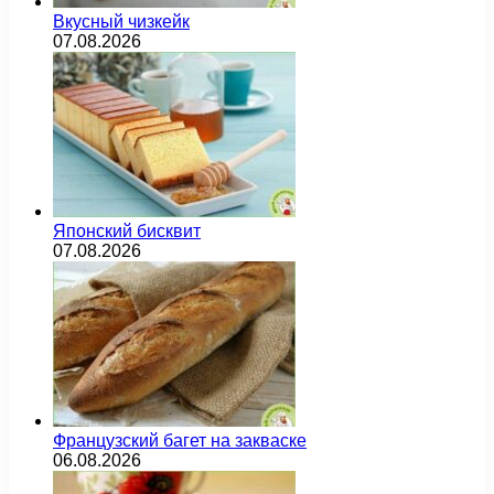
Вкусный чизкейк
07.08.2026
Японский бисквит
07.08.2026
Французский багет на закваске
06.08.2026