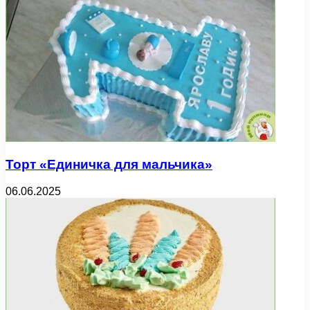
Торт «Единичка для мальчика»
06.06.2025