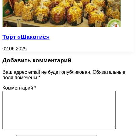
Торт «Шакотис»
02.06.2025
Добавить комментарий
Ваш адрес email не будет опубликован.
Обязательные
поля помечены
*
Комментарий
*