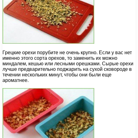
Грецкие орехи порубите не очень крупно. Если у вас нет
именно этого сорта орехов, то заменить их можно
миндалем, кешью или лесными орешками. Сырые орехи
лучше предварительно поджарить на сухой сковороде в
течении нескольких минут, чтобы они были еще
ароматнее.