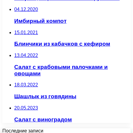
04.12.2020
Имбирный компот
15.01.2021
Блинчики из кабачков с кефиром
13.04.2022
Салат с крабовыми палочками и
овощами
18.03.2022
Шашлык из говядины
20.05.2023
Салат с виноградом
Последние записи