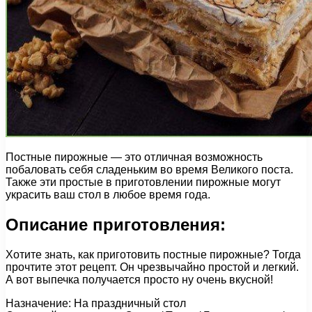
Постные пирожные — это отличная возможность
побаловать себя сладеньким во время Великого поста.
Также эти простые в приготовлении пирожные могут
украсить ваш стол в любое время года.
Описание приготовления:
Хотите знать, как приготовить постные пирожные? Тогда
прочтите этот рецепт. Он чрезвычайно простой и легкий.
А вот выпечка получается просто ну очень вкусной!
Назначение: На праздничный стол