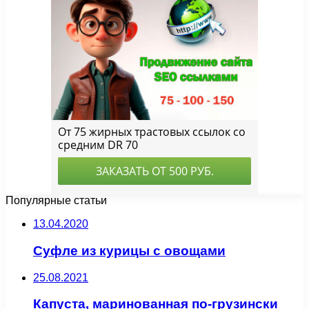
Популярные статьи
13.04.2020
Суфле из курицы с овощами
25.08.2021
Капуста, маринованная по-грузински