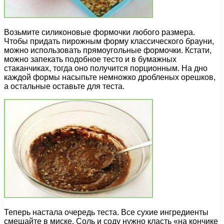
Возьмите силиконовые формочки любого размера.
Чтобы придать пирожным форму классического брауни,
можно использовать прямоугольные формочки. Кстати,
можно запекать подобное тесто и в бумажных
стаканчиках, тогда оно получится порционным. На дно
каждой формы насыпьте немножко дробленых орешков,
а остальные оставьте для теста.
Теперь настала очередь теста. Все сухие ингредиенты
смешайте в миске. Соль и соду нужно класть «на кончике