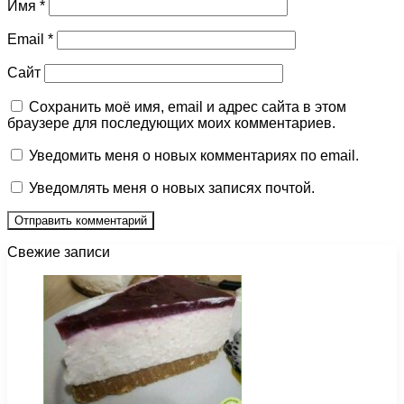
Имя
*
Email
*
Сайт
Сохранить моё имя, email и адрес сайта в этом
браузере для последующих моих комментариев.
Уведомить меня о новых комментариях по email.
Уведомлять меня о новых записях почтой.
Свежие записи