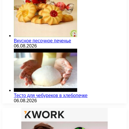
Вкусное песочное печенье
06.08.2026
Тесто для чебуреков в хлебопечке
06.08.2026