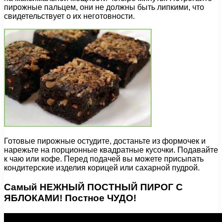
пирожные пальцем, они не должны быть липкими, что
свидетельствует о их неготовности.
Готовые пирожные остудите, достаньте из формочек и
нарежьте на порционные квадратные кусочки. Подавайте
к чаю или кофе. Перед подачей вы можете присыпать
кондитерские изделия корицей или сахарной пудрой.
Самый НЕЖНЫЙ ПОСТНЫЙ ПИРОГ С
ЯБЛОКАМИ! Постное ЧУДО!