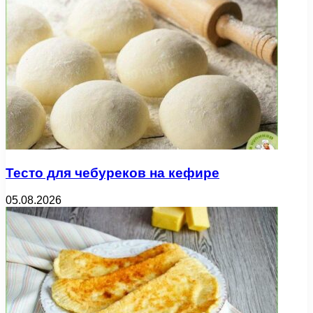
Тесто для чебуреков на кефире
05.08.2026