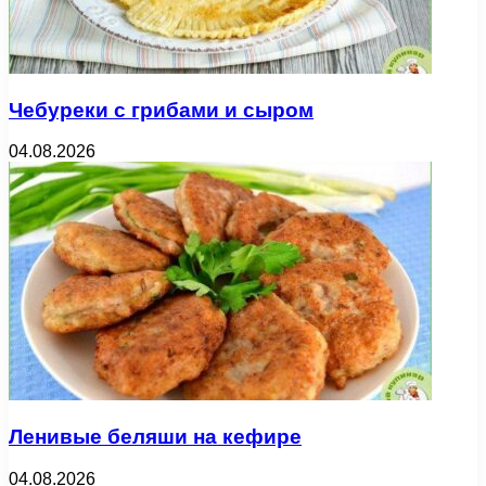
Чебуреки с грибами и сыром
04.08.2026
Ленивые беляши на кефире
04.08.2026