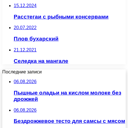
15.12.2024
Расстегаи с рыбными консервами
20.07.2022
Плов бухарский
21.12.2021
Селедка на мангале
Последние записи
06.08.2026
Пышные оладьи на кислом молоке без
дрожжей
06.08.2026
Бездрожжевое тесто для самсы с мясом