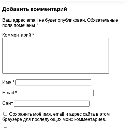
Добавить комментарий
Ваш адрес email не будет опубликован.
Обязательные
поля помечены
*
Комментарий
*
Имя
*
Email
*
Сайт
Сохранить моё имя, email и адрес сайта в этом
браузере для последующих моих комментариев.