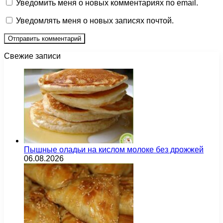
Уведомить меня о новых комментариях по email.
Уведомлять меня о новых записях почтой.
Свежие записи
Пышные оладьи на кислом молоке без дрожжей
06.08.2026