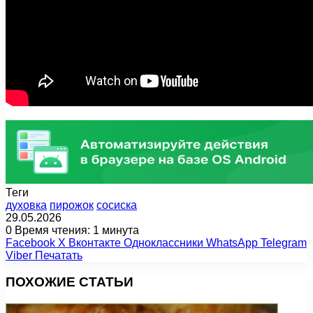
Теги
духовка
пирожок
сосиска
29.05.2026
0
Время чтения: 1 минута
Facebook
X
Вконтакте
Одноклассники
WhatsApp
Telegram
Viber
Печатать
ПОХОЖИЕ СТАТЬИ