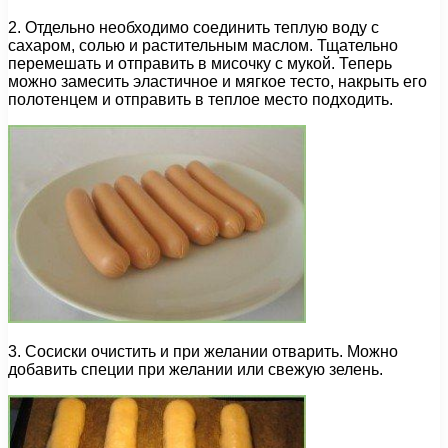
2. Отдельно необходимо соединить теплую воду с
сахаром, солью и растительным маслом. Тщательно
перемешать и отправить в мисочку с мукой. Теперь
можно замесить эластичное и мягкое тесто, накрыть его
полотенцем и отправить в теплое место подходить.
3. Сосиски очистить и при желании отварить. Можно
добавить специи при желании или свежую зелень.