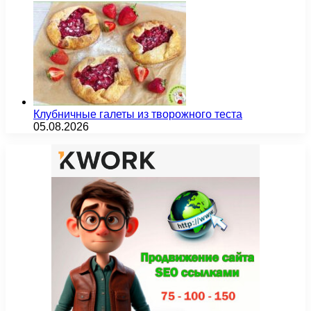
Клубничные галеты из творожного теста
05.08.2026