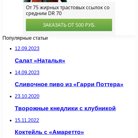
Популярные статьи
12.09.2023
Салат «Наталья»
14.09.2023
Сливочное пиво из «Гарри Поттера»
23.10.2020
Творожные кнедлики с клубникой
15.11.2022
Коктейль с «Амаретто»