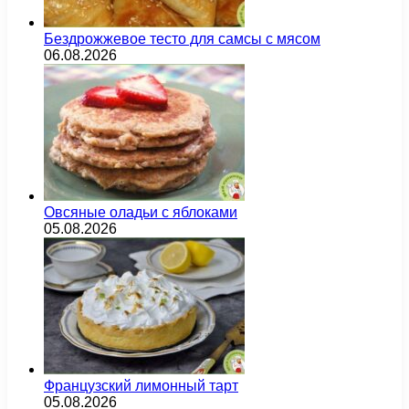
Бездрожжевое тесто для самсы с мясом
06.08.2026
Овсяные оладьи с яблоками
05.08.2026
Французский лимонный тарт
05.08.2026