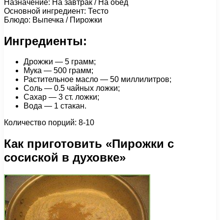
Назначение: На завтрак / На обед
Основной ингредиент: Тесто
Блюдо: Выпечка / Пирожки
Ингредиенты:
Дрожжи — 5 грамм;
Мука — 500 грамм;
Растительное масло — 50 миллилитров;
Соль — 0.5 чайных ложки;
Сахар — 3 ст. ложки;
Вода — 1 стакан.
Количество порций: 8-10
Как приготовить «Пирожки с
сосиской в духовке»