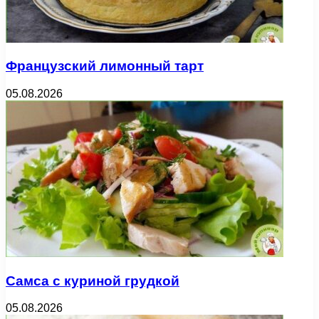
Французский лимонный тарт
05.08.2026
Самса с куриной грудкой
05.08.2026