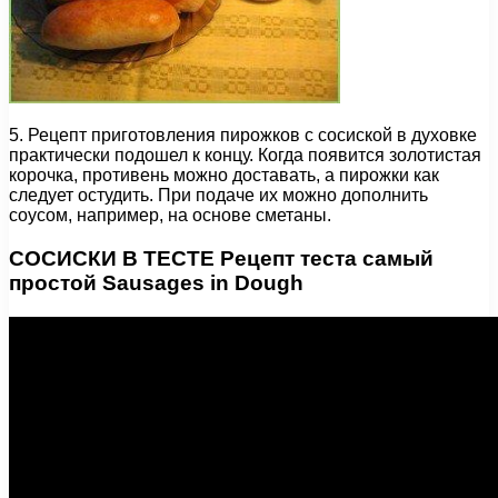
5. Рецепт приготовления пирожков с сосиской в духовке
практически подошел к концу. Когда появится золотистая
корочка, противень можно доставать, а пирожки как
следует остудить. При подаче их можно дополнить
соусом, например, на основе сметаны.
СОСИСКИ В ТЕСТЕ Рецепт теста самый
простой Sausages in Dough