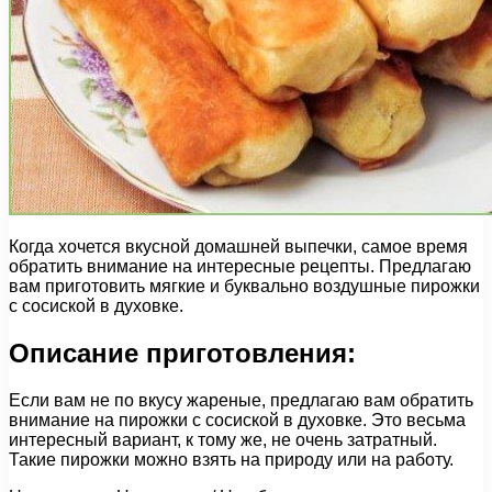
Когда хочется вкусной домашней выпечки, самое время
обратить внимание на интересные рецепты. Предлагаю
вам приготовить мягкие и буквально воздушные пирожки
с сосиской в духовке.
Описание приготовления:
Если вам не по вкусу жареные, предлагаю вам обратить
внимание на пирожки с сосиской в духовке. Это весьма
интересный вариант, к тому же, не очень затратный.
Такие пирожки можно взять на природу или на работу.