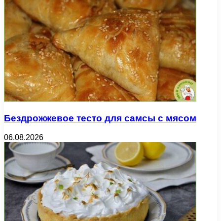
Бездрожжевое тесто для самсы с мясом
06.08.2026