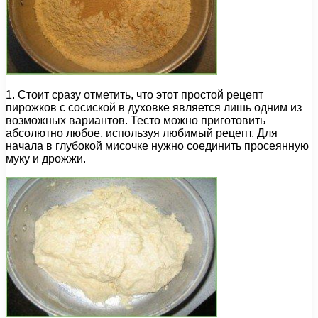
1. Стоит сразу отметить, что этот простой рецепт
пирожков с сосиской в духовке является лишь одним из
возможных вариантов. Тесто можно приготовить
абсолютно любое, используя любимый рецепт. Для
начала в глубокой мисочке нужно соединить просеянную
муку и дрожжи.