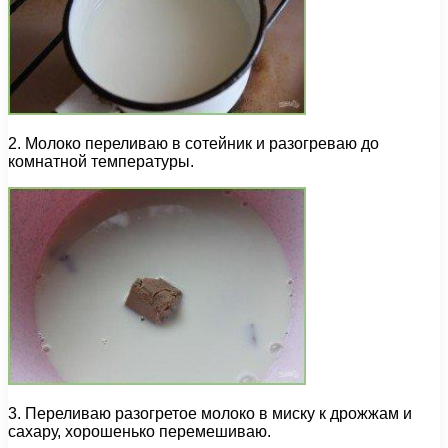
2. Молоко переливаю в сотейник и разогреваю до
комнатной температуры.
3. Переливаю разогретое молоко в миску к дрожжам и
сахару, хорошенько перемешиваю.