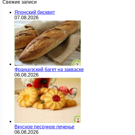
Свежие записи
Японский бисквит
07.08.2026
Французский багет на закваске
06.08.2026
Вкусное песочное печенье
06.08.2026