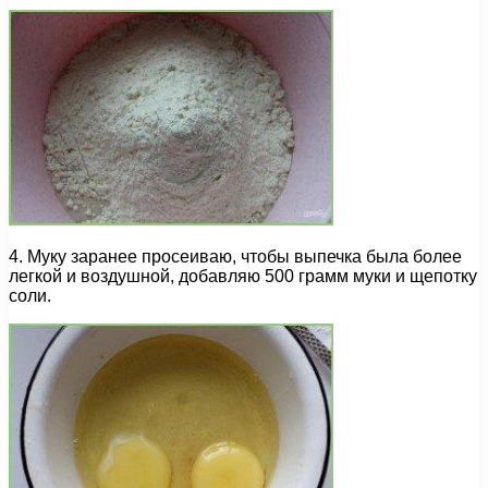
4. Муку заранее просеиваю, чтобы выпечка была более
легкой и воздушной, добавляю 500 грамм муки и щепотку
соли.