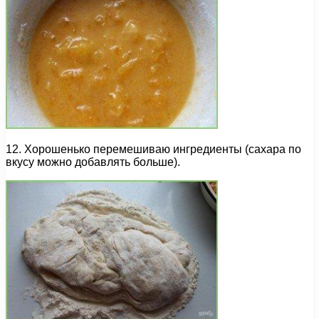
12. Хорошенько перемешиваю ингредиенты (сахара по
вкусу можно добавлять больше).