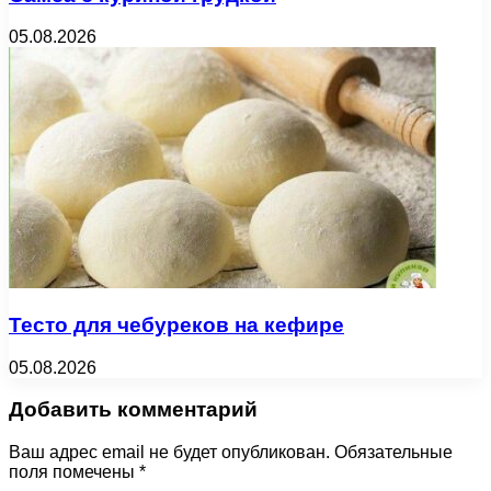
05.08.2026
Тесто для чебуреков на кефире
05.08.2026
Добавить комментарий
Ваш адрес email не будет опубликован.
Обязательные
поля помечены
*