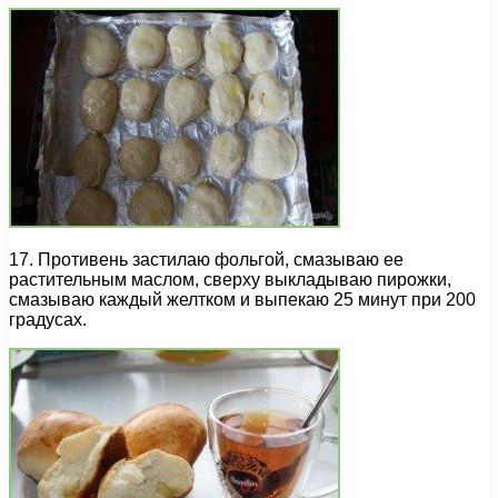
17. Противень застилаю фольгой, смазываю ее
растительным маслом, сверху выкладываю пирожки,
смазываю каждый желтком и выпекаю 25 минут при 200
градусах.