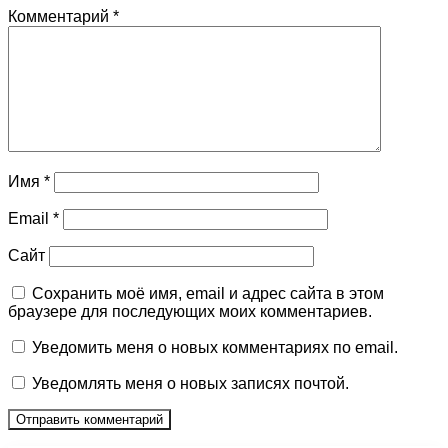
Комментарий
*
Имя
*
Email
*
Сайт
Сохранить моё имя, email и адрес сайта в этом
браузере для последующих моих комментариев.
Уведомить меня о новых комментариях по email.
Уведомлять меня о новых записях почтой.