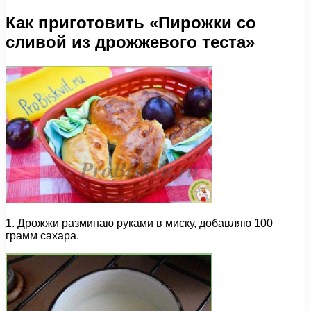
Как приготовить «Пирожки со
сливой из дрожжевого теста»
1. Дрожжи разминаю руками в миску, добавляю 100
грамм сахара.