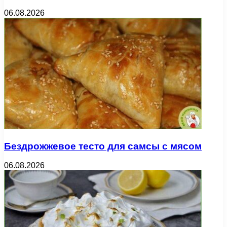
06.08.2026
Бездрожжевое тесто для самсы с мясом
06.08.2026