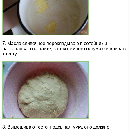
7. Масло сливочное перекладываю в сотейник и
растапливаю на плите, затем немного остужаю и вливаю
к тесту.
8. Вымешиваю тесто, подсыпая муку, оно должно