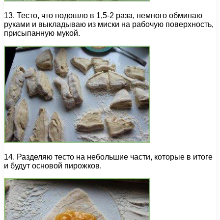
13. Тесто, что подошло в 1,5-2 раза, немного обминаю
руками и выкладываю из миски на рабочую поверхность,
присыпанную мукой.
14. Разделяю тесто на небольшие части, которые в итоге
и будут основой пирожков.