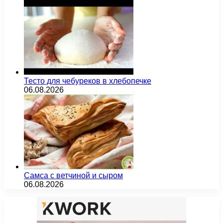
Тесто для чебуреков в хлебопечке
06.08.2026
Самса с ветчиной и сыром
06.08.2026