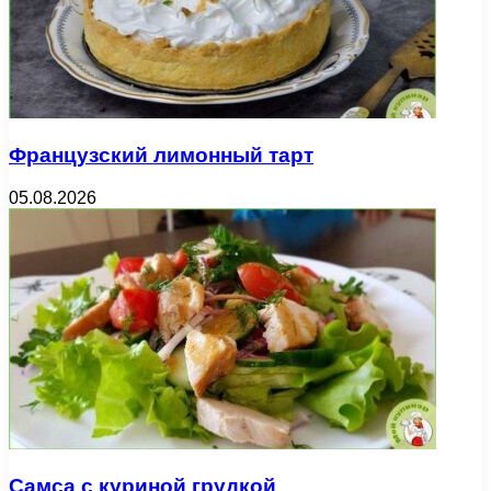
Французский лимонный тарт
05.08.2026
Самса с куриной грудкой