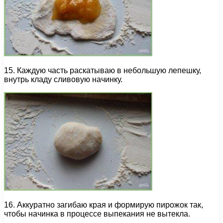
15. Каждую часть раскатываю в небольшую лепешку,
внутрь кладу сливовую начинку.
16. Аккуратно загибаю края и формирую пирожок так,
чтобы начинка в процессе выпекания не вытекла.