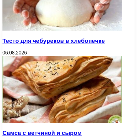
Тесто для чебуреков в хлебопечке
06.08.2026
Самса с ветчиной и сыром