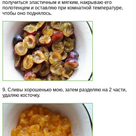
получиться эластичным и мягким, накрываю его
полотенцем и оставляю при комнатной температуре,
чтобы оно поднялось.
9. Сливы хорошенько мою, затем разделяю на 2 части,
удаляю косточку.