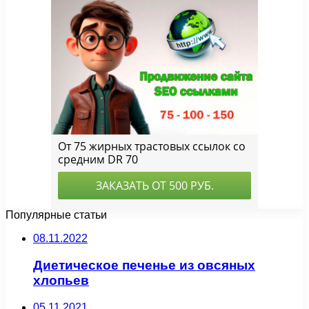
Популярные статьи
08.11.2022
Диетическое печенье из овсяных
хлопьев
05.11.2021