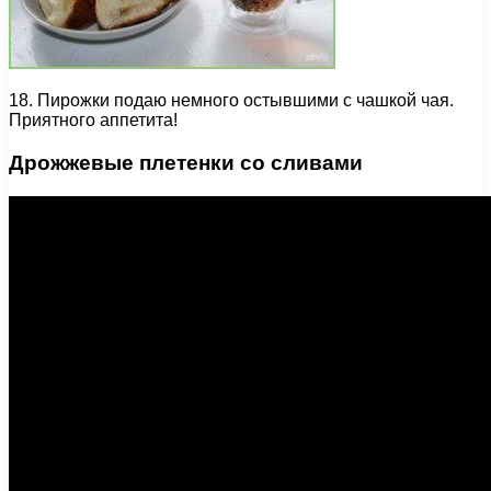
18. Пирожки подаю немного остывшими с чашкой чая.
Приятного аппетита!
Дрожжевые плетенки со сливами