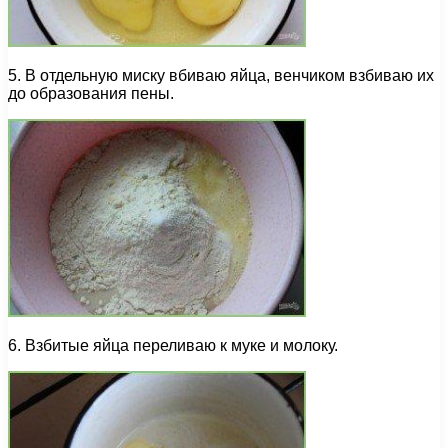
5. В отдельную миску вбиваю яйца, венчиком взбиваю их
до образования пены.
6. Взбитые яйца переливаю к муке и молоку.