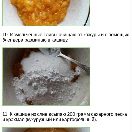
10. Измельченные сливы очищаю от кожуры и с помощью
блендера разминаю в кашицу.
11. К кашице из слив всыпаю 200 грамм сахарного песка
и крахмал (кукурузный или картофельный).