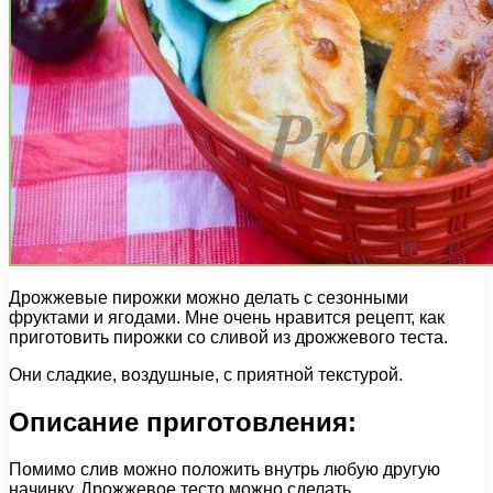
Дрожжевые пирожки можно делать с сезонными
фруктами и ягодами. Мне очень нравится рецепт, как
приготовить пирожки со сливой из дрожжевого теста.
Они сладкие, воздушные, с приятной текстурой.
Описание приготовления:
Помимо слив можно положить внутрь любую другую
начинку. Дрожжевое тесто можно сделать