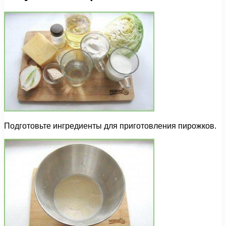
Подготовьте ингредиенты для приготовления пирожков.