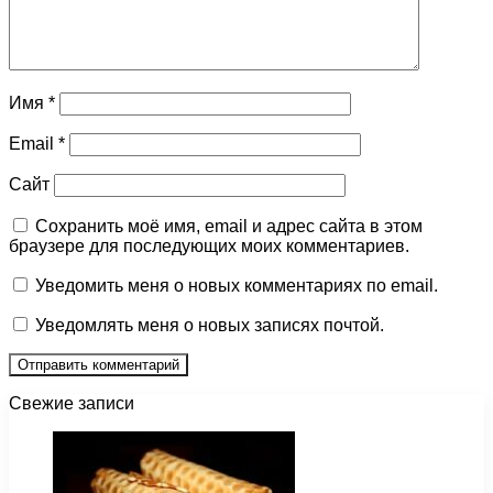
Имя
*
Email
*
Сайт
Сохранить моё имя, email и адрес сайта в этом
браузере для последующих моих комментариев.
Уведомить меня о новых комментариях по email.
Уведомлять меня о новых записях почтой.
Свежие записи