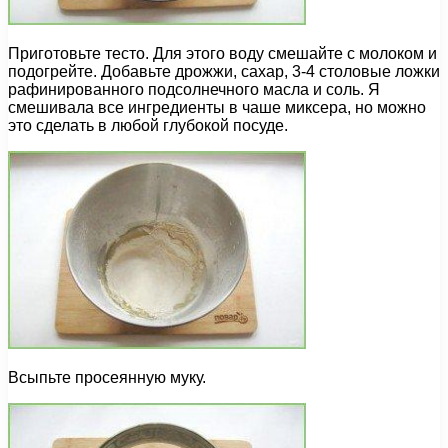
Приготовьте тесто. Для этого воду смешайте с молоком и
подогрейте. Добавьте дрожжи, сахар, 3-4 столовые ложки
рафинированного подсолнечного масла и соль. Я
смешивала все ингредиенты в чаше миксера, но можно
это сделать в любой глубокой посуде.
Всыпьте просеянную муку.