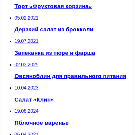
Торт «Фруктовая корзина»
05.02.2021
Дерзкий салат из брокколи
19.07.2021
Запеканка из пюре и фарша
02.03.2025
Овсяноблин для правильного питания
10.04.2023
Салат «Клин»
19.08.2024
Яблочное варенье
06.04.2021