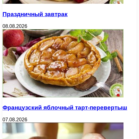
Праздничный завтрак
08.08.2026
Французский яблочный тарт-перевертыш
07.08.2026