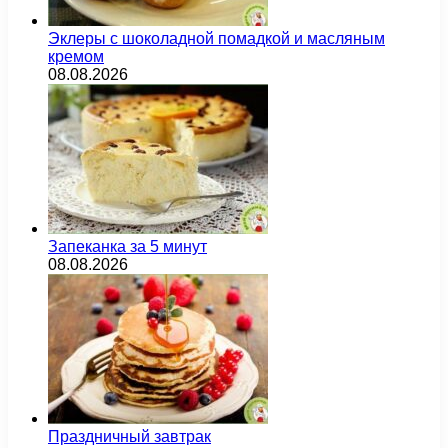
Эклеры с шоколадной помадкой и масляным
кремом
08.08.2026
Запеканка за 5 минут
08.08.2026
Праздничный завтрак