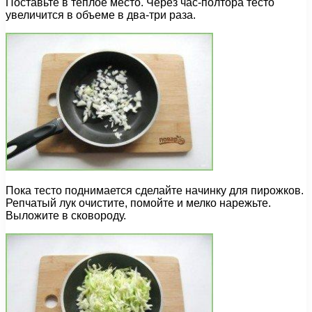
Поставьте в теплое место. Через час-полтора тесто
увеличится в объеме в два-три раза.
Пока тесто поднимается сделайте начинку для пирожков.
Репчатый лук очистите, помойте и мелко нарежьте.
Выложите в сковороду.