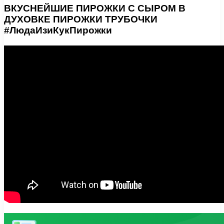
ВКУСНЕЙШИЕ ПИРОЖКИ С СЫРОМ В
ДУХОВКЕ ПИРОЖКИ ТРУБОЧКИ
#ЛюдаИзиКукПирожки