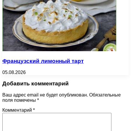
Французский лимонный тарт
05.08.2026
Добавить комментарий
Ваш адрес email не будет опубликован.
Обязательные
поля помечены
*
Комментарий
*