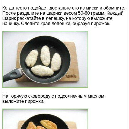
Когда тесто подойдет, достаньте его из миски и обомните.
После разделите на шарики весом 50-60 грамм. Каждый
шарик раскатайте в лепешку, на которую выложите
начинку. Слепите края лепешки, образуя пирожок.
На горячую сковороду с подсолнечным маслом
выложите пирожки.