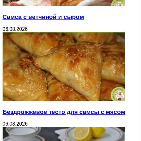
Самса с ветчиной и сыром
06.08.2026
Бездрожжевое тесто для самсы с мясом
06.08.2026