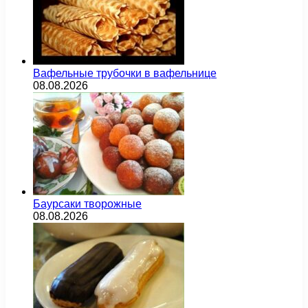
Вафельные трубочки в вафельнице
08.08.2026
Баурсаки творожные
08.08.2026