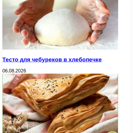
Тесто для чебуреков в хлебопечке
06.08.2026