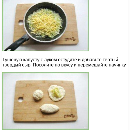
Тушеную капусту с луком остудите и добавьте тертый
твердый сыр. Посолите по вкусу и перемешайте начинку.