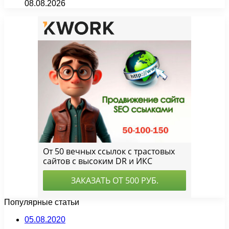
08.08.2026
Популярные статьи
05.08.2020