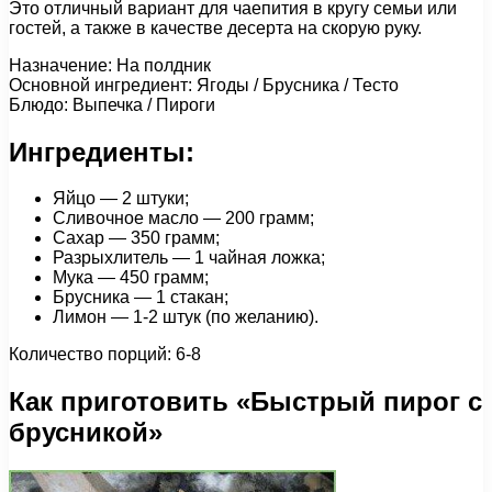
Это отличный вариант для чаепития в кругу семьи или
гостей, а также в качестве десерта на скорую руку.
Назначение: На полдник
Основной ингредиент: Ягоды / Брусника / Тесто
Блюдо: Выпечка / Пироги
Ингредиенты:
Яйцо — 2 штуки;
Сливочное масло — 200 грамм;
Сахар — 350 грамм;
Разрыхлитель — 1 чайная ложка;
Мука — 450 грамм;
Брусника — 1 стакан;
Лимон — 1-2 штук (по желанию).
Количество порций: 6-8
Как приготовить «Быстрый пирог с
брусникой»