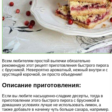
Всем любителям простой выпечки обязательно
рекомендую этот рецепт приготовления быстрого пирога
с брусникой. Невероятно ароматный, нежный внутри и с
хрустящей корочкой, он просто объедение!
Описание приготовления:
Если вы любите насыщенно-сладкие десерты, тогда в
приготовлении этого быстрого пирога с брусникой в
домашних условиях лучше не использовать лимон, а
также добавьте в начинку чуть больше сахара, например.