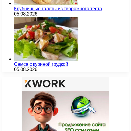
Клубничные галеты из творожного теста
05.08.2026
Самса с куриной грудкой
05.08.2026