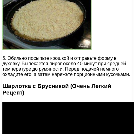
5. Обильно посыпьте крошкой и отправьте форму в
духовку. Выпекается пирог около 40 минут при средней
температуре до румяности. Перед подачей немного
охладите его, а затем нарежьте порционными кусочками.
Шарлотка с Брусникой (Очень Легкий
Рецепт)