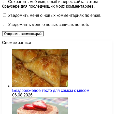
Сохранить моё имя, email и адрес сайта в этом
браузере для последующих моих комментариев.
Уведомить меня о новых комментариях по email.
Уведомлять меня о новых записях почтой.
Свежие записи
Бездрожжевое тесто для самсы с мясом
06.08.2026