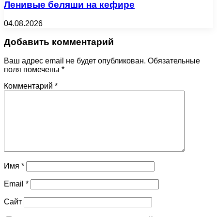
Ленивые беляши на кефире
04.08.2026
Добавить комментарий
Ваш адрес email не будет опубликован.
Обязательные
поля помечены
*
Комментарий
*
Имя
*
Email
*
Сайт