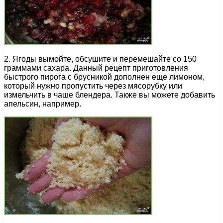
2. Ягоды вымойте, обсушите и перемешайте со 150
граммами сахара. Данный рецепт приготовления
быстрого пирога с брусникой дополнен еще лимоном,
который нужно пропустить через мясорубку или
измельчить в чаше блендера. Также вы можете добавить
апельсин, например.