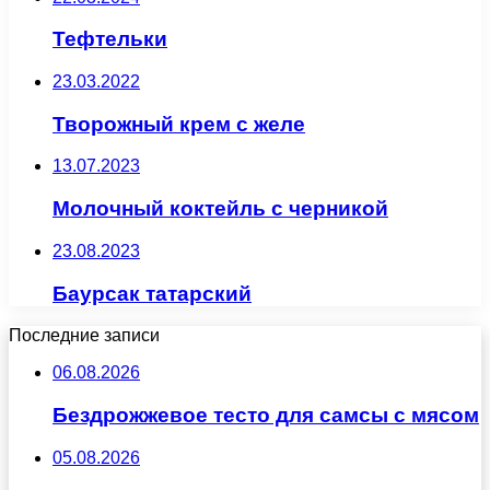
Тефтельки
23.03.2022
Творожный крем с желе
13.07.2023
Молочный коктейль с черникой
23.08.2023
Баурсак татарский
Последние записи
06.08.2026
Бездрожжевое тесто для самсы с мясом
05.08.2026