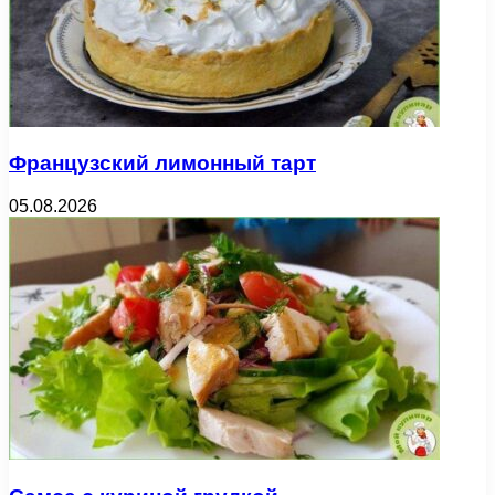
Французский лимонный тарт
05.08.2026