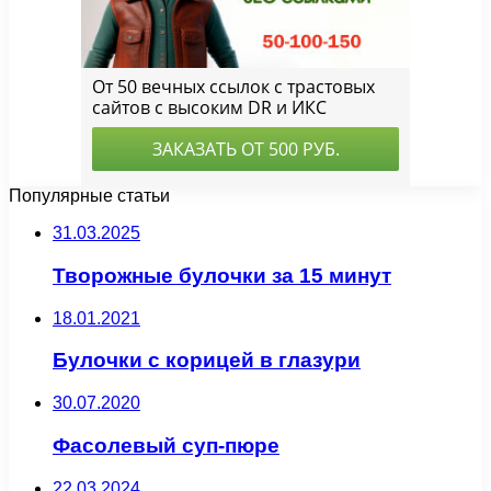
Популярные статьи
31.03.2025
Творожные булочки за 15 минут
18.01.2021
Булочки с корицей в глазури
30.07.2020
Фасолевый суп-пюре
22.03.2024