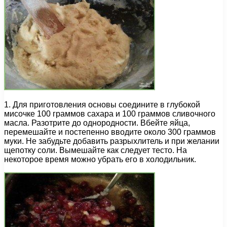
1. Для приготовления основы соедините в глубокой
мисочке 100 граммов сахара и 100 граммов сливочного
масла. Разотрите до однородности. Вбейте яйца,
перемешайте и постепенно вводите около 300 граммов
муки. Не забудьте добавить разрыхлитель и при желании
щепотку соли. Вымешайте как следует тесто. На
некоторое время можно убрать его в холодильник.