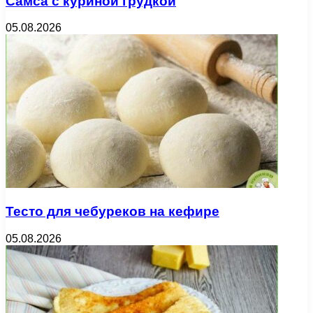
Самса с куриной грудкой
05.08.2026
Тесто для чебуреков на кефире
05.08.2026