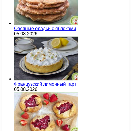
Овсяные оладьи с яблоками
05.08.2026
Французский лимонный тарт
05.08.2026