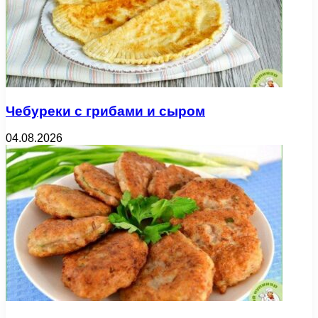
Чебуреки с грибами и сыром
04.08.2026