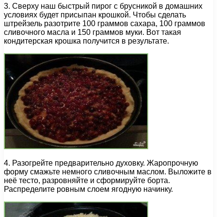
3. Сверху наш быстрый пирог с брусникой в домашних
условиях будет присыпан крошкой. Чтобы сделать
штрейзель разотрите 100 граммов сахара, 100 граммов
сливочного масла и 150 граммов муки. Вот такая
кондитерская крошка получится в результате.
4. Разогрейте предварительно духовку. Жаропрочную
форму смажьте немного сливочным маслом. Выложите в
неё тесто, разровняйте и сформируйте борта.
Распределите ровным слоем ягодную начинку.