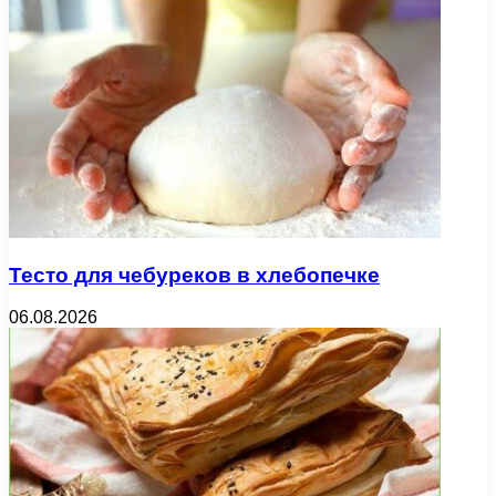
Тесто для чебуреков в хлебопечке
06.08.2026