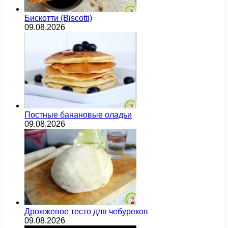
Бискотти (Biscotti)
09.08.2026
Постные банановые оладьи
09.08.2026
Дрожжевое тесто для чебуреков
09.08.2026