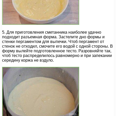
5. Для приготовления сметанника наиболее удачно
подходит разъемная форма. Застелите дно формы и
стенки пергаментом для выпечки. Чтоб пергамент от
стенок не отходил, смочите его водой с одной стороны. В
форму вылейте подготовленное тесто. Разровняйте так,
чтоб тесто распределилось равномерно и при запекании
середину коржа не вздуло.