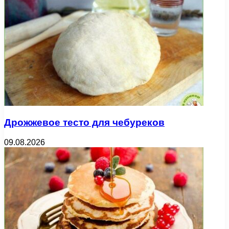
Дрожжевое тесто для чебуреков
09.08.2026