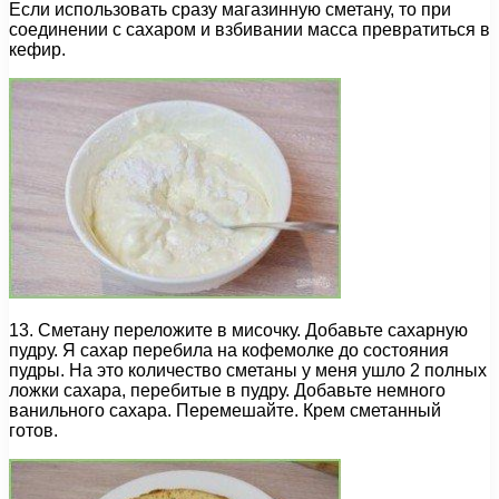
Если использовать сразу магазинную сметану, то при
соединении с сахаром и взбивании масса превратиться в
кефир.
13. Сметану переложите в мисочку. Добавьте сахарную
пудру. Я сахар перебила на кофемолке до состояния
пудры. На это количество сметаны у меня ушло 2 полных
ложки сахара, перебитые в пудру. Добавьте немного
ванильного сахара. Перемешайте. Крем сметанный
готов.