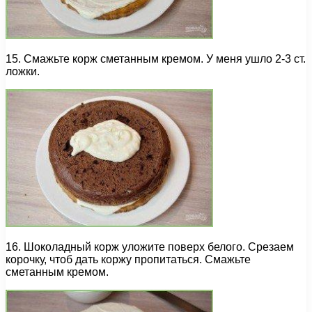
15. Смажьте корж сметанным кремом. У меня ушло 2-3 ст.
ложки.
16. Шоколадный корж уложите поверх белого. Срезаем
корочку, чтоб дать коржу пропитаться. Смажьте
сметанным кремом.