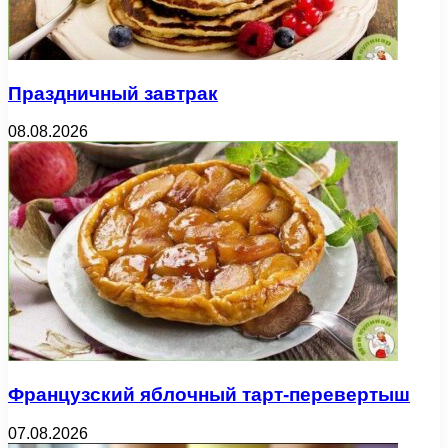
Праздничный завтрак
08.08.2026
Французский яблочный тарт-перевертыш
07.08.2026