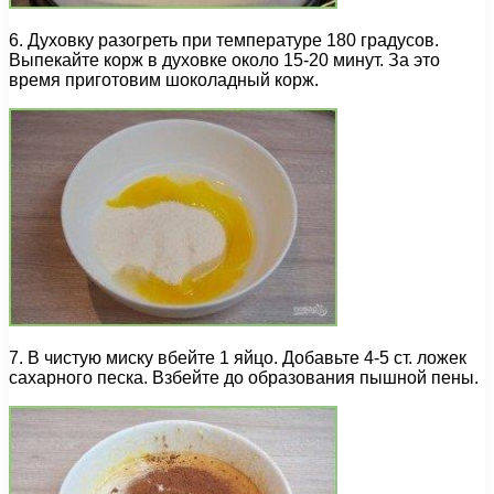
6. Духовку разогреть при температуре 180 градусов.
Выпекайте корж в духовке около 15-20 минут. За это
время приготовим шоколадный корж.
7. В чистую миску вбейте 1 яйцо. Добавьте 4-5 ст. ложек
сахарного песка. Взбейте до образования пышной пены.