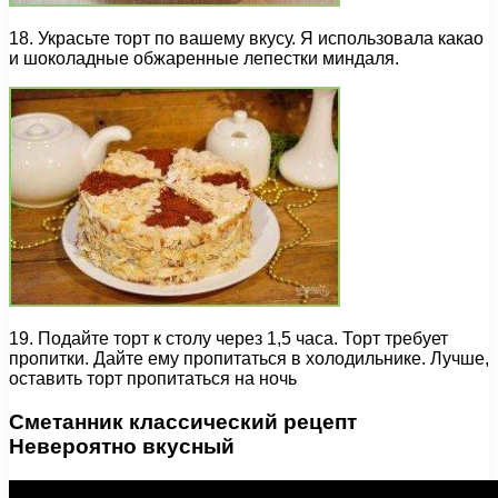
18. Украсьте торт по вашему вкусу. Я использовала какао
и шоколадные обжаренные лепестки миндаля.
19. Подайте торт к столу через 1,5 часа. Торт требует
пропитки. Дайте ему пропитаться в холодильнике. Лучше,
оставить торт пропитаться на ночь
Сметанник классический рецепт
Невероятно вкусный