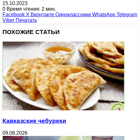
15.10.2023
0
Время чтения: 2 мин.
Facebook
X
Вконтакте
Одноклассники
WhatsApp
Telegram
Viber
Печатать
ПОХОЖИЕ СТАТЬИ
Кавказские чебуреки
09.08.2026