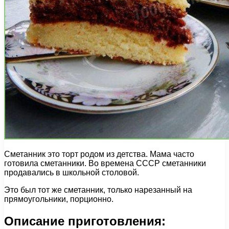
Сметанник это торт родом из детства. Мама часто
готовила сметанники. Во времена СССР сметанники
продавались в школьной столовой.
Это был тот же сметанник, только нарезанный на
прямоугольники, порционно.
Описание приготовления: