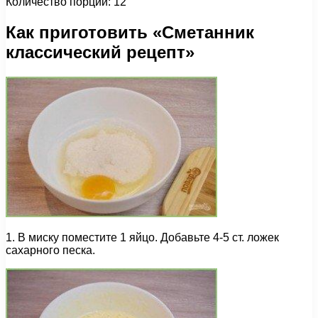
Количество порций: 12
Как приготовить «Сметанник
классический рецепт»
1. В миску поместите 1 яйцо. Добавьте 4-5 ст. ложек
сахарного песка.