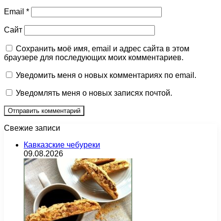
Email
*
Сайт
Сохранить моё имя, email и адрес сайта в этом
браузере для последующих моих комментариев.
Уведомить меня о новых комментариях по email.
Уведомлять меня о новых записях почтой.
Свежие записи
Кавказские чебуреки
09.08.2026