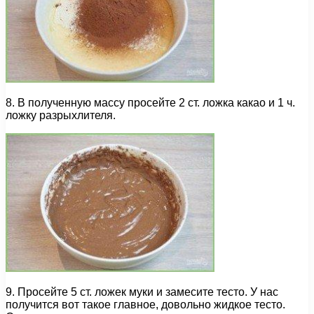
8. В полученную массу просейте 2 ст. ложка какао и 1 ч.
ложку разрыхлителя.
9. Просейте 5 ст. ложек муки и замесите тесто. У нас
получится вот такое главное, довольно жидкое тесто.