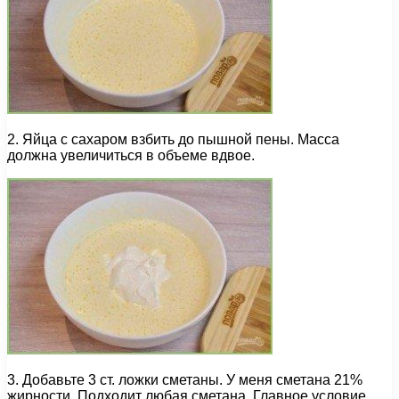
2. Яйца с сахаром взбить до пышной пены. Масса
должна увеличиться в объеме вдвое.
3. Добавьте 3 ст. ложки сметаны. У меня сметана 21%
жирности. Подходит любая сметана. Главное условие,