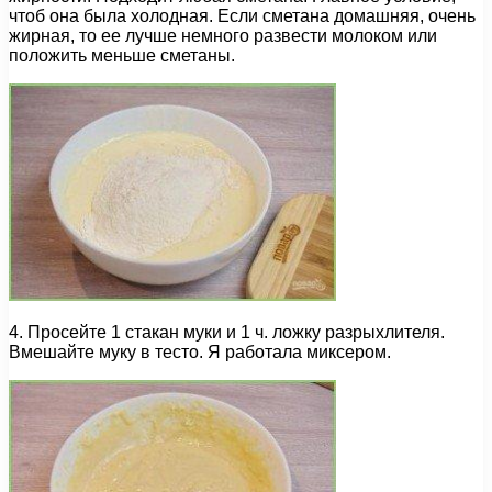
чтоб она была холодная. Если сметана домашняя, очень
жирная, то ее лучше немного развести молоком или
положить меньше сметаны.
4. Просейте 1 стакан муки и 1 ч. ложку разрыхлителя.
Вмешайте муку в тесто. Я работала миксером.