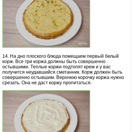
14. На дно плоского блюда помещаем первый белый
корж. Все три коржа должны быть совершенно
остывшими. Теплые коржи подтопят крем и у вас
получится неудавшийся сметанник. Корж должен быть
совершенно остывшим. Верхнюю корочку коржа нужно
срезать. Она не даст коржу пропитаться.