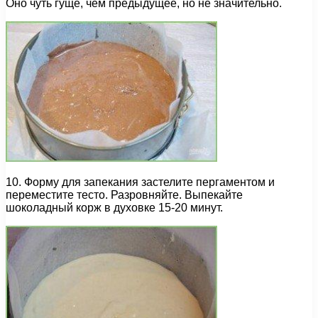
Оно чуть гуще, чем предыдущее, но не значительно.
10. Форму для запекания застелите пергаментом и
переместите тесто. Разровняйте. Выпекайте
шоколадный корж в духовке 15-20 минут.