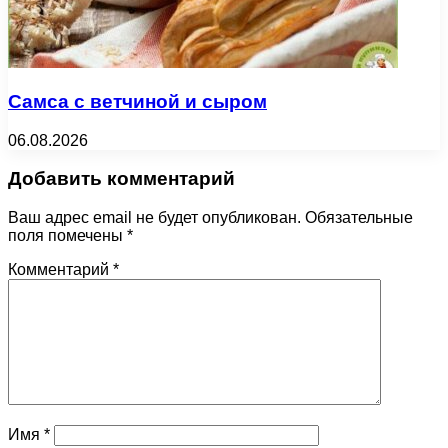
Самса с ветчиной и сыром
06.08.2026
Добавить комментарий
Ваш адрес email не будет опубликован.
Обязательные
поля помечены
*
Комментарий
*
Имя
*