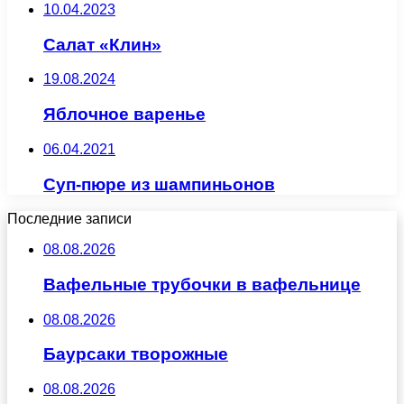
10.04.2023
Салат «Клин»
19.08.2024
Яблочное варенье
06.04.2021
Суп-пюре из шампиньонов
Последние записи
08.08.2026
Вафельные трубочки в вафельнице
08.08.2026
Баурсаки творожные
08.08.2026