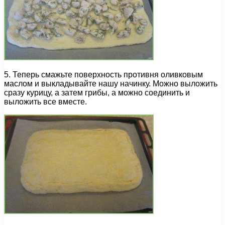
5. Теперь смажьте поверхность противня оливковым
маслом и выкладывайте нашу начинку. Можно выложить
сразу курицу, а затем грибы, а можно соединить и
выложить все вместе.