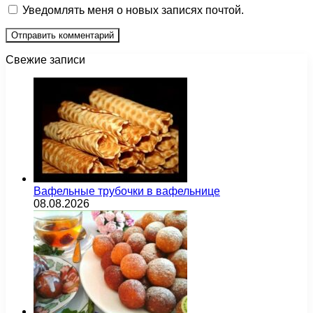
Уведомлять меня о новых записях почтой.
Свежие записи
Вафельные трубочки в вафельнице
08.08.2026