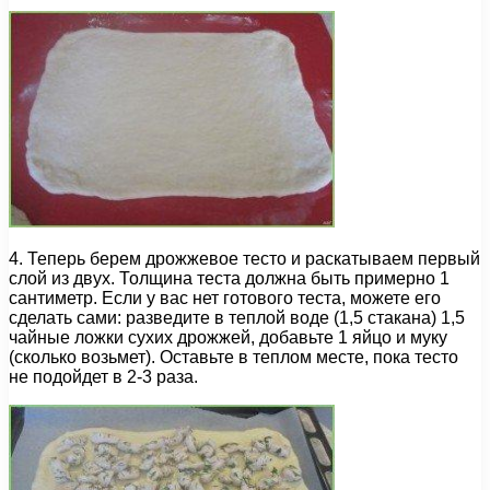
4. Теперь берем дрожжевое тесто и раскатываем первый
слой из двух. Толщина теста должна быть примерно 1
сантиметр. Если у вас нет готового теста, можете его
сделать сами: разведите в теплой воде (1,5 стакана) 1,5
чайные ложки сухих дрожжей, добавьте 1 яйцо и муку
(сколько возьмет). Оставьте в теплом месте, пока тесто
не подойдет в 2-3 раза.