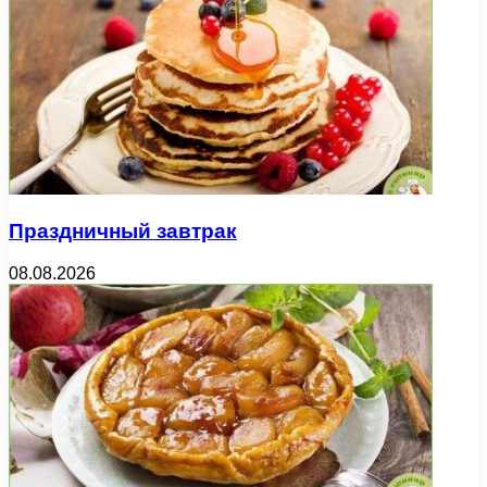
Праздничный завтрак
08.08.2026