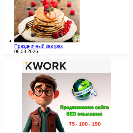
Праздничный завтрак
08.08.2026