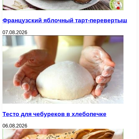
Французский яблочный тарт-перевертыш
07.08.2026
Тесто для чебуреков в хлебопечке
06.08.2026