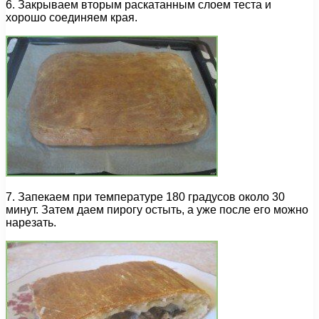
6. Закрываем вторым раскатанным слоем теста и
хорошо соединяем края.
7. Запекаем при температуре 180 градусов около 30
минут. Затем даем пирогу остыть, а уже после его можно
нарезать.