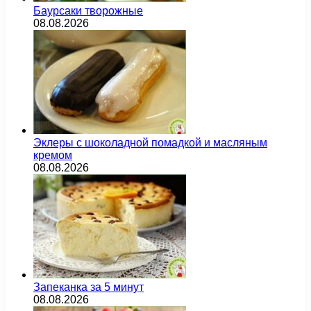
Баурсаки творожные
08.08.2026
Эклеры с шоколадной помадкой и масляным
кремом
08.08.2026
Запеканка за 5 минут
08.08.2026