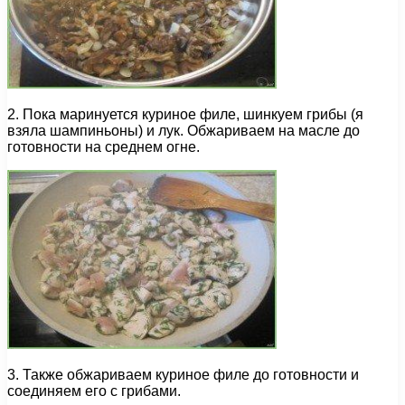
2. Пока маринуется куриное филе, шинкуем грибы (я
взяла шампиньоны) и лук. Обжариваем на масле до
готовности на среднем огне.
3. Также обжариваем куриное филе до готовности и
соединяем его с грибами.