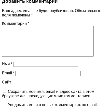
Добавить комментарий
Ваш адрес email не будет опубликован.
Обязательные
поля помечены
*
Комментарий
*
Имя
*
Email
*
Сайт
Сохранить моё имя, email и адрес сайта в этом
браузере для последующих моих комментариев.
Уведомить меня о новых комментариях по email.