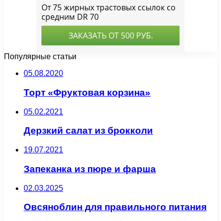
Популярные статьи
05.08.2020
Торт «Фруктовая корзина»
05.02.2021
Дерзкий салат из брокколи
19.07.2021
Запеканка из пюре и фарша
02.03.2025
Овсяноблин для правильного питания