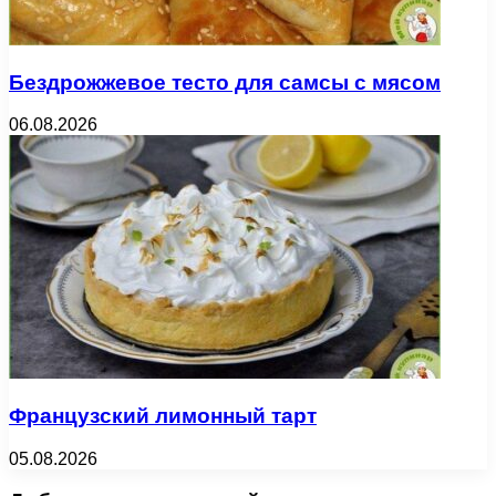
Бездрожжевое тесто для самсы с мясом
06.08.2026
Французский лимонный тарт
05.08.2026