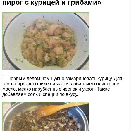
пирог с курицей и грибами»
1. Первым делом нам нужно замариновать курицу. Для
этого нарезаем филе на части, добавляем оливковое
масло, мелко нарубленные чеснок и укроп. Также
добавляем соль и специи по вкусу.