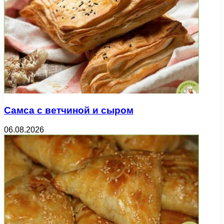
Самса с ветчиной и сыром
06.08.2026