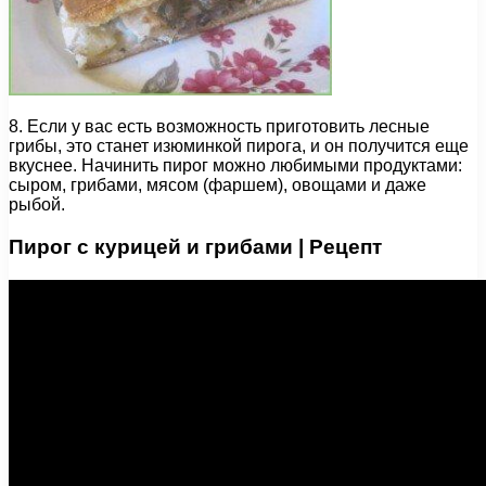
8. Если у вас есть возможность приготовить лесные
грибы, это станет изюминкой пирога, и он получится еще
вкуснее. Начинить пирог можно любимыми продуктами:
сыром, грибами, мясом (фаршем), овощами и даже
рыбой.
Пирог с курицей и грибами | Рецепт