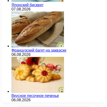
Японский бисквит
07.08.2026
Французский багет на закваске
06.08.2026
Вкусное песочное печенье
06.08.2026