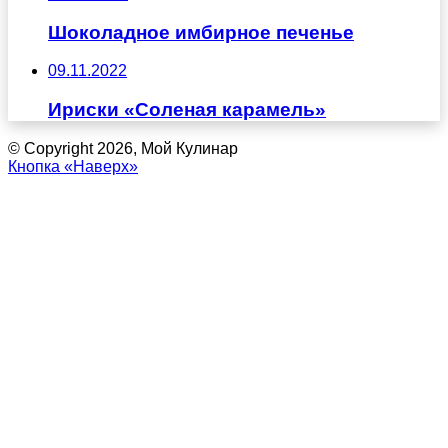
Шоколадное имбирное печенье
09.11.2022
Ириски «Соленая карамель»
© Copyright 2026, Мой Кулинар
Кнопка «Наверх»