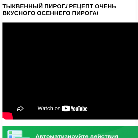
ТЫКВЕННЫЙ ПИРОГ./ РЕЦЕПТ ОЧЕНЬ
ВКУСНОГО ОСЕННЕГО ПИРОГА/