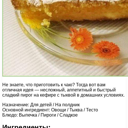
Не знаете, что приготовить к чаю? Тогда вот вам
отличная идея — несложный, аппетитный и быстрый
сладкий пирог на кефире с тыквой в домашних условиях.
Назначение: Для детей / На полдник
Основной ингредиент: Овощи / Тыква / Тесто
Блюдо: Выпечка / Пироги / Сладкое
Ингредиенты: