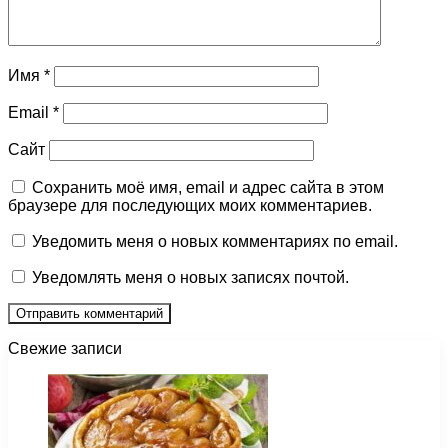
Имя
*
Email
*
Сайт
Сохранить моё имя, email и адрес сайта в этом
браузере для последующих моих комментариев.
Уведомить меня о новых комментариях по email.
Уведомлять меня о новых записях почтой.
Свежие записи