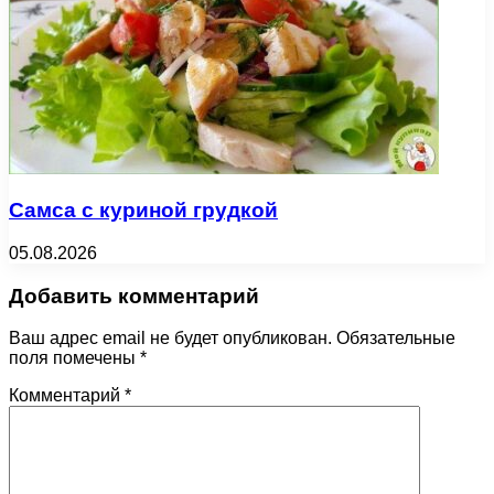
Самса с куриной грудкой
05.08.2026
Добавить комментарий
Ваш адрес email не будет опубликован.
Обязательные
поля помечены
*
Комментарий
*