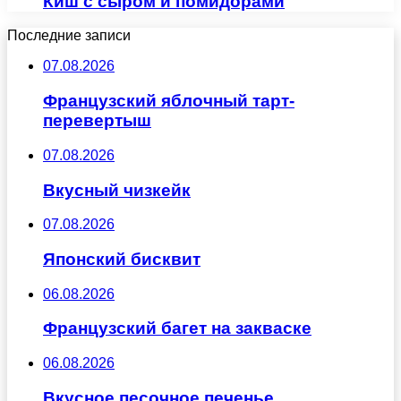
Киш с сыром и помидорами
Последние записи
07.08.2026
Французский яблочный тарт-
перевертыш
07.08.2026
Вкусный чизкейк
07.08.2026
Японский бисквит
06.08.2026
Французский багет на закваске
06.08.2026
Вкусное песочное печенье