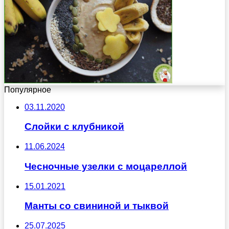
Популярное
03.11.2020
Слойки с клубникой
11.06.2024
Чесночные узелки с моцареллой
15.01.2021
Манты со свининой и тыквой
25.07.2025