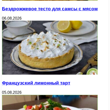
Бездрожжевое тесто для самсы с мясом
06.08.2026
Французский лимонный тарт
05.08.2026