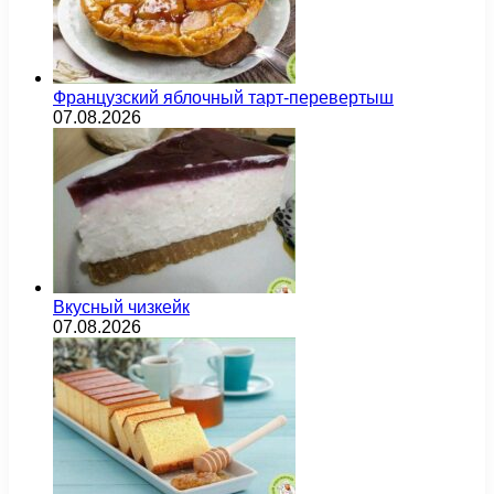
Французский яблочный тарт-перевертыш
07.08.2026
Вкусный чизкейк
07.08.2026