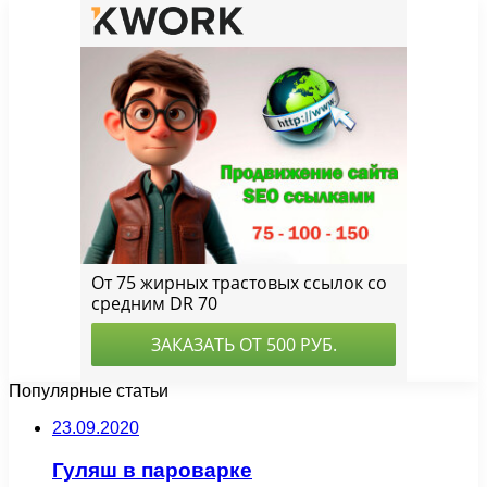
Популярные статьи
23.09.2020
Гуляш в пароварке