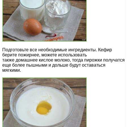
Подготовьте все необходимые ингредиенты. Кефир
берите пожирнее, можете использовать
также домашнее кислое молоко, тогда пирожки получатся
еще более пышными и дольше будут оставаться
мягкими.