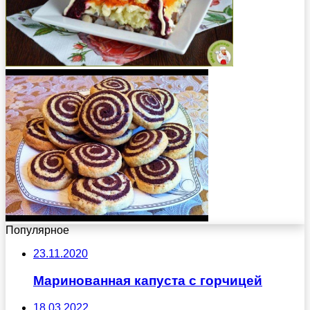
Популярное
23.11.2020
Маринованная капуста с горчицей
18.03.2022