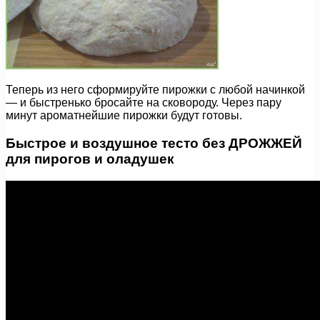
Теперь из него сформируйте пирожки с любой начинкой
— и быстренько бросайте на сковороду. Через пару
минут ароматнейшие пирожки будут готовы.
Быстрое и воздушное тесто без ДРОЖЖЕЙ
для пирогов и оладушек