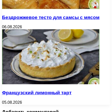
Бездрожжевое тесто для самсы с мясом
06.08.2026
Французский лимонный тарт
05.08.2026
Добавить комментарий