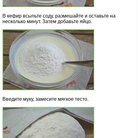
В кефир всыпьте соду, размешайте и оставьте на
несколько минут. Затем добавьте яйцо.
Введите муку, замесите мягкое тесто.