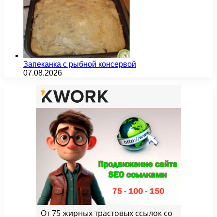
Запеканка с рыбной консервой
07.08.2026