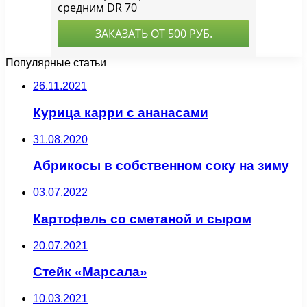
Популярные статьи
26.11.2021
Курица карри с ананасами
31.08.2020
Абрикосы в собственном соку на зиму
03.07.2022
Картофель со сметаной и сыром
20.07.2021
Стейк «Марсала»
10.03.2021