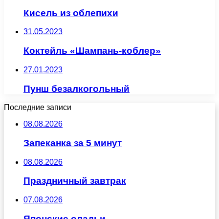
Кисель из облепихи
31.05.2023
Коктейль «Шампань-коблер»
27.01.2023
Пунш безалкогольный
Последние записи
08.08.2026
Запеканка за 5 минут
08.08.2026
Праздничный завтрак
07.08.2026
Японские оладьи