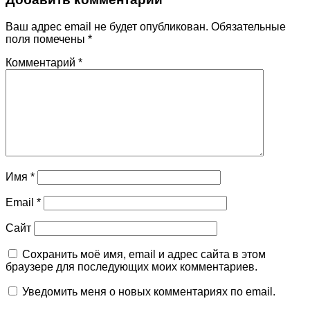
Ваш адрес email не будет опубликован.
Обязательные
поля помечены
*
Комментарий
*
Имя
*
Email
*
Сайт
Сохранить моё имя, email и адрес сайта в этом
браузере для последующих моих комментариев.
Уведомить меня о новых комментариях по email.