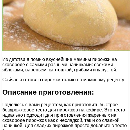
Из детства я помню вкуснейшие мамины пирожки на
сковороде с самыми разными начинками: свежими
яблоками, вареньем, картошкой, грибами и капустой.
Сайчас я готовлю пирожки только по маминому рецепту.
Описание приготовления:
Поделюсь с вами рецептом, как приготовить быстрое
бездрожжевое тесто для пирожков на кефире. Это тесто
идеально подходит для приготовления жаренных на
сковороде пирожков как с несладкой, так и со сладкой
начинкой. Для сладких пирожков просто добавьте в тесто