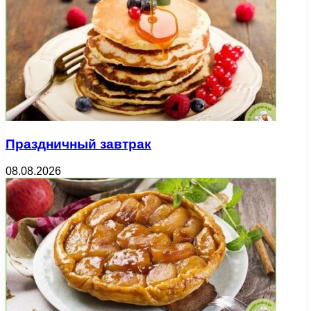
Праздничный завтрак
08.08.2026