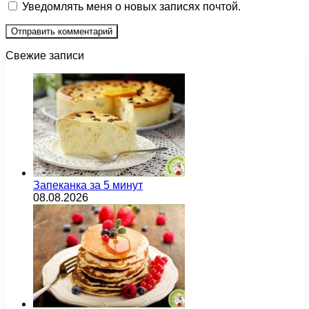
Уведомлять меня о новых записях почтой.
Свежие записи
Запеканка за 5 минут
08.08.2026