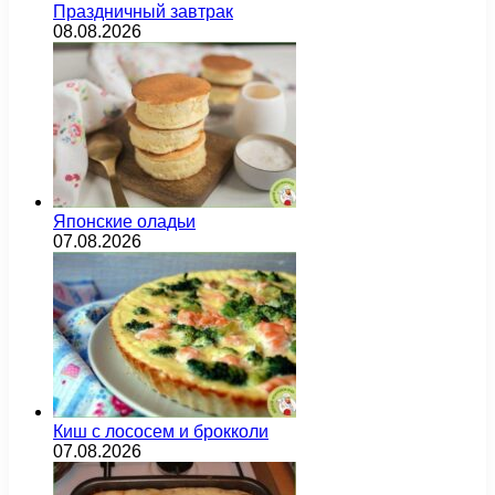
Праздничный завтрак
08.08.2026
Японские оладьи
07.08.2026
Киш с лососем и брокколи
07.08.2026